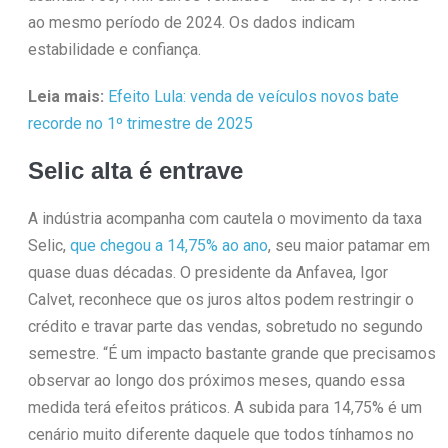
ao mesmo período de 2024. Os dados indicam
estabilidade e confiança.
Leia mais:
Efeito Lula: venda de veículos novos bate
recorde no 1º trimestre de 2025
Selic alta é entrave
A indústria acompanha com cautela o movimento da taxa
Selic,
que chegou a 14,75% ao ano
, seu maior patamar em
quase duas décadas. O presidente da Anfavea, Igor
Calvet, reconhece que os juros altos podem restringir o
crédito e travar parte das vendas, sobretudo no segundo
semestre. “É um impacto bastante grande que precisamos
observar ao longo dos próximos meses, quando essa
medida terá efeitos práticos. A subida para 14,75% é um
cenário muito diferente daquele que todos tínhamos no