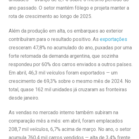
ano passado. O setor mantém fôlego e projeta manter a
rota de crescimento ao longo de 2025.
Além da produção em alta, os embarques ao exterior
contribuíram para o resultado positivo. As
exportações
cresceram 47,8% no acumulado do ano, puxadas por uma
forte retomada da demanda argentina, que sozinha
respondeu por 60% dos carros enviados a outros países.
Em abril, 46,3 mil veículos foram exportados — um
crescimento de 69,3% sobre o mesmo mês de 2024. No
total, quase 162 mil unidades já cruzaram as fronteiras
desde janeiro.
As vendas no mercado interno também subiram na
comparação mês a mês: em abril, foram emplacados
208,7 mil veículos, 6,7% acima de março. No ano, o setor
acumula 760,4 mil carros vendidos — alta de 3,4% frente