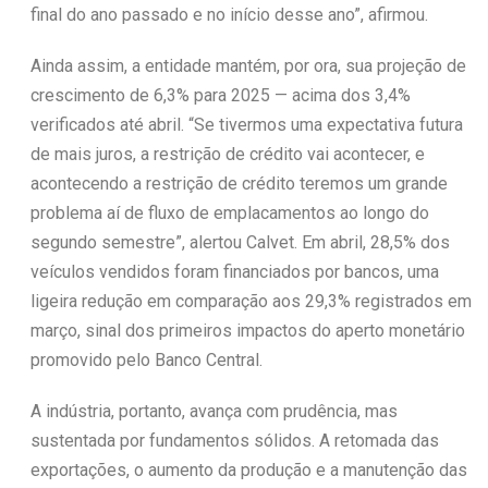
final do ano passado e no início desse ano”, afirmou.
Ainda assim, a entidade mantém, por ora, sua projeção de
crescimento de 6,3% para 2025 — acima dos 3,4%
verificados até abril. “Se tivermos uma expectativa futura
de mais juros, a restrição de crédito vai acontecer, e
acontecendo a restrição de crédito teremos um grande
problema aí de fluxo de emplacamentos ao longo do
segundo semestre”, alertou Calvet. Em abril, 28,5% dos
veículos vendidos foram financiados por bancos, uma
ligeira redução em comparação aos 29,3% registrados em
março, sinal dos primeiros impactos do aperto monetário
promovido pelo Banco Central.
A indústria, portanto, avança com prudência, mas
sustentada por fundamentos sólidos. A retomada das
exportações, o aumento da produção e a manutenção das