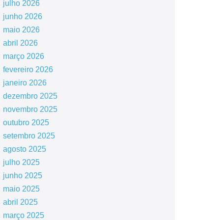
julho 2026
junho 2026
maio 2026
abril 2026
março 2026
fevereiro 2026
janeiro 2026
dezembro 2025
novembro 2025
outubro 2025
setembro 2025
agosto 2025
julho 2025
junho 2025
maio 2025
abril 2025
março 2025