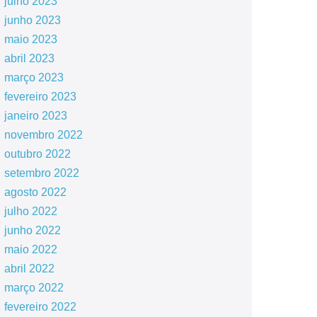
julho 2023
junho 2023
maio 2023
abril 2023
março 2023
fevereiro 2023
janeiro 2023
novembro 2022
outubro 2022
setembro 2022
agosto 2022
julho 2022
junho 2022
maio 2022
abril 2022
março 2022
fevereiro 2022