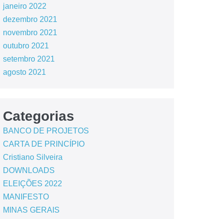
janeiro 2022
dezembro 2021
novembro 2021
outubro 2021
setembro 2021
agosto 2021
Categorias
BANCO DE PROJETOS
CARTA DE PRINCÍPIO
Cristiano Silveira
DOWNLOADS
ELEIÇÕES 2022
MANIFESTO
MINAS GERAIS