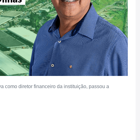
a como diretor financeiro da instituição, passou a