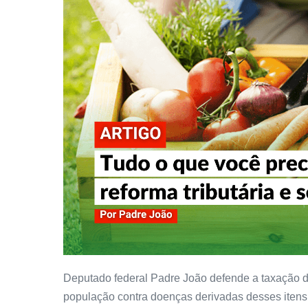
Deputado federal Padre João defende a taxação d
população contra doenças derivadas desses itens