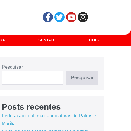
DA
CONTATO
FILIE-SE
Pesquisar
Pesquisar
Posts recentes
Federação confirma candidaturas de Patrus e
Marília