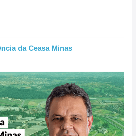
ncia da Ceasa Minas