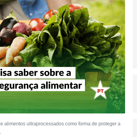
e alimentos ultraprocessados como forma de proteger a
.