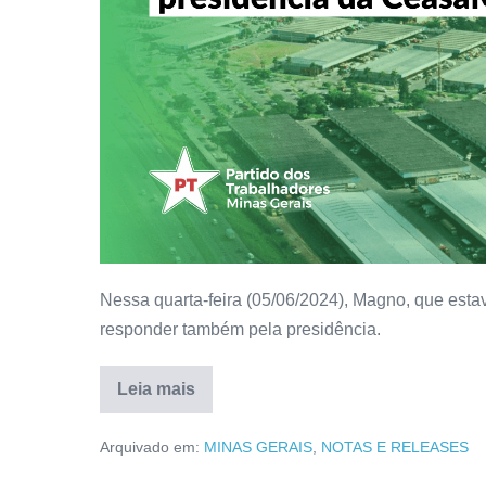
Nessa quarta-feira (05/06/2024), Magno, que estav
responder também pela presidência.
Leia mais
Arquivado em:
MINAS GERAIS
,
NOTAS E RELEASES