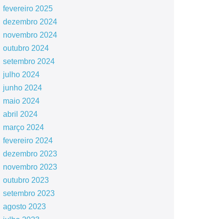
fevereiro 2025
dezembro 2024
novembro 2024
outubro 2024
setembro 2024
julho 2024
junho 2024
maio 2024
abril 2024
março 2024
fevereiro 2024
dezembro 2023
novembro 2023
outubro 2023
setembro 2023
agosto 2023