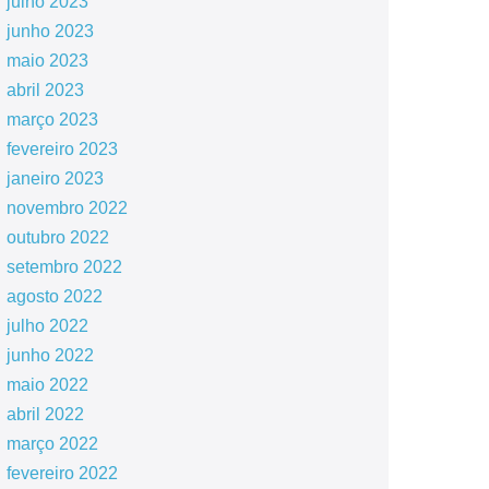
julho 2023
junho 2023
maio 2023
abril 2023
março 2023
fevereiro 2023
janeiro 2023
novembro 2022
outubro 2022
setembro 2022
agosto 2022
julho 2022
junho 2022
maio 2022
abril 2022
março 2022
fevereiro 2022