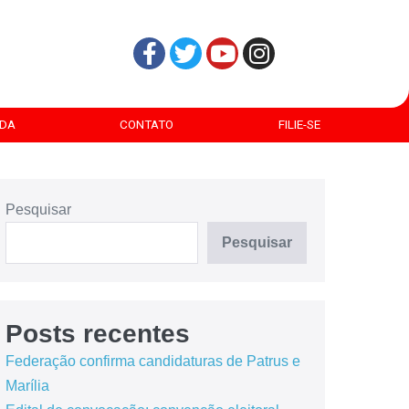
DA
CONTATO
FILIE-SE
Pesquisar
Pesquisar
Posts recentes
Federação confirma candidaturas de Patrus e
Marília