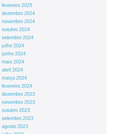
fevereiro 2025
dezembro 2024
novembro 2024
outubro 2024
setembro 2024
julho 2024
junho 2024
maio 2024
abril 2024
março 2024
fevereiro 2024
dezembro 2023
novembro 2023
outubro 2023
setembro 2023
agosto 2023