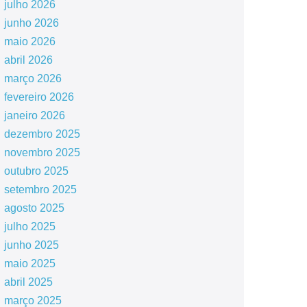
julho 2026
junho 2026
maio 2026
abril 2026
março 2026
fevereiro 2026
janeiro 2026
dezembro 2025
novembro 2025
outubro 2025
setembro 2025
agosto 2025
julho 2025
junho 2025
maio 2025
abril 2025
março 2025