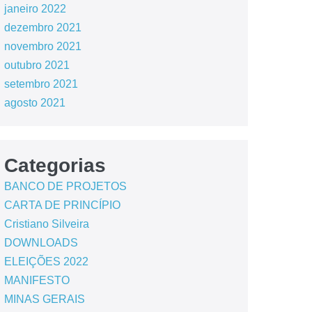
janeiro 2022
dezembro 2021
novembro 2021
outubro 2021
setembro 2021
agosto 2021
Categorias
BANCO DE PROJETOS
CARTA DE PRINCÍPIO
Cristiano Silveira
DOWNLOADS
ELEIÇÕES 2022
MANIFESTO
MINAS GERAIS