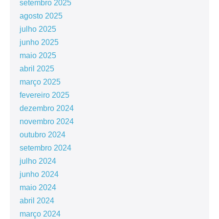
setembro 2025
agosto 2025
julho 2025
junho 2025
maio 2025
abril 2025
março 2025
fevereiro 2025
dezembro 2024
novembro 2024
outubro 2024
setembro 2024
julho 2024
junho 2024
maio 2024
abril 2024
março 2024