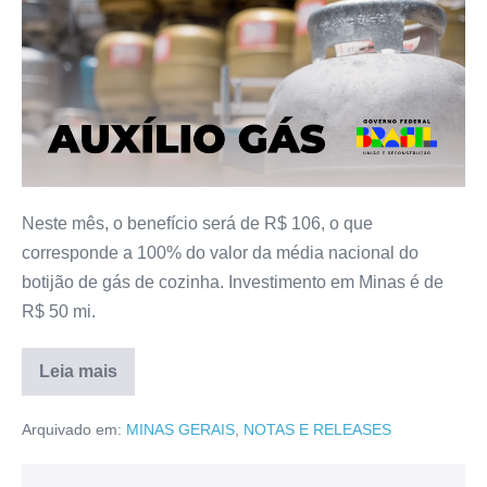
Neste mês, o benefício será de R$ 106, o que
corresponde a 100% do valor da média nacional do
botijão de gás de cozinha. Investimento em Minas é de
R$ 50 mi.
Leia mais
Arquivado em:
MINAS GERAIS
,
NOTAS E RELEASES