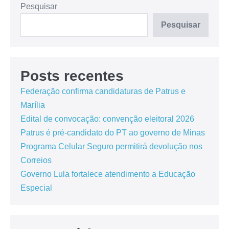
Pesquisar
Pesquisar
Posts recentes
Federação confirma candidaturas de Patrus e
Marília
Edital de convocação: convenção eleitoral 2026
Patrus é pré-candidato do PT ao governo de Minas
Programa Celular Seguro permitirá devolução nos
Correios
Governo Lula fortalece atendimento a Educação
Especial