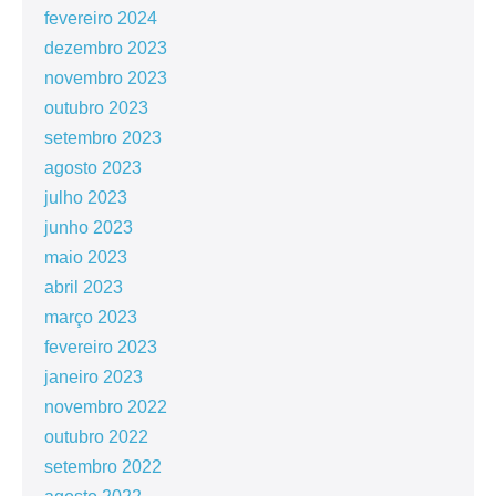
fevereiro 2024
dezembro 2023
novembro 2023
outubro 2023
setembro 2023
agosto 2023
julho 2023
junho 2023
maio 2023
abril 2023
março 2023
fevereiro 2023
janeiro 2023
novembro 2022
outubro 2022
setembro 2022