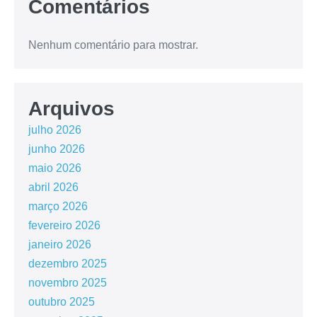
Comentários
Nenhum comentário para mostrar.
Arquivos
julho 2026
junho 2026
maio 2026
abril 2026
março 2026
fevereiro 2026
janeiro 2026
dezembro 2025
novembro 2025
outubro 2025