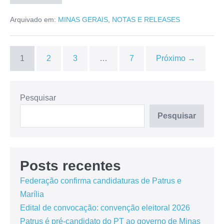
Arquivado em:
MINAS GERAIS
,
NOTAS E RELEASES
1
2
3
…
7
Próximo →
Pesquisar
Pesquisar
Posts recentes
Federação confirma candidaturas de Patrus e
Marília
Edital de convocação: convenção eleitoral 2026
Patrus é pré-candidato do PT ao governo de Minas