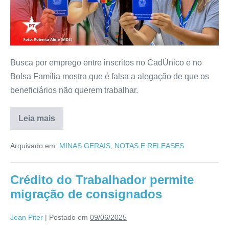
Busca por emprego entre inscritos no CadÚnico e no
Bolsa Família mostra que é falsa a alegação de que os
beneficiários não querem trabalhar.
Leia mais
Arquivado em:
MINAS GERAIS
,
NOTAS E RELEASES
Crédito do Trabalhador permite
migração de consignados
Jean Piter
|
Postado em
09/06/2025