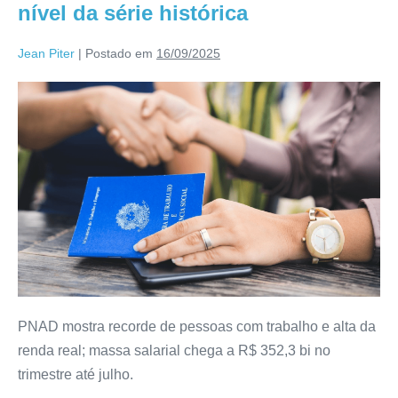
nível da série histórica
Jean Piter
|
Postado em
16/09/2025
PNAD mostra recorde de pessoas com trabalho e alta da
renda real; massa salarial chega a R$ 352,3 bi no
trimestre até julho.