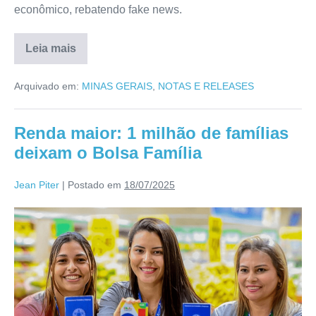
econômico, rebatendo fake news.
Leia mais
Arquivado em:
MINAS GERAIS
,
NOTAS E RELEASES
Renda maior: 1 milhão de famílias
deixam o Bolsa Família
Jean Piter
|
Postado em
18/07/2025