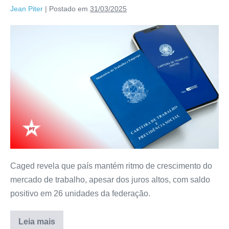
Jean Piter
|
Postado em
31/03/2025
Caged revela que país mantém ritmo de crescimento do
mercado de trabalho, apesar dos juros altos, com saldo
positivo em 26 unidades da federação.
Leia mais