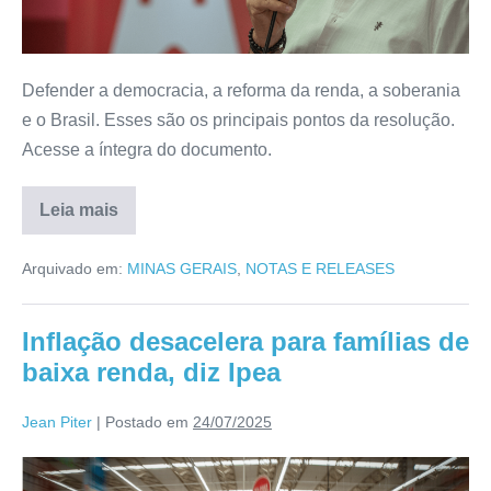
Defender a democracia, a reforma da renda, a soberania
e o Brasil. Esses são os principais pontos da resolução.
Acesse a íntegra do documento.
Leia mais
Arquivado em:
MINAS GERAIS
,
NOTAS E RELEASES
Inflação desacelera para famílias de
baixa renda, diz Ipea
Jean Piter
|
Postado em
24/07/2025