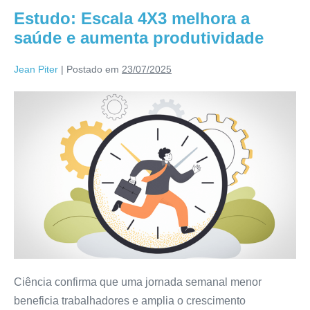
Estudo: Escala 4X3 melhora a
saúde e aumenta produtividade
Jean Piter
|
Postado em
23/07/2025
Ciência confirma que uma jornada semanal menor
beneficia trabalhadores e amplia o crescimento