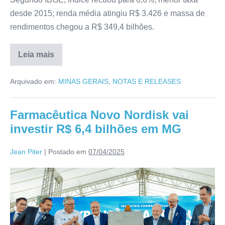
desde 2015; renda média atingiu R$ 3.426 e massa de
rendimentos chegou a R$ 349,4 bilhões.
Leia mais
Arquivado em:
MINAS GERAIS
,
NOTAS E RELEASES
Farmacêutica Novo Nordisk vai
investir R$ 6,4 bilhões em MG
Jean Piter
|
Postado em
07/04/2025