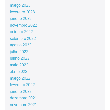
março 2023
fevereiro 2023
janeiro 2023
novembro 2022
outubro 2022
setembro 2022
agosto 2022
julho 2022
junho 2022
maio 2022
abril 2022
março 2022
fevereiro 2022
janeiro 2022
dezembro 2021
novembro 2021