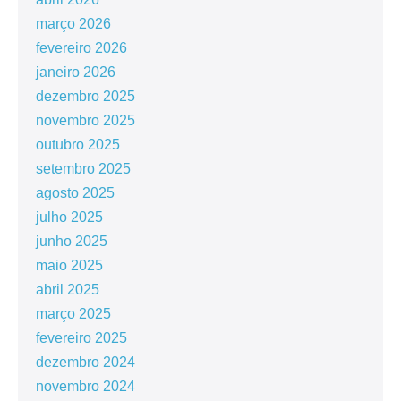
março 2026
fevereiro 2026
janeiro 2026
dezembro 2025
novembro 2025
outubro 2025
setembro 2025
agosto 2025
julho 2025
junho 2025
maio 2025
abril 2025
março 2025
fevereiro 2025
dezembro 2024
novembro 2024