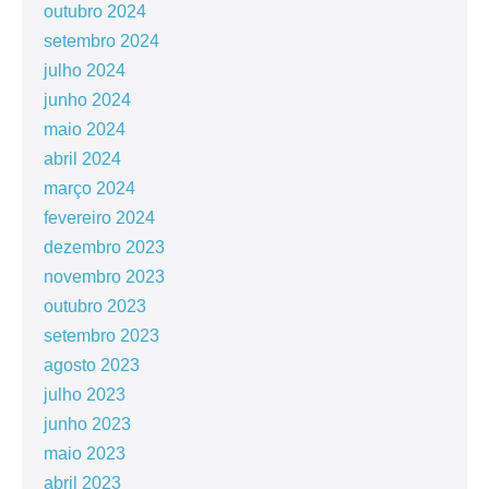
outubro 2024
setembro 2024
julho 2024
junho 2024
maio 2024
abril 2024
março 2024
fevereiro 2024
dezembro 2023
novembro 2023
outubro 2023
setembro 2023
agosto 2023
julho 2023
junho 2023
maio 2023
abril 2023