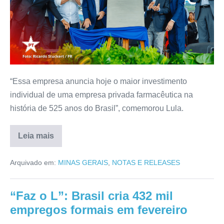
“Essa empresa anuncia hoje o maior investimento
individual de uma empresa privada farmacêutica na
história de 525 anos do Brasil”, comemorou Lula.
Leia mais
Arquivado em:
MINAS GERAIS
,
NOTAS E RELEASES
“Faz o L”: Brasil cria 432 mil
empregos formais em fevereiro