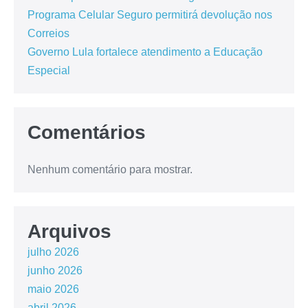
Programa Celular Seguro permitirá devolução nos
Correios
Governo Lula fortalece atendimento a Educação
Especial
Comentários
Nenhum comentário para mostrar.
Arquivos
julho 2026
junho 2026
maio 2026
abril 2026