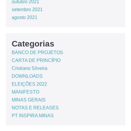
outubro 2021
setembro 2021
agosto 2021
Categorias
BANCO DE PROJETOS
CARTA DE PRINCÍPIO
Cristiano Silveira
DOWNLOADS
ELEIÇÕES 2022
MANIFESTO
MINAS GERAIS
NOTAS E RELEASES
PT INSPIRA MINAS