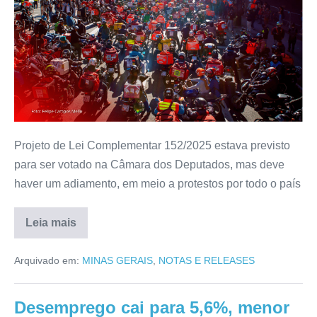
Projeto de Lei Complementar 152/2025 estava previsto
para ser votado na Câmara dos Deputados, mas deve
haver um adiamento, em meio a protestos por todo o país
Leia mais
Arquivado em:
MINAS GERAIS
,
NOTAS E RELEASES
Desemprego cai para 5,6%, menor