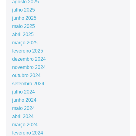
agosto 2025
julho 2025
junho 2025
maio 2025
abril 2025
março 2025
fevereiro 2025
dezembro 2024
novembro 2024
outubro 2024
setembro 2024
julho 2024
junho 2024
maio 2024
abril 2024
março 2024
fevereiro 2024