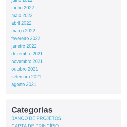
julho 2022
junho 2022
maio 2022
abril 2022
março 2022
fevereiro 2022
janeiro 2022
dezembro 2021
novembro 2021
outubro 2021
setembro 2021
agosto 2021
Categorias
BANCO DE PROJETOS
CARTA DE PRINCÍPIO