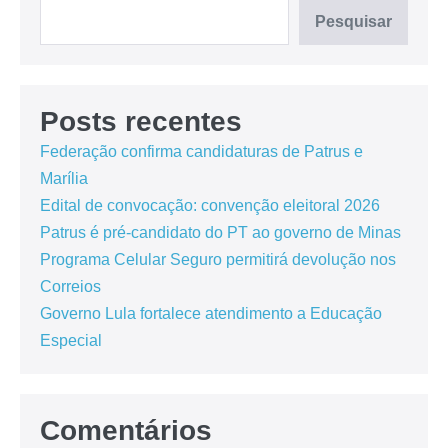
Pesquisar
Posts recentes
Federação confirma candidaturas de Patrus e
Marília
Edital de convocação: convenção eleitoral 2026
Patrus é pré-candidato do PT ao governo de Minas
Programa Celular Seguro permitirá devolução nos
Correios
Governo Lula fortalece atendimento a Educação
Especial
Comentários