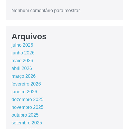
Nenhum comentário para mostrar.
Arquivos
julho 2026
junho 2026
maio 2026
abril 2026
março 2026
fevereiro 2026
janeiro 2026
dezembro 2025
novembro 2025
outubro 2025
setembro 2025