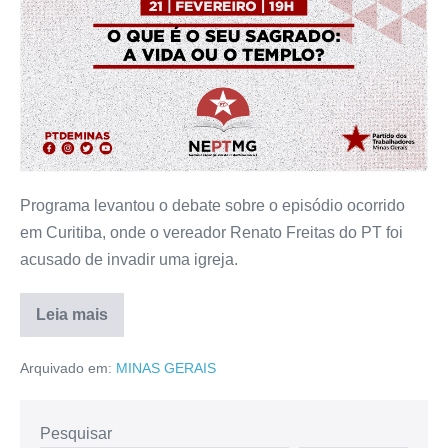
Programa levantou o debate sobre o episódio ocorrido
em Curitiba, onde o vereador Renato Freitas do PT foi
acusado de invadir uma igreja.
Leia mais
Arquivado em:
MINAS GERAIS
Pesquisar