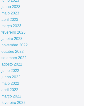
julho 2023
junho 2023
maio 2023
abril 2023
março 2023
fevereiro 2023
janeiro 2023
novembro 2022
outubro 2022
setembro 2022
agosto 2022
julho 2022
junho 2022
maio 2022
abril 2022
março 2022
fevereiro 2022