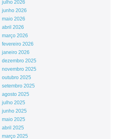
julho 2026
junho 2026
maio 2026
abril 2026
março 2026
fevereiro 2026
janeiro 2026
dezembro 2025
novembro 2025
outubro 2025
setembro 2025
agosto 2025
julho 2025
junho 2025
maio 2025
abril 2025
março 2025