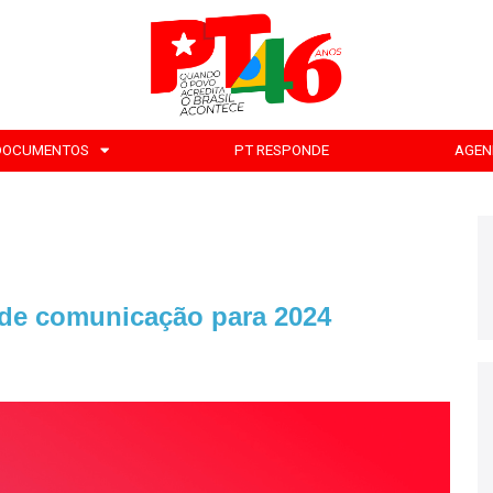
DOCUMENTOS
PT RESPONDE
AGEN
 de comunicação para 2024