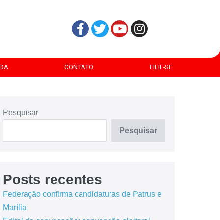
DA
CONTATO
FILIE-SE
Pesquisar
Pesquisar
Posts recentes
Federação confirma candidaturas de Patrus e
Marília