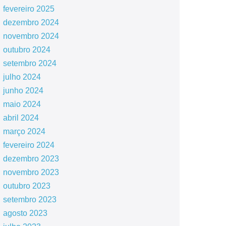
fevereiro 2025
dezembro 2024
novembro 2024
outubro 2024
setembro 2024
julho 2024
junho 2024
maio 2024
abril 2024
março 2024
fevereiro 2024
dezembro 2023
novembro 2023
outubro 2023
setembro 2023
agosto 2023