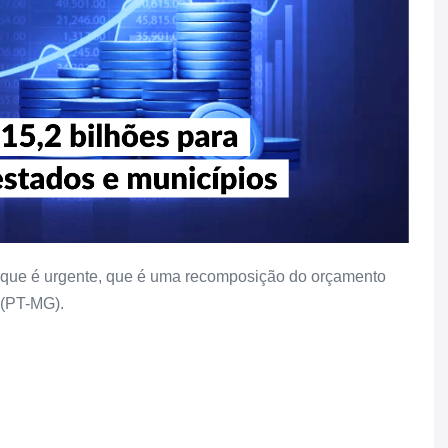
 que é urgente, que é uma recomposição do orçamento
 (PT-MG).