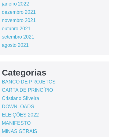
janeiro 2022
dezembro 2021
novembro 2021
outubro 2021
setembro 2021
agosto 2021
Categorias
BANCO DE PROJETOS
CARTA DE PRINCÍPIO
Cristiano Silveira
DOWNLOADS
ELEIÇÕES 2022
MANIFESTO
MINAS GERAIS