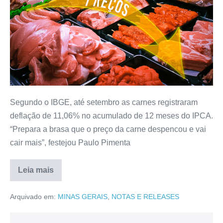
Segundo o IBGE, até setembro as carnes registraram
deflação de 11,06% no acumulado de 12 meses do IPCA.
“Prepara a brasa que o preço da carne despencou e vai
cair mais”, festejou Paulo Pimenta
Leia mais
Arquivado em:
MINAS GERAIS
,
NOTAS E RELEASES