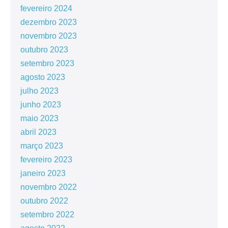
fevereiro 2024
dezembro 2023
novembro 2023
outubro 2023
setembro 2023
agosto 2023
julho 2023
junho 2023
maio 2023
abril 2023
março 2023
fevereiro 2023
janeiro 2023
novembro 2022
outubro 2022
setembro 2022