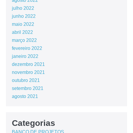
agosto 2022
julho 2022
junho 2022
maio 2022
abril 2022
março 2022
fevereiro 2022
janeiro 2022
dezembro 2021
novembro 2021
outubro 2021
setembro 2021
agosto 2021
Categorias
BANCO DE PROJETOS