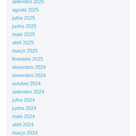
setembro 2025
agosto 2025
julho 2025
junho 2025
maio 2025
abril 2025
março 2025
fevereiro 2025
dezembro 2024
novembro 2024
outubro 2024
setembro 2024
julho 2024
junho 2024
maio 2024
abril 2024
março 2024