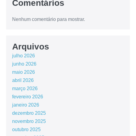
Comentários
Nenhum comentário para mostrar.
Arquivos
julho 2026
junho 2026
maio 2026
abril 2026
março 2026
fevereiro 2026
janeiro 2026
dezembro 2025
novembro 2025
outubro 2025