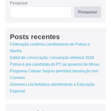
Pesquisar
Pesquisar
Posts recentes
Federação confirma candidaturas de Patrus e
Marília
Edital de convocação: convenção eleitoral 2026
Patrus é pré-candidato do PT ao governo de Minas
Programa Celular Seguro permitirá devolução nos
Correios
Governo Lula fortalece atendimento a Educação
Especial