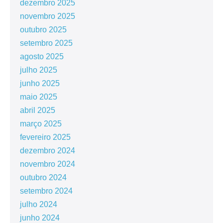
dezembro 2025
novembro 2025
outubro 2025
setembro 2025
agosto 2025
julho 2025
junho 2025
maio 2025
abril 2025
março 2025
fevereiro 2025
dezembro 2024
novembro 2024
outubro 2024
setembro 2024
julho 2024
junho 2024