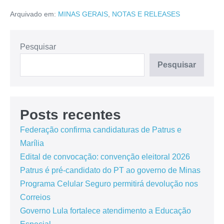
Arquivado em:
MINAS GERAIS
,
NOTAS E RELEASES
Pesquisar
Pesquisar
Posts recentes
Federação confirma candidaturas de Patrus e
Marília
Edital de convocação: convenção eleitoral 2026
Patrus é pré-candidato do PT ao governo de Minas
Programa Celular Seguro permitirá devolução nos
Correios
Governo Lula fortalece atendimento a Educação