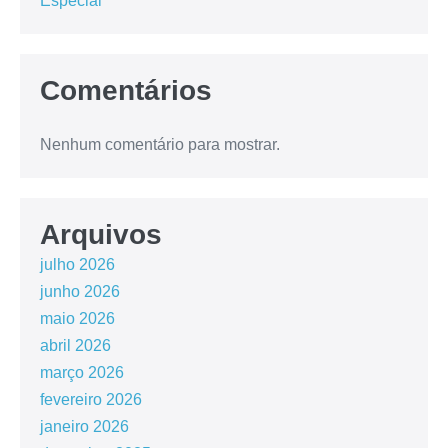
Especial
Comentários
Nenhum comentário para mostrar.
Arquivos
julho 2026
junho 2026
maio 2026
abril 2026
março 2026
fevereiro 2026
janeiro 2026