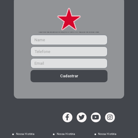
CADASTRE-SE PARA RECEBER MAIS INFORMAÇÕES DO PARTIDO DOS TRABALHADORES DE MINAS GERAIS
Cadastrar
Nossa História
Nossa História
Nossa História