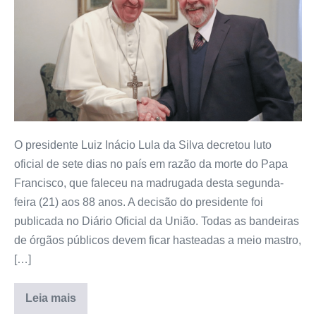
O presidente Luiz Inácio Lula da Silva decretou luto
oficial de sete dias no país em razão da morte do Papa
Francisco, que faleceu na madrugada desta segunda-
feira (21) aos 88 anos. A decisão do presidente foi
publicada no Diário Oficial da União. Todas as bandeiras
de órgãos públicos devem ficar hasteadas a meio mastro,
[…]
Leia mais