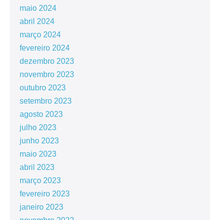
maio 2024
abril 2024
março 2024
fevereiro 2024
dezembro 2023
novembro 2023
outubro 2023
setembro 2023
agosto 2023
julho 2023
junho 2023
maio 2023
abril 2023
março 2023
fevereiro 2023
janeiro 2023