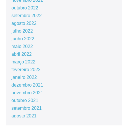
novembro 2022
outubro 2022
setembro 2022
agosto 2022
julho 2022
junho 2022
maio 2022
abril 2022
março 2022
fevereiro 2022
janeiro 2022
dezembro 2021
novembro 2021
outubro 2021
setembro 2021
agosto 2021