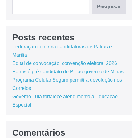
Pesquisar
Posts recentes
Federação confirma candidaturas de Patrus e
Marília
Edital de convocação: convenção eleitoral 2026
Patrus é pré-candidato do PT ao governo de Minas
Programa Celular Seguro permitirá devolução nos
Correios
Governo Lula fortalece atendimento a Educação
Especial
Comentários