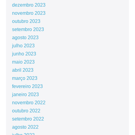
dezembro 2023
novembro 2023
outubro 2023
setembro 2023
agosto 2023
julho 2023
junho 2023
maio 2023
abril 2023
março 2023
fevereiro 2023
janeiro 2023
novembro 2022
outubro 2022
setembro 2022
agosto 2022