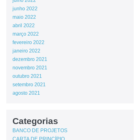
julho 2022
junho 2022
maio 2022
abril 2022
março 2022
fevereiro 2022
janeiro 2022
dezembro 2021
novembro 2021
outubro 2021
setembro 2021
agosto 2021
Categorias
BANCO DE PROJETOS
CARTA DE PRINCÍPIO