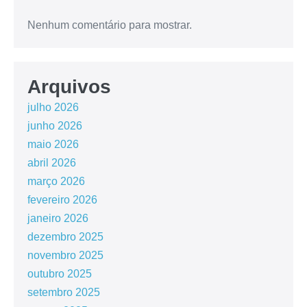
Nenhum comentário para mostrar.
Arquivos
julho 2026
junho 2026
maio 2026
abril 2026
março 2026
fevereiro 2026
janeiro 2026
dezembro 2025
novembro 2025
outubro 2025
setembro 2025