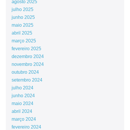
agosto 2025
julho 2025
junho 2025
maio 2025
abril 2025
março 2025
fevereiro 2025
dezembro 2024
novembro 2024
outubro 2024
setembro 2024
julho 2024
junho 2024
maio 2024
abril 2024
março 2024
fevereiro 2024