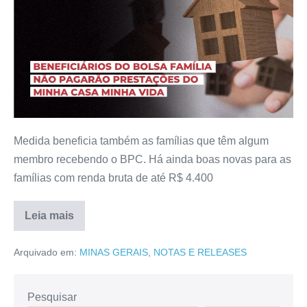
Medida beneficia também as famílias que têm algum
membro recebendo o BPC. Há ainda boas novas para as
famílias com renda bruta de até R$ 4.400
Leia mais
Arquivado em:
MINAS GERAIS
,
NOTAS E RELEASES
Pesquisar