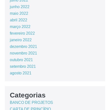
julho 2022
junho 2022
maio 2022
abril 2022
março 2022
fevereiro 2022
janeiro 2022
dezembro 2021
novembro 2021
outubro 2021
setembro 2021
agosto 2021
Categorias
BANCO DE PROJETOS
CARTA DE PRINCÍPIO