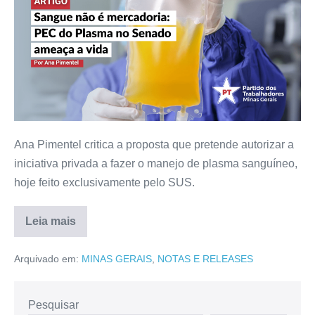
Ana Pimentel critica a proposta que pretende autorizar a
iniciativa privada a fazer o manejo de plasma sanguíneo,
hoje feito exclusivamente pelo SUS.
Leia mais
Arquivado em:
MINAS GERAIS
,
NOTAS E RELEASES
Pesquisar