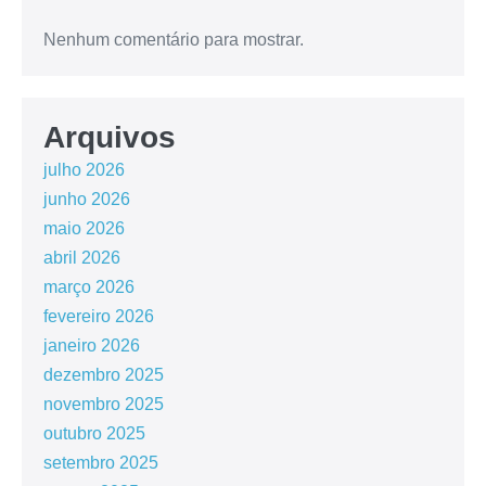
Nenhum comentário para mostrar.
Arquivos
julho 2026
junho 2026
maio 2026
abril 2026
março 2026
fevereiro 2026
janeiro 2026
dezembro 2025
novembro 2025
outubro 2025
setembro 2025