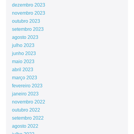
dezembro 2023
novembro 2023
outubro 2023
setembro 2023
agosto 2023
julho 2023
junho 2023
maio 2023
abril 2023
março 2023
fevereiro 2023
janeiro 2023
novembro 2022
outubro 2022
setembro 2022
agosto 2022