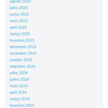
agosto 2025
julho 2025
junho 2025
maio 2025
abril 2025
março 2025
fevereiro 2025
dezembro 2024
novembro 2024
outubro 2024
setembro 2024
julho 2024
junho 2024
maio 2024
abril 2024
março 2024
fevereiro 2024