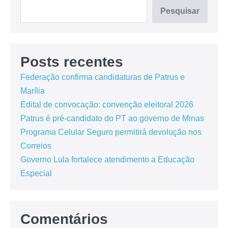
Pesquisar
Posts recentes
Federação confirma candidaturas de Patrus e
Marília
Edital de convocação: convenção eleitoral 2026
Patrus é pré-candidato do PT ao governo de Minas
Programa Celular Seguro permitirá devolução nos
Correios
Governo Lula fortalece atendimento a Educação
Especial
Comentários