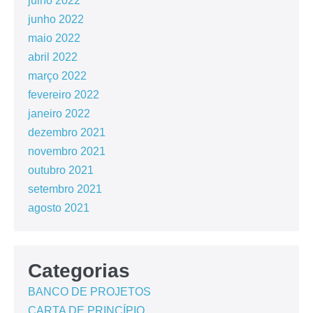
julho 2022
junho 2022
maio 2022
abril 2022
março 2022
fevereiro 2022
janeiro 2022
dezembro 2021
novembro 2021
outubro 2021
setembro 2021
agosto 2021
Categorias
BANCO DE PROJETOS
CARTA DE PRINCÍPIO