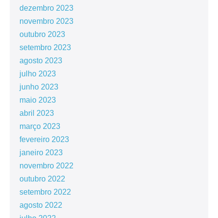
dezembro 2023
novembro 2023
outubro 2023
setembro 2023
agosto 2023
julho 2023
junho 2023
maio 2023
abril 2023
março 2023
fevereiro 2023
janeiro 2023
novembro 2022
outubro 2022
setembro 2022
agosto 2022