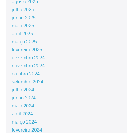
agosto 2025
julho 2025
junho 2025
maio 2025
abril 2025
março 2025
fevereiro 2025
dezembro 2024
novembro 2024
outubro 2024
setembro 2024
julho 2024
junho 2024
maio 2024
abril 2024
março 2024
fevereiro 2024