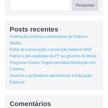
Pesquisar
Posts recentes
Federação confirma candidaturas de Patrus e
Marília
Edital de convocação: convenção eleitoral 2026
Patrus é pré-candidato do PT ao governo de Minas
Programa Celular Seguro permitirá devolução nos
Correios
Governo Lula fortalece atendimento a Educação
Especial
Comentários