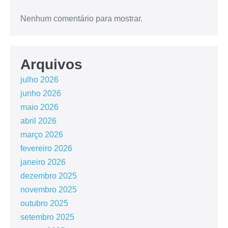
Nenhum comentário para mostrar.
Arquivos
julho 2026
junho 2026
maio 2026
abril 2026
março 2026
fevereiro 2026
janeiro 2026
dezembro 2025
novembro 2025
outubro 2025
setembro 2025