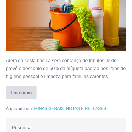
Além da cesta básica sem cobrança de tributos, texto
prevê o desconto de 60% da alíquota padrão nos itens de
higiene pessoal e limpeza para famílias carentes
Leia mais
Arquivado em:
MINAS GERAIS
,
NOTAS E RELEASES
Pesquisar