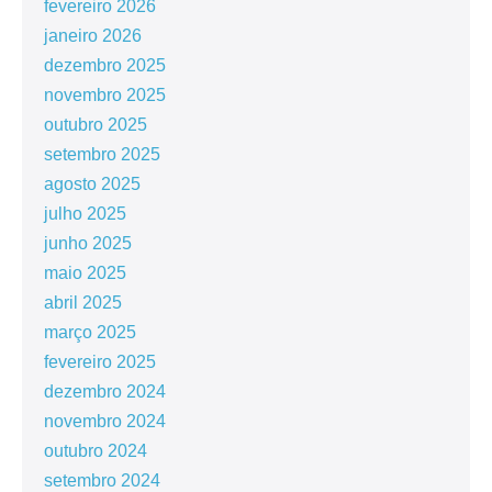
fevereiro 2026
janeiro 2026
dezembro 2025
novembro 2025
outubro 2025
setembro 2025
agosto 2025
julho 2025
junho 2025
maio 2025
abril 2025
março 2025
fevereiro 2025
dezembro 2024
novembro 2024
outubro 2024
setembro 2024