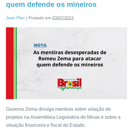
quem defende os mineiros
Jean Piter
|
Postado em
03/07/2023
Governo Zema divulga mentiras sobre votação de
projetos na Assembleia Legislativa de Minas e sobre a
situação financeira e fiscal do Estado.