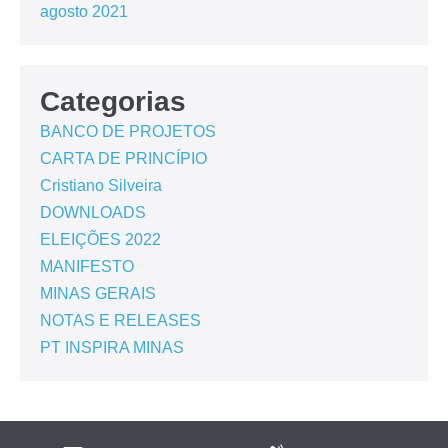
agosto 2021
Categorias
BANCO DE PROJETOS
CARTA DE PRINCÍPIO
Cristiano Silveira
DOWNLOADS
ELEIÇÕES 2022
MANIFESTO
MINAS GERAIS
NOTAS E RELEASES
PT INSPIRA MINAS