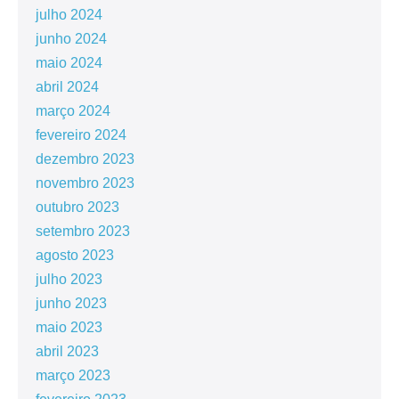
julho 2024
junho 2024
maio 2024
abril 2024
março 2024
fevereiro 2024
dezembro 2023
novembro 2023
outubro 2023
setembro 2023
agosto 2023
julho 2023
junho 2023
maio 2023
abril 2023
março 2023