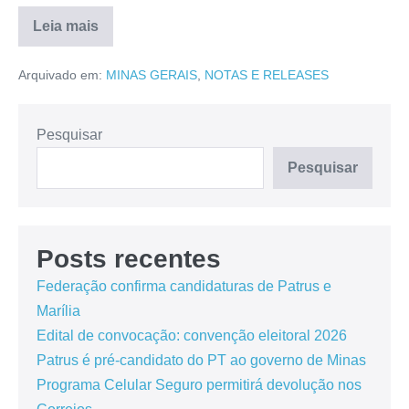
Leia mais
Arquivado em:
MINAS GERAIS
,
NOTAS E RELEASES
Pesquisar
Pesquisar
Posts recentes
Federação confirma candidaturas de Patrus e
Marília
Edital de convocação: convenção eleitoral 2026
Patrus é pré-candidato do PT ao governo de Minas
Programa Celular Seguro permitirá devolução nos