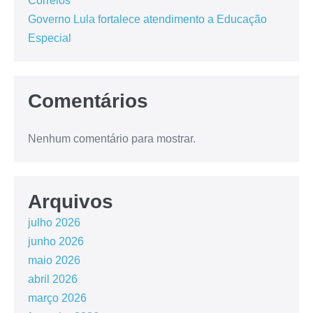
Correios
Governo Lula fortalece atendimento a Educação
Especial
Comentários
Nenhum comentário para mostrar.
Arquivos
julho 2026
junho 2026
maio 2026
abril 2026
março 2026