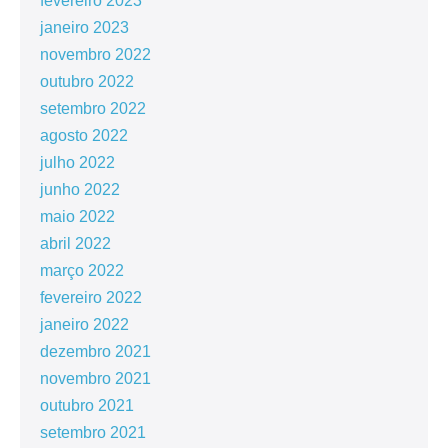
fevereiro 2023
janeiro 2023
novembro 2022
outubro 2022
setembro 2022
agosto 2022
julho 2022
junho 2022
maio 2022
abril 2022
março 2022
fevereiro 2022
janeiro 2022
dezembro 2021
novembro 2021
outubro 2021
setembro 2021