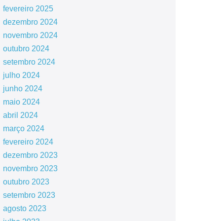
fevereiro 2025
dezembro 2024
novembro 2024
outubro 2024
setembro 2024
julho 2024
junho 2024
maio 2024
abril 2024
março 2024
fevereiro 2024
dezembro 2023
novembro 2023
outubro 2023
setembro 2023
agosto 2023