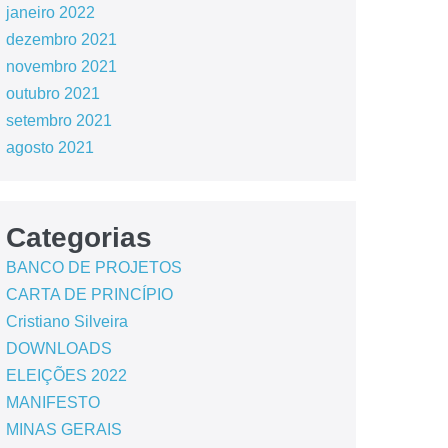
janeiro 2022
dezembro 2021
novembro 2021
outubro 2021
setembro 2021
agosto 2021
Categorias
BANCO DE PROJETOS
CARTA DE PRINCÍPIO
Cristiano Silveira
DOWNLOADS
ELEIÇÕES 2022
MANIFESTO
MINAS GERAIS