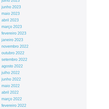
julho 2023
junho 2023
maio 2023
abril 2023
março 2023
fevereiro 2023
janeiro 2023
novembro 2022
outubro 2022
setembro 2022
agosto 2022
julho 2022
junho 2022
maio 2022
abril 2022
março 2022
fevereiro 2022