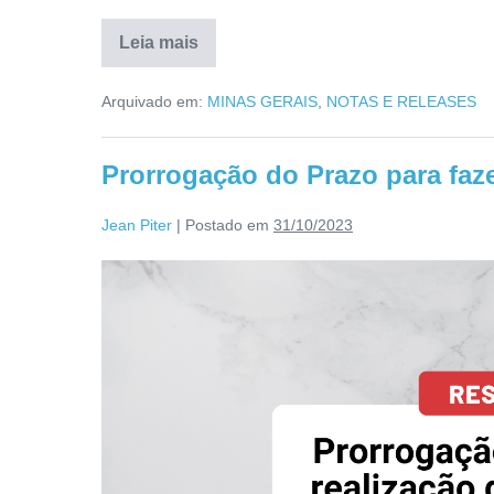
Leia mais
Arquivado em:
MINAS GERAIS
,
NOTAS E RELEASES
Prorrogação do Prazo para faz
Jean Piter
|
Postado em
31/10/2023