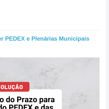
er PEDEX e Plenárias Municipais