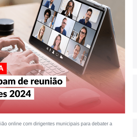
nião online com dirigentes municipais para debater a