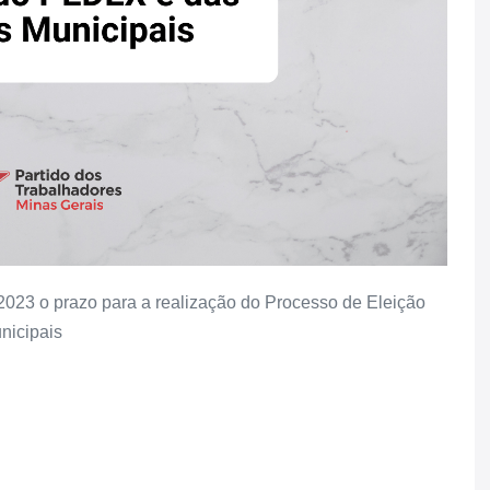
2023 o prazo para a realização do Processo de Eleição
nicipais