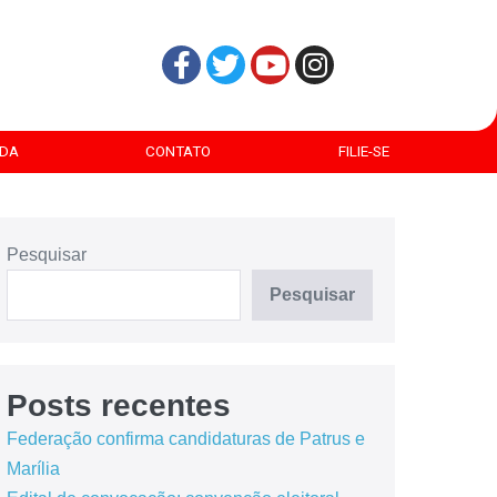
DA
CONTATO
FILIE-SE
Pesquisar
Pesquisar
Posts recentes
Federação confirma candidaturas de Patrus e
Marília