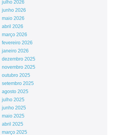
julho 2026
junho 2026
maio 2026
abril 2026
março 2026
fevereiro 2026
janeiro 2026
dezembro 2025
novembro 2025
outubro 2025
setembro 2025
agosto 2025
julho 2025
junho 2025
maio 2025
abril 2025
março 2025