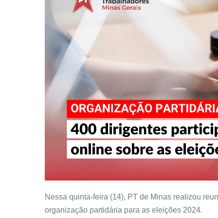
Nessa quinta-feira (14), PT de Minas realizou reu
organização partidária para as eleições 2024.