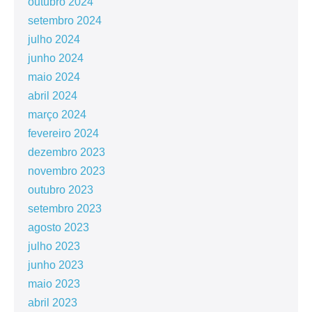
outubro 2024
setembro 2024
julho 2024
junho 2024
maio 2024
abril 2024
março 2024
fevereiro 2024
dezembro 2023
novembro 2023
outubro 2023
setembro 2023
agosto 2023
julho 2023
junho 2023
maio 2023
abril 2023