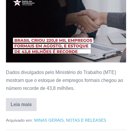
Dados divulgados pelo Ministério do Trabalho (MTE)
mostram que o estoque de empregos formais chegou ao
número recorde de 43,8 milhões.
Leia mais
Arquivado em:
MINAS GERAIS
,
NOTAS E RELEASES