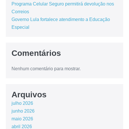
Programa Celular Seguro permitirá devolução nos
Correios
Governo Lula fortalece atendimento a Educação
Especial
Comentários
Nenhum comentário para mostrar.
Arquivos
julho 2026
junho 2026
maio 2026
abril 2026