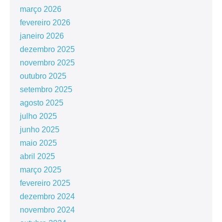
março 2026
fevereiro 2026
janeiro 2026
dezembro 2025
novembro 2025
outubro 2025
setembro 2025
agosto 2025
julho 2025
junho 2025
maio 2025
abril 2025
março 2025
fevereiro 2025
dezembro 2024
novembro 2024