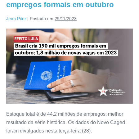
empregos formais em outubro
Jean Piter
|
Postado em
29/11/2023
Estoque total é de 44,2 milhões de empregos, melhor
resultado da série histórica. Os dados do Novo Caged
foram divulgados nesta terça-feira (28).