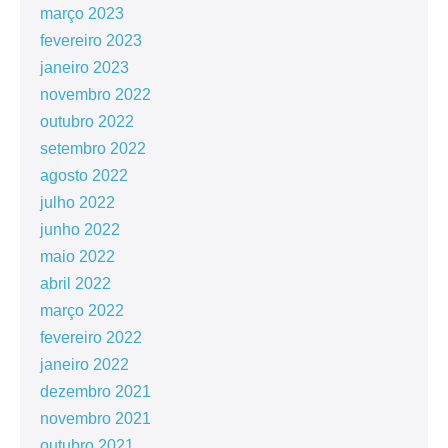
março 2023
fevereiro 2023
janeiro 2023
novembro 2022
outubro 2022
setembro 2022
agosto 2022
julho 2022
junho 2022
maio 2022
abril 2022
março 2022
fevereiro 2022
janeiro 2022
dezembro 2021
novembro 2021
outubro 2021