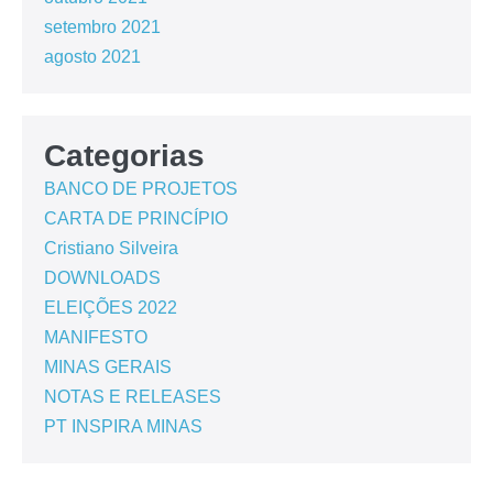
setembro 2021
agosto 2021
Categorias
BANCO DE PROJETOS
CARTA DE PRINCÍPIO
Cristiano Silveira
DOWNLOADS
ELEIÇÕES 2022
MANIFESTO
MINAS GERAIS
NOTAS E RELEASES
PT INSPIRA MINAS