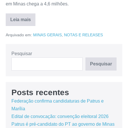
em Minas chega a 4,6 milhões.
Leia mais
Arquivado em:
MINAS GERAIS
,
NOTAS E RELEASES
Pesquisar
Pesquisar
Posts recentes
Federação confirma candidaturas de Patrus e
Marília
Edital de convocação: convenção eleitoral 2026
Patrus é pré-candidato do PT ao governo de Minas