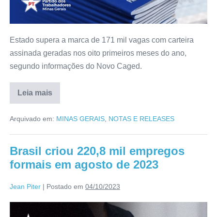
Estado supera a marca de 171 mil vagas com carteira
assinada geradas nos oito primeiros meses do ano,
segundo informações do Novo Caged.
Leia mais
Arquivado em:
MINAS GERAIS
,
NOTAS E RELEASES
Brasil criou 220,8 mil empregos
formais em agosto de 2023
Jean Piter
|
Postado em
04/10/2023