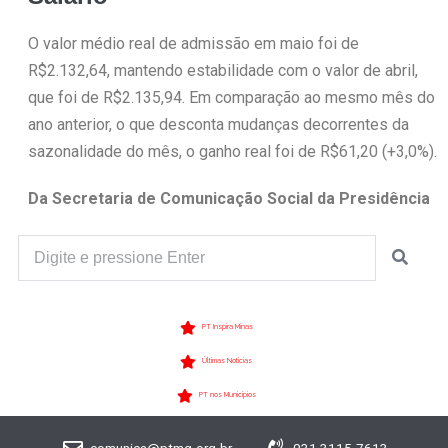
O valor médio real de admissão em maio foi de
R$2.132,64, mantendo estabilidade com o valor de abril,
que foi de R$2.135,94. Em comparação ao mesmo mês do
ano anterior, o que desconta mudanças decorrentes da
sazonalidade do mês, o ganho real foi de R$61,20 (+3,0%).
Da Secretaria de Comunicação Social da Presidência
PT Inspira Minas
Últimas Notícias
PT nos Municípios