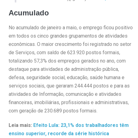
Acumulado
No acumulado de janeiro a maio, o emprego ficou positivo
em todos os cinco grandes grupamentos de atividades
econômicas. O maior crescimento foi registrado no setor
de Serviços, com saldo de 623.920 postos formais,
totalizando 57,3% dos empregos gerados no ano, com
destaque para atividades de administração pública,
defesa, seguridade social, educação, saúde humana e
serviços sociais, que geraram 244.444 postos e para as
atividades de Informação, comunicação e atividades
financeiras, imobiliárias, profissionais e administrativas,
com geração de 230.689 postos formais.
Leia mais:
Efeito Lula: 23,1% dos trabalhadores têm
ensino superior, recorde da série histórica