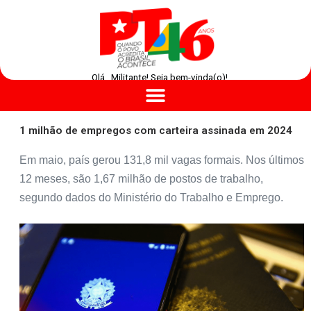
Olá , Militante! Seja bem-vinda(o)!
1 milhão de empregos com carteira assinada em 2024
Em maio, país gerou 131,8 mil vagas formais. Nos últimos
12 meses, são 1,67 milhão de postos de trabalho,
segundo dados do Ministério do Trabalho e Emprego.