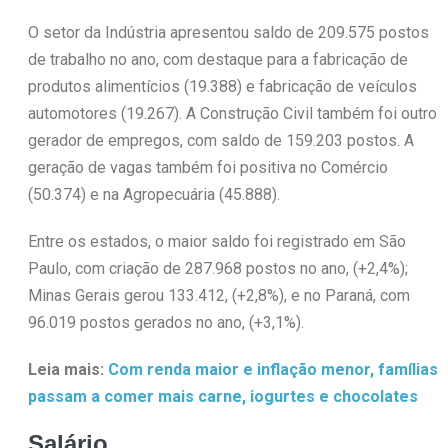
O setor da Indústria apresentou saldo de 209.575 postos
de trabalho no ano, com destaque para a fabricação de
produtos alimentícios (19.388) e fabricação de veículos
automotores (19.267). A Construção Civil também foi outro
gerador de empregos, com saldo de 159.203 postos. A
geração de vagas também foi positiva no Comércio
(50.374) e na Agropecuária (45.888).
Entre os estados, o maior saldo foi registrado em São
Paulo, com criação de 287.968 postos no ano, (+2,4%);
Minas Gerais gerou 133.412, (+2,8%), e no Paraná, com
96.019 postos gerados no ano, (+3,1%).
Leia mais:
Com renda maior e inflação menor, famílias
passam a comer mais carne, iogurtes e chocolates
Salário