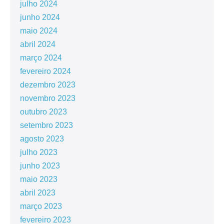
julho 2024
junho 2024
maio 2024
abril 2024
março 2024
fevereiro 2024
dezembro 2023
novembro 2023
outubro 2023
setembro 2023
agosto 2023
julho 2023
junho 2023
maio 2023
abril 2023
março 2023
fevereiro 2023