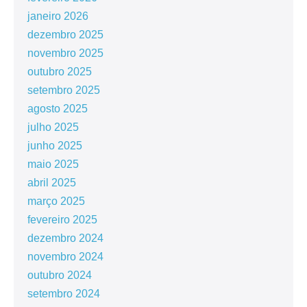
janeiro 2026
dezembro 2025
novembro 2025
outubro 2025
setembro 2025
agosto 2025
julho 2025
junho 2025
maio 2025
abril 2025
março 2025
fevereiro 2025
dezembro 2024
novembro 2024
outubro 2024
setembro 2024