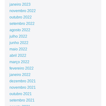
janeiro 2023
novembro 2022
outubro 2022
setembro 2022
agosto 2022
julho 2022
junho 2022
maio 2022
abril 2022
março 2022
fevereiro 2022
janeiro 2022
dezembro 2021
novembro 2021
outubro 2021
setembro 2021