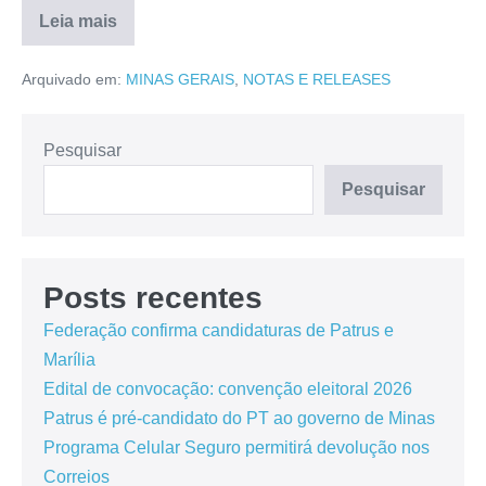
Leia mais
Arquivado em:
MINAS GERAIS
,
NOTAS E RELEASES
Pesquisar
Pesquisar
Posts recentes
Federação confirma candidaturas de Patrus e
Marília
Edital de convocação: convenção eleitoral 2026
Patrus é pré-candidato do PT ao governo de Minas
Programa Celular Seguro permitirá devolução nos
Correios