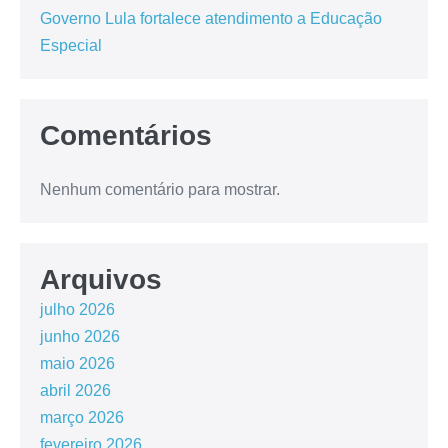
Governo Lula fortalece atendimento a Educação
Especial
Comentários
Nenhum comentário para mostrar.
Arquivos
julho 2026
junho 2026
maio 2026
abril 2026
março 2026
fevereiro 2026