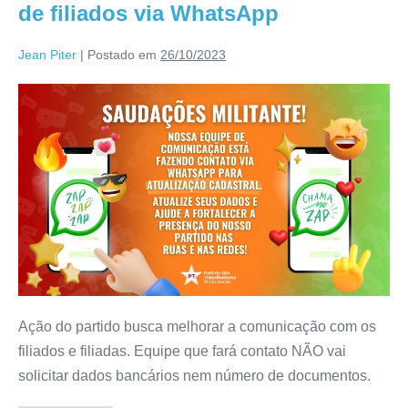
de filiados via WhatsApp
Jean Piter
|
Postado em
26/10/2023
Ação do partido busca melhorar a comunicação com os
filiados e filiadas. Equipe que fará contato NÃO vai
solicitar dados bancários nem número de documentos.