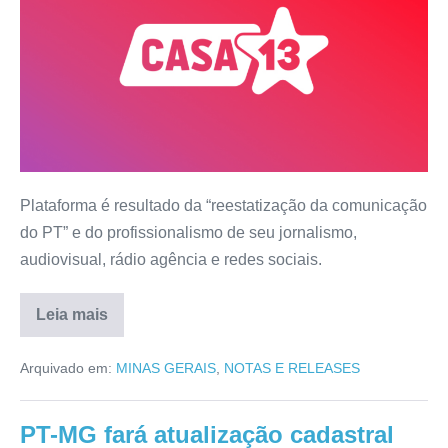
Plataforma é resultado da “reestatização da comunicação
do PT” e do profissionalismo de seu jornalismo,
audiovisual, rádio agência e redes sociais.
Leia mais
Arquivado em:
MINAS GERAIS
,
NOTAS E RELEASES
PT-MG fará atualização cadastral