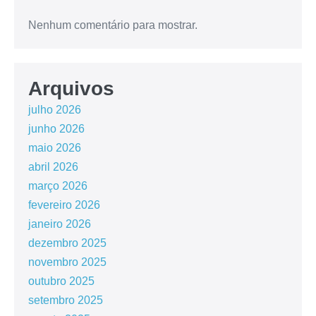
Nenhum comentário para mostrar.
Arquivos
julho 2026
junho 2026
maio 2026
abril 2026
março 2026
fevereiro 2026
janeiro 2026
dezembro 2025
novembro 2025
outubro 2025
setembro 2025