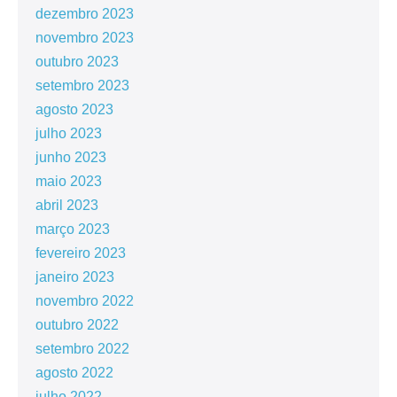
dezembro 2023
novembro 2023
outubro 2023
setembro 2023
agosto 2023
julho 2023
junho 2023
maio 2023
abril 2023
março 2023
fevereiro 2023
janeiro 2023
novembro 2022
outubro 2022
setembro 2022
agosto 2022
julho 2022