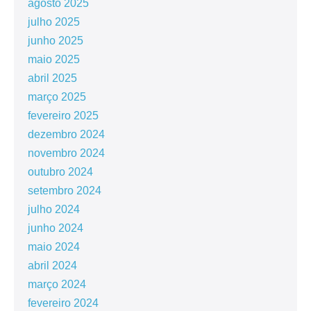
agosto 2025
julho 2025
junho 2025
maio 2025
abril 2025
março 2025
fevereiro 2025
dezembro 2024
novembro 2024
outubro 2024
setembro 2024
julho 2024
junho 2024
maio 2024
abril 2024
março 2024
fevereiro 2024