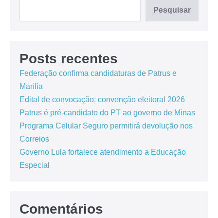
Pesquisar
Posts recentes
Federação confirma candidaturas de Patrus e
Marília
Edital de convocação: convenção eleitoral 2026
Patrus é pré-candidato do PT ao governo de Minas
Programa Celular Seguro permitirá devolução nos
Correios
Governo Lula fortalece atendimento a Educação
Especial
Comentários