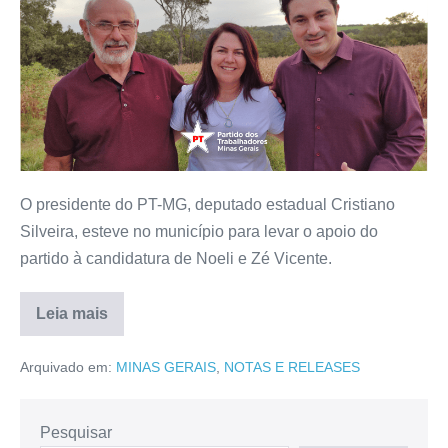
O presidente do PT-MG, deputado estadual Cristiano
Silveira, esteve no município para levar o apoio do
partido à candidatura de Noeli e Zé Vicente.
Leia mais
Arquivado em:
MINAS GERAIS
,
NOTAS E RELEASES
Pesquisar