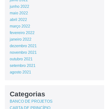
junho 2022
maio 2022
abril 2022
março 2022
fevereiro 2022
janeiro 2022
dezembro 2021
novembro 2021
outubro 2021
setembro 2021
agosto 2021
Categorias
BANCO DE PROJETOS
CARTA DE PRINCÍPIO