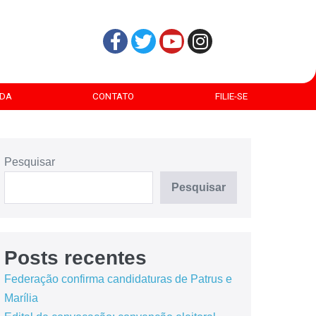
DA
CONTATO
FILIE-SE
Pesquisar
Pesquisar
Posts recentes
Federação confirma candidaturas de Patrus e
Marília