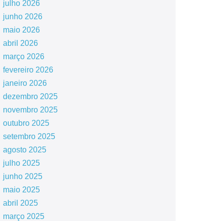
julho 2026
junho 2026
maio 2026
abril 2026
março 2026
fevereiro 2026
janeiro 2026
dezembro 2025
novembro 2025
outubro 2025
setembro 2025
agosto 2025
julho 2025
junho 2025
maio 2025
abril 2025
março 2025