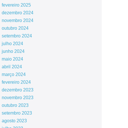
fevereiro 2025
dezembro 2024
novembro 2024
outubro 2024
setembro 2024
julho 2024
junho 2024
maio 2024
abril 2024
março 2024
fevereiro 2024
dezembro 2023
novembro 2023
outubro 2023
setembro 2023
agosto 2023