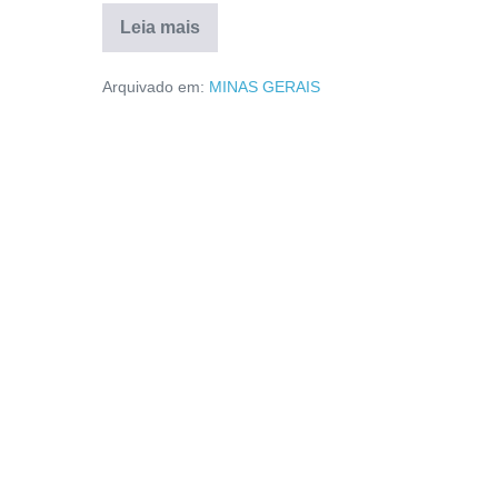
Leia mais
Arquivado em:
MINAS GERAIS