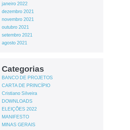
janeiro 2022
dezembro 2021
novembro 2021
outubro 2021
setembro 2021
agosto 2021
Categorias
BANCO DE PROJETOS
CARTA DE PRINCÍPIO
Cristiano Silveira
DOWNLOADS
ELEIÇÕES 2022
MANIFESTO
MINAS GERAIS