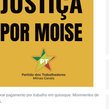
obrar pagamento por trabalho em quiosque. Movimentos de
s.