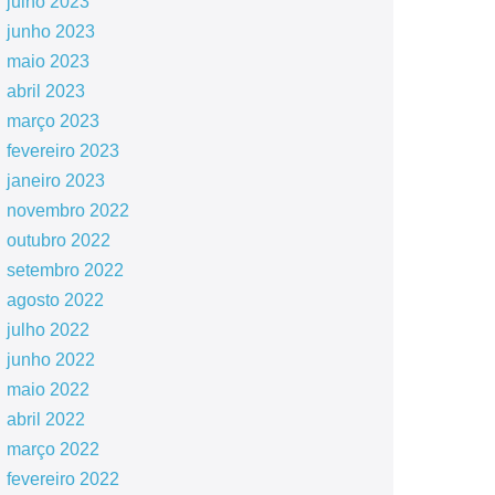
julho 2023
junho 2023
maio 2023
abril 2023
março 2023
fevereiro 2023
janeiro 2023
novembro 2022
outubro 2022
setembro 2022
agosto 2022
julho 2022
junho 2022
maio 2022
abril 2022
março 2022
fevereiro 2022