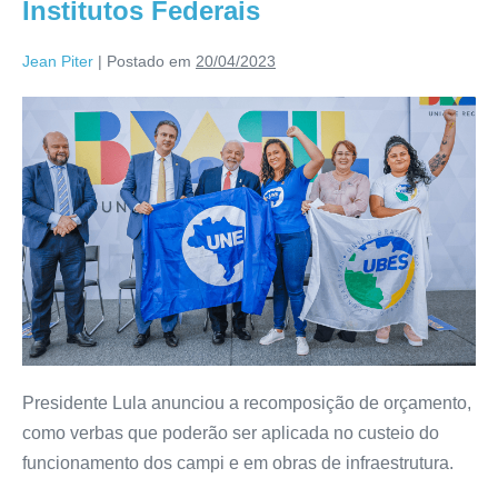
Institutos Federais
Jean Piter
|
Postado em
20/04/2023
Presidente Lula anunciou a recomposição de orçamento,
como verbas que poderão ser aplicada no custeio do
funcionamento dos campi e em obras de infraestrutura.