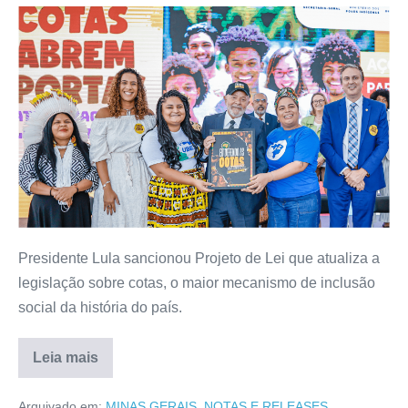
Presidente Lula sancionou Projeto de Lei que atualiza a
legislação sobre cotas, o maior mecanismo de inclusão
social da história do país.
Leia mais
Arquivado em:
MINAS GERAIS
,
NOTAS E RELEASES