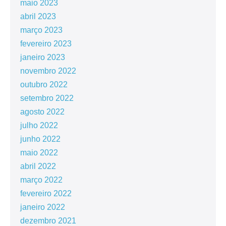
maio 2023
abril 2023
março 2023
fevereiro 2023
janeiro 2023
novembro 2022
outubro 2022
setembro 2022
agosto 2022
julho 2022
junho 2022
maio 2022
abril 2022
março 2022
fevereiro 2022
janeiro 2022
dezembro 2021