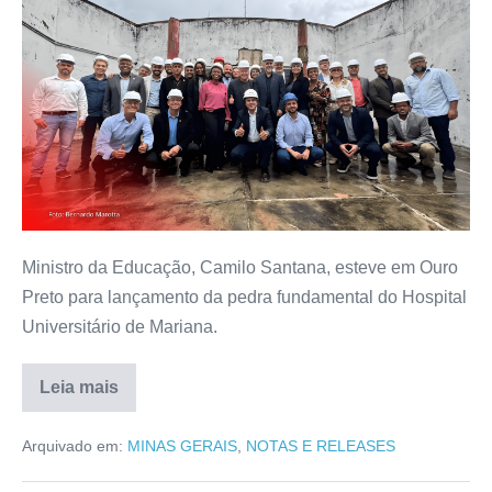
Ministro da Educação, Camilo Santana, esteve em Ouro
Preto para lançamento da pedra fundamental do Hospital
Universitário de Mariana.
Leia mais
Arquivado em:
MINAS GERAIS
,
NOTAS E RELEASES