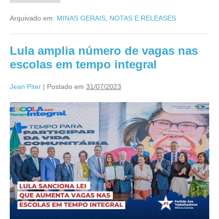
Arquivado em:
MINAS GERAIS
,
NOTAS E RELEASES
Lula amplia número de vagas nas
escolas em tempo integral
Jean Piter
|
Postado em
31/07/2023