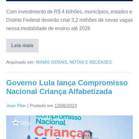
Com investimento de R$ 4 bilhões, municípios, estados e
Distrito Federal deverão criar 3,2 milhões de novas vagas
nessa modalidade de ensino até 2026
Leia mais
Arquivado em:
MINAS GERAIS
,
NOTAS E RELEASES
Governo Lula lança Compromisso
Nacional Criança Alfabetizada
Jean Piter
|
Postado em
13/06/2023