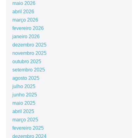
maio 2026
abril 2026
março 2026
fevereiro 2026
janeiro 2026
dezembro 2025
novembro 2025
outubro 2025
setembro 2025
agosto 2025
julho 2025
junho 2025
maio 2025
abril 2025
março 2025
fevereiro 2025
dezembro 2024