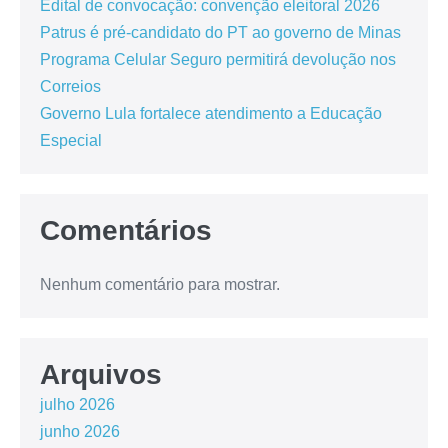
Edital de convocação: convenção eleitoral 2026
Patrus é pré-candidato do PT ao governo de Minas
Programa Celular Seguro permitirá devolução nos
Correios
Governo Lula fortalece atendimento a Educação
Especial
Comentários
Nenhum comentário para mostrar.
Arquivos
julho 2026
junho 2026