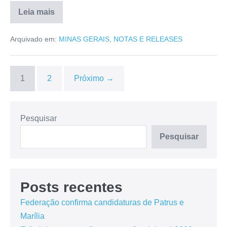
Leia mais
Arquivado em:
MINAS GERAIS
,
NOTAS E RELEASES
1
2
Próximo →
Pesquisar
Pesquisar
Posts recentes
Federação confirma candidaturas de Patrus e
Marília