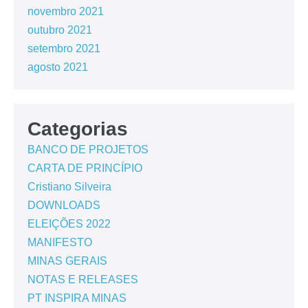
novembro 2021
outubro 2021
setembro 2021
agosto 2021
Categorias
BANCO DE PROJETOS
CARTA DE PRINCÍPIO
Cristiano Silveira
DOWNLOADS
ELEIÇÕES 2022
MANIFESTO
MINAS GERAIS
NOTAS E RELEASES
PT INSPIRA MINAS