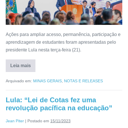
Ações para ampliar acesso, permanência, participação e
aprendizagem de estudantes foram apresentadas pelo
presidente Lula nesta terça-feira (21).
Leia mais
Arquivado em:
MINAS GERAIS
,
NOTAS E RELEASES
Lula: “Lei de Cotas fez uma
revolução pacífica na educação”
Jean Piter
|
Postado em
15/11/2023