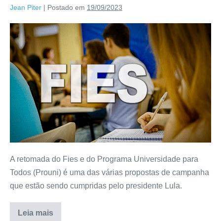
Jean Piter
|
Postado em
19/09/2023
A retomada do Fies e do Programa Universidade para
Todos (Prouni) é uma das várias propostas de campanha
que estão sendo cumpridas pelo presidente Lula.
Leia mais