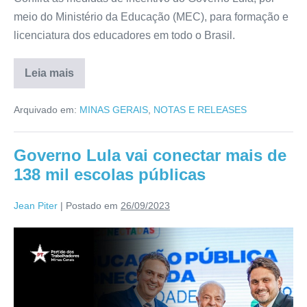
meio do Ministério da Educação (MEC), para formação e
licenciatura dos educadores em todo o Brasil.
Leia mais
Arquivado em:
MINAS GERAIS
,
NOTAS E RELEASES
Governo Lula vai conectar mais de
138 mil escolas públicas
Jean Piter
|
Postado em
26/09/2023