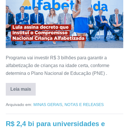
Programa vai investir R$ 3 bilhões para garantir a
alfabetização de crianças na idade certa, conforme
determina o Plano Nacional de Educação (PNE) .
Leia mais
Arquivado em:
MINAS GERAIS
,
NOTAS E RELEASES
R$ 2,4 bi para universidades e