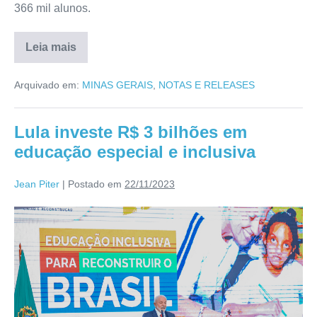
366 mil alunos.
Leia mais
Arquivado em:
MINAS GERAIS
,
NOTAS E RELEASES
Lula investe R$ 3 bilhões em
educação especial e inclusiva
Jean Piter
|
Postado em
22/11/2023