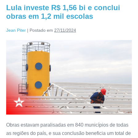
Lula investe R$ 1,56 bi e conclui
obras em 1,2 mil escolas
Jean Piter
|
Postado em
27/11/2024
Obras estavam paralisadas em 840 municípios de todas
as regiões do país, e sua conclusão beneficia um total de