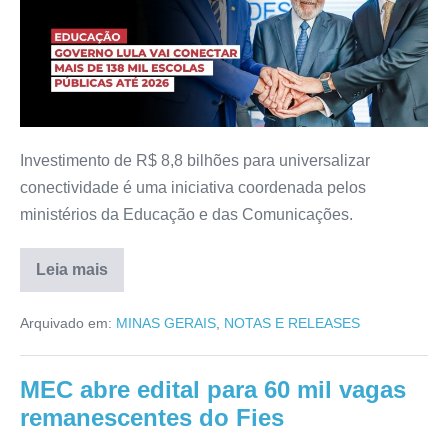
Investimento de R$ 8,8 bilhões para universalizar
conectividade é uma iniciativa coordenada pelos
ministérios da Educação e das Comunicações.
Leia mais
Arquivado em:
MINAS GERAIS
,
NOTAS E RELEASES
MEC abre edital para 60 mil vagas
remanescentes do Fies