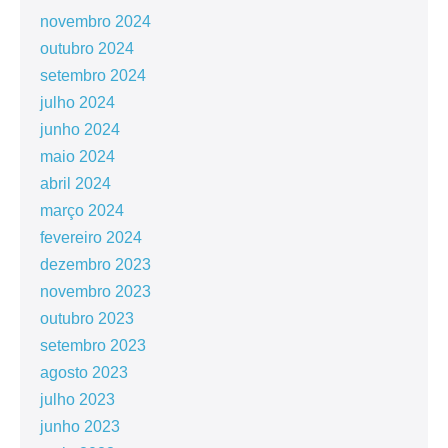
novembro 2024
outubro 2024
setembro 2024
julho 2024
junho 2024
maio 2024
abril 2024
março 2024
fevereiro 2024
dezembro 2023
novembro 2023
outubro 2023
setembro 2023
agosto 2023
julho 2023
junho 2023