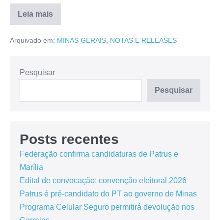
Leia mais
Arquivado em:
MINAS GERAIS
,
NOTAS E RELEASES
Pesquisar
Pesquisar
Posts recentes
Federação confirma candidaturas de Patrus e
Marília
Edital de convocação: convenção eleitoral 2026
Patrus é pré-candidato do PT ao governo de Minas
Programa Celular Seguro permitirá devolução nos