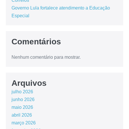
Correios
Governo Lula fortalece atendimento a Educação
Especial
Comentários
Nenhum comentário para mostrar.
Arquivos
julho 2026
junho 2026
maio 2026
abril 2026
março 2026