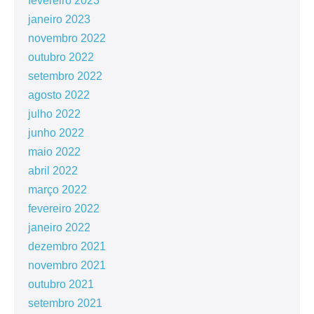
fevereiro 2023
janeiro 2023
novembro 2022
outubro 2022
setembro 2022
agosto 2022
julho 2022
junho 2022
maio 2022
abril 2022
março 2022
fevereiro 2022
janeiro 2022
dezembro 2021
novembro 2021
outubro 2021
setembro 2021