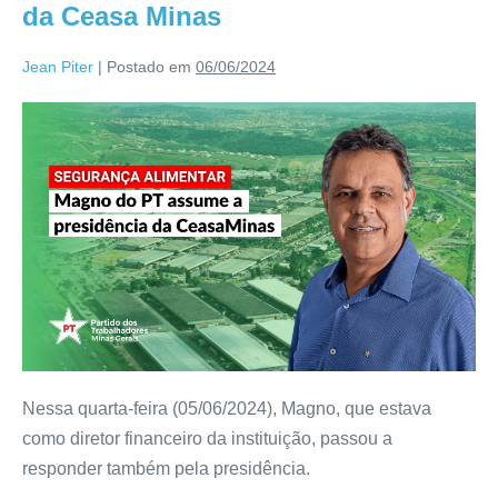
da Ceasa Minas
Jean Piter
|
Postado em
06/06/2024
Nessa quarta-feira (05/06/2024), Magno, que estava
como diretor financeiro da instituição, passou a
responder também pela presidência.