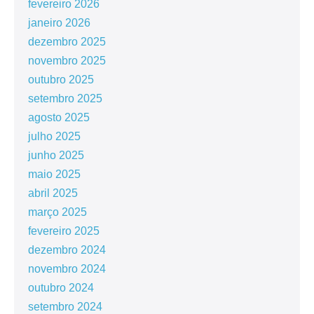
fevereiro 2026
janeiro 2026
dezembro 2025
novembro 2025
outubro 2025
setembro 2025
agosto 2025
julho 2025
junho 2025
maio 2025
abril 2025
março 2025
fevereiro 2025
dezembro 2024
novembro 2024
outubro 2024
setembro 2024