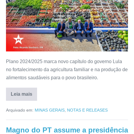
Plano 2024/2025 marca novo capítulo do governo Lula
no fortalecimento da agricultura familiar e na produção de
alimentos saudáveis para o povo brasileiro.
Leia mais
Arquivado em:
MINAS GERAIS
,
NOTAS E RELEASES
Magno do PT assume a presidência