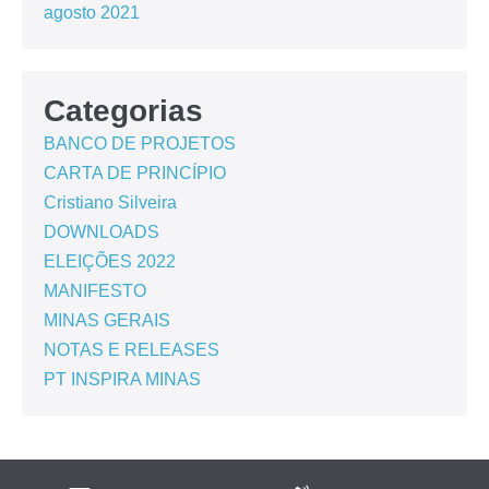
agosto 2021
Categorias
BANCO DE PROJETOS
CARTA DE PRINCÍPIO
Cristiano Silveira
DOWNLOADS
ELEIÇÕES 2022
MANIFESTO
MINAS GERAIS
NOTAS E RELEASES
PT INSPIRA MINAS