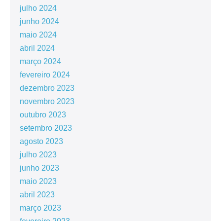
julho 2024
junho 2024
maio 2024
abril 2024
março 2024
fevereiro 2024
dezembro 2023
novembro 2023
outubro 2023
setembro 2023
agosto 2023
julho 2023
junho 2023
maio 2023
abril 2023
março 2023