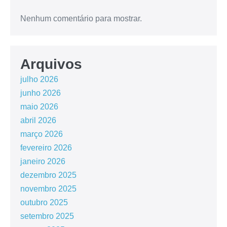
Nenhum comentário para mostrar.
Arquivos
julho 2026
junho 2026
maio 2026
abril 2026
março 2026
fevereiro 2026
janeiro 2026
dezembro 2025
novembro 2025
outubro 2025
setembro 2025