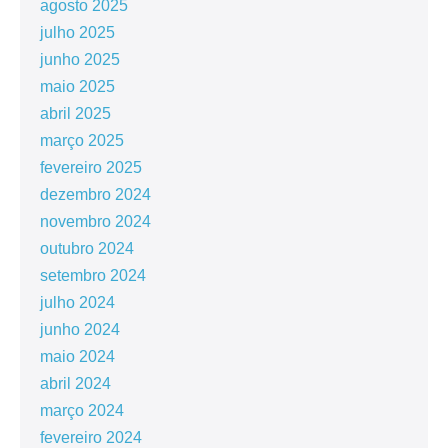
agosto 2025
julho 2025
junho 2025
maio 2025
abril 2025
março 2025
fevereiro 2025
dezembro 2024
novembro 2024
outubro 2024
setembro 2024
julho 2024
junho 2024
maio 2024
abril 2024
março 2024
fevereiro 2024