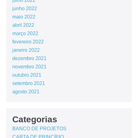
julho 2022
junho 2022
maio 2022
abril 2022
março 2022
fevereiro 2022
janeiro 2022
dezembro 2021
novembro 2021
outubro 2021
setembro 2021
agosto 2021
Categorias
BANCO DE PROJETOS
CARTA DE PRINCÍPIO