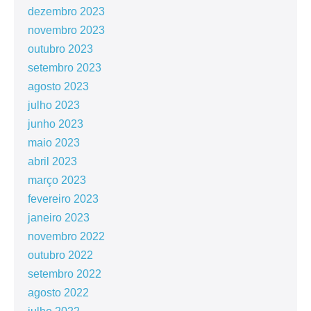
dezembro 2023
novembro 2023
outubro 2023
setembro 2023
agosto 2023
julho 2023
junho 2023
maio 2023
abril 2023
março 2023
fevereiro 2023
janeiro 2023
novembro 2022
outubro 2022
setembro 2022
agosto 2022