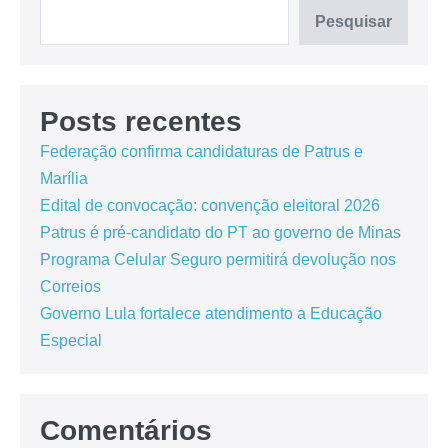
Pesquisar
Posts recentes
Federação confirma candidaturas de Patrus e
Marília
Edital de convocação: convenção eleitoral 2026
Patrus é pré-candidato do PT ao governo de Minas
Programa Celular Seguro permitirá devolução nos
Correios
Governo Lula fortalece atendimento a Educação
Especial
Comentários