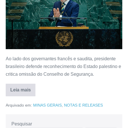
Ao lado dos governantes francês e saudita, presidente
brasileiro defende reconhecimento do Estado palestino e
critica omissão do Conselho de Segurança.
Leia mais
Arquivado em:
MINAS GERAIS
,
NOTAS E RELEASES
Pesquisar