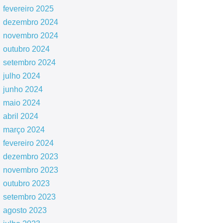
fevereiro 2025
dezembro 2024
novembro 2024
outubro 2024
setembro 2024
julho 2024
junho 2024
maio 2024
abril 2024
março 2024
fevereiro 2024
dezembro 2023
novembro 2023
outubro 2023
setembro 2023
agosto 2023