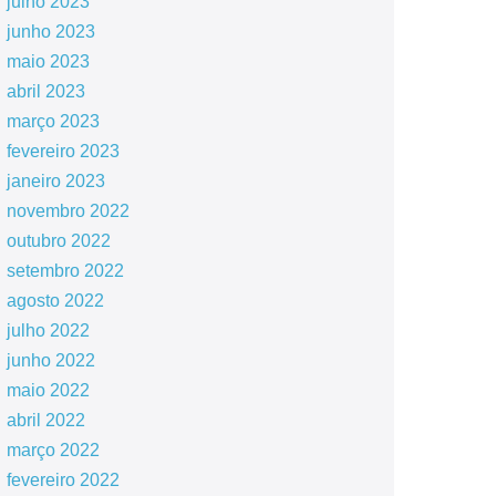
julho 2023
junho 2023
maio 2023
abril 2023
março 2023
fevereiro 2023
janeiro 2023
novembro 2022
outubro 2022
setembro 2022
agosto 2022
julho 2022
junho 2022
maio 2022
abril 2022
março 2022
fevereiro 2022