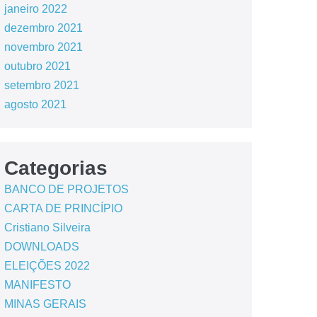
janeiro 2022
dezembro 2021
novembro 2021
outubro 2021
setembro 2021
agosto 2021
Categorias
BANCO DE PROJETOS
CARTA DE PRINCÍPIO
Cristiano Silveira
DOWNLOADS
ELEIÇÕES 2022
MANIFESTO
MINAS GERAIS