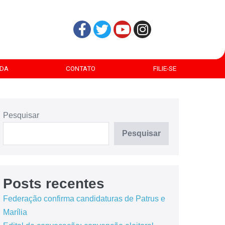
DA
CONTATO
FILIE-SE
Pesquisar
Pesquisar
Posts recentes
Federação confirma candidaturas de Patrus e
Marília