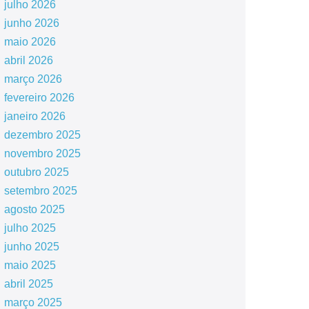
julho 2026
junho 2026
maio 2026
abril 2026
março 2026
fevereiro 2026
janeiro 2026
dezembro 2025
novembro 2025
outubro 2025
setembro 2025
agosto 2025
julho 2025
junho 2025
maio 2025
abril 2025
março 2025