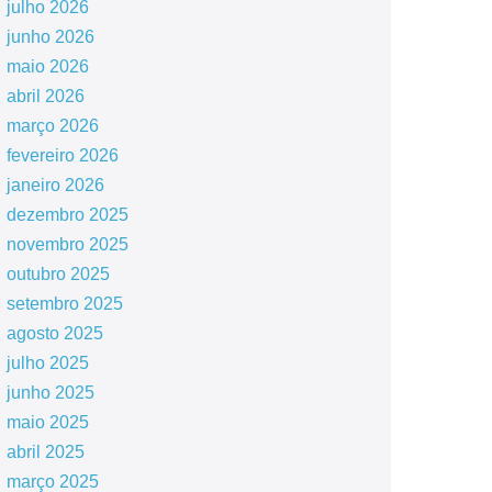
julho 2026
junho 2026
maio 2026
abril 2026
março 2026
fevereiro 2026
janeiro 2026
dezembro 2025
novembro 2025
outubro 2025
setembro 2025
agosto 2025
julho 2025
junho 2025
maio 2025
abril 2025
março 2025