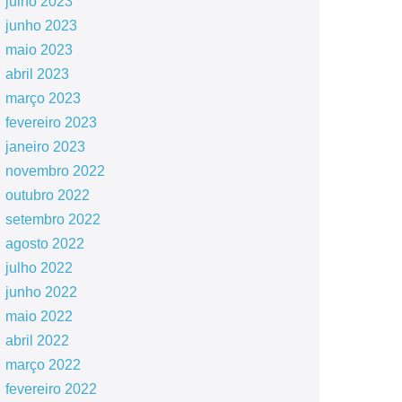
julho 2023
junho 2023
maio 2023
abril 2023
março 2023
fevereiro 2023
janeiro 2023
novembro 2022
outubro 2022
setembro 2022
agosto 2022
julho 2022
junho 2022
maio 2022
abril 2022
março 2022
fevereiro 2022