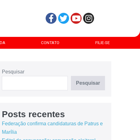
DA
CONTATO
FILIE-SE
Pesquisar
Pesquisar
Posts recentes
Federação confirma candidaturas de Patrus e
Marília