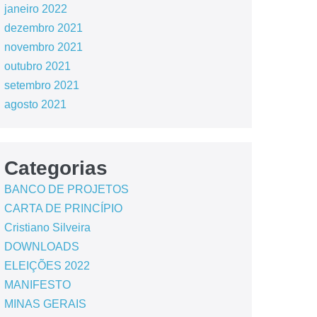
janeiro 2022
dezembro 2021
novembro 2021
outubro 2021
setembro 2021
agosto 2021
Categorias
BANCO DE PROJETOS
CARTA DE PRINCÍPIO
Cristiano Silveira
DOWNLOADS
ELEIÇÕES 2022
MANIFESTO
MINAS GERAIS