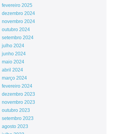
fevereiro 2025
dezembro 2024
novembro 2024
outubro 2024
setembro 2024
julho 2024
junho 2024
maio 2024
abril 2024
março 2024
fevereiro 2024
dezembro 2023
novembro 2023
outubro 2023
setembro 2023
agosto 2023