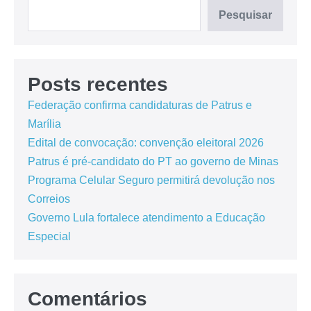
Pesquisar
Posts recentes
Federação confirma candidaturas de Patrus e
Marília
Edital de convocação: convenção eleitoral 2026
Patrus é pré-candidato do PT ao governo de Minas
Programa Celular Seguro permitirá devolução nos
Correios
Governo Lula fortalece atendimento a Educação
Especial
Comentários