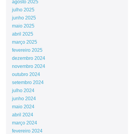
agosto 2025
julho 2025
junho 2025
maio 2025
abril 2025
março 2025
fevereiro 2025
dezembro 2024
novembro 2024
outubro 2024
setembro 2024
julho 2024
junho 2024
maio 2024
abril 2024
março 2024
fevereiro 2024