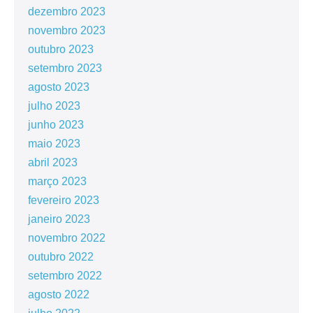
dezembro 2023
novembro 2023
outubro 2023
setembro 2023
agosto 2023
julho 2023
junho 2023
maio 2023
abril 2023
março 2023
fevereiro 2023
janeiro 2023
novembro 2022
outubro 2022
setembro 2022
agosto 2022