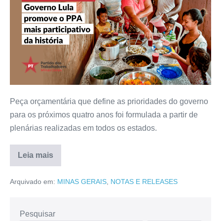
Peça orçamentária que define as prioridades do governo
para os próximos quatro anos foi formulada a partir de
plenárias realizadas em todos os estados.
Leia mais
Arquivado em:
MINAS GERAIS
,
NOTAS E RELEASES
Pesquisar