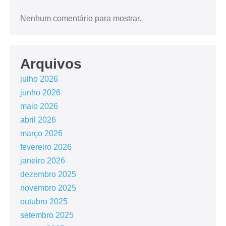
Nenhum comentário para mostrar.
Arquivos
julho 2026
junho 2026
maio 2026
abril 2026
março 2026
fevereiro 2026
janeiro 2026
dezembro 2025
novembro 2025
outubro 2025
setembro 2025