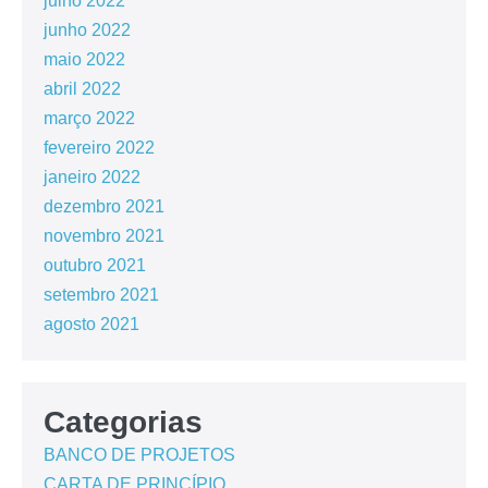
julho 2022
junho 2022
maio 2022
abril 2022
março 2022
fevereiro 2022
janeiro 2022
dezembro 2021
novembro 2021
outubro 2021
setembro 2021
agosto 2021
Categorias
BANCO DE PROJETOS
CARTA DE PRINCÍPIO