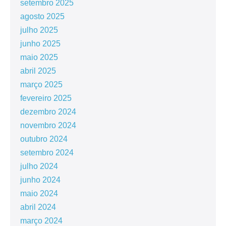
setembro 2025
agosto 2025
julho 2025
junho 2025
maio 2025
abril 2025
março 2025
fevereiro 2025
dezembro 2024
novembro 2024
outubro 2024
setembro 2024
julho 2024
junho 2024
maio 2024
abril 2024
março 2024