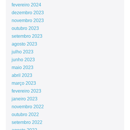
fevereiro 2024
dezembro 2023
novembro 2023
outubro 2023
setembro 2023
agosto 2023
julho 2023
junho 2023
maio 2023
abril 2023
março 2023
fevereiro 2023
janeiro 2023
novembro 2022
outubro 2022
setembro 2022