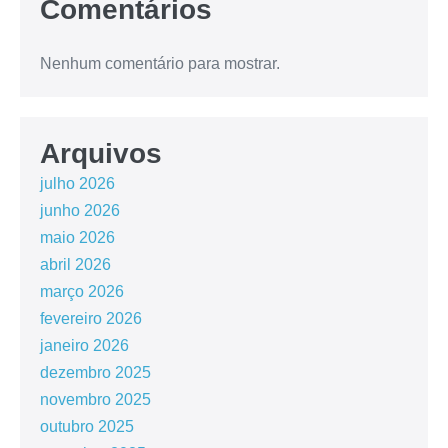
Comentários
Nenhum comentário para mostrar.
Arquivos
julho 2026
junho 2026
maio 2026
abril 2026
março 2026
fevereiro 2026
janeiro 2026
dezembro 2025
novembro 2025
outubro 2025