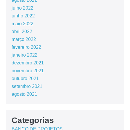
agosto 2022
julho 2022
junho 2022
maio 2022
abril 2022
março 2022
fevereiro 2022
janeiro 2022
dezembro 2021
novembro 2021
outubro 2021
setembro 2021
agosto 2021
Categorias
BANCO DE PROJETOS