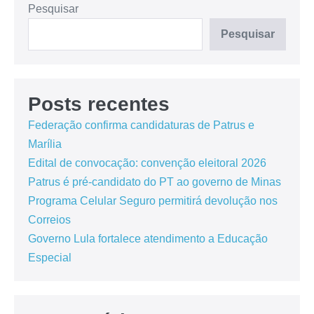
Pesquisar
Pesquisar
Posts recentes
Federação confirma candidaturas de Patrus e
Marília
Edital de convocação: convenção eleitoral 2026
Patrus é pré-candidato do PT ao governo de Minas
Programa Celular Seguro permitirá devolução nos
Correios
Governo Lula fortalece atendimento a Educação
Especial