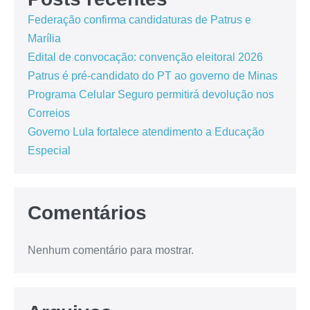
Federação confirma candidaturas de Patrus e
Marília
Edital de convocação: convenção eleitoral 2026
Patrus é pré-candidato do PT ao governo de Minas
Programa Celular Seguro permitirá devolução nos
Correios
Governo Lula fortalece atendimento a Educação
Especial
Comentários
Nenhum comentário para mostrar.