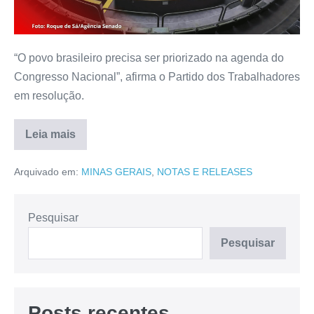
“O povo brasileiro precisa ser priorizado na agenda do
Congresso Nacional”, afirma o Partido dos Trabalhadores
em resolução.
Leia mais
Arquivado em:
MINAS GERAIS
,
NOTAS E RELEASES
Pesquisar
Pesquisar
Posts recentes