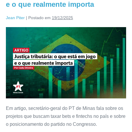
e o que realmente importa
Jean Piter
|
Postado em
19/12/2025
Em artigo, secretário-geral do PT de Minas fala sobre os
projetos que buscam taxar bets e fintechs no país e sobre
o posicionamento do partido no Congresso.