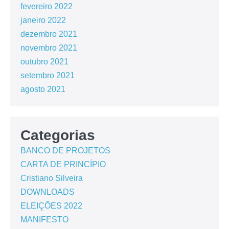
fevereiro 2022
janeiro 2022
dezembro 2021
novembro 2021
outubro 2021
setembro 2021
agosto 2021
Categorias
BANCO DE PROJETOS
CARTA DE PRINCÍPIO
Cristiano Silveira
DOWNLOADS
ELEIÇÕES 2022
MANIFESTO