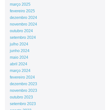
março 2025
fevereiro 2025
dezembro 2024
novembro 2024
outubro 2024
setembro 2024
julho 2024
junho 2024
maio 2024
abril 2024
março 2024
fevereiro 2024
dezembro 2023
novembro 2023
outubro 2023
setembro 2023