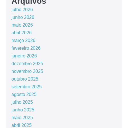
Arquivos
julho 2026
junho 2026
maio 2026
abril 2026
março 2026
fevereiro 2026
janeiro 2026
dezembro 2025
novembro 2025
outubro 2025
setembro 2025
agosto 2025
julho 2025
junho 2025
maio 2025
abril 2025