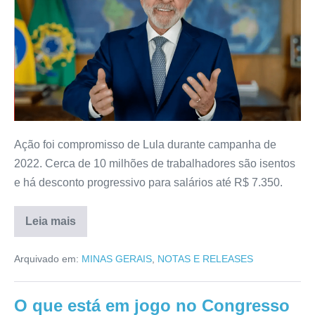
Ação foi compromisso de Lula durante campanha de
2022. Cerca de 10 milhões de trabalhadores são isentos
e há desconto progressivo para salários até R$ 7.350.
Leia mais
Arquivado em:
MINAS GERAIS
,
NOTAS E RELEASES
O que está em jogo no Congresso