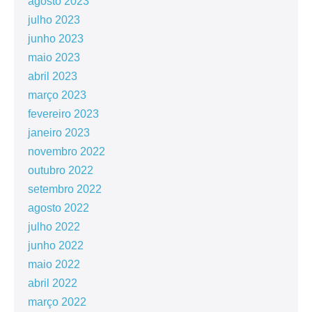
agosto 2023
julho 2023
junho 2023
maio 2023
abril 2023
março 2023
fevereiro 2023
janeiro 2023
novembro 2022
outubro 2022
setembro 2022
agosto 2022
julho 2022
junho 2022
maio 2022
abril 2022
março 2022