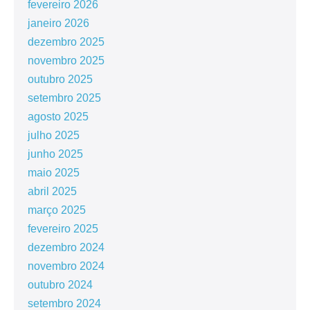
fevereiro 2026
janeiro 2026
dezembro 2025
novembro 2025
outubro 2025
setembro 2025
agosto 2025
julho 2025
junho 2025
maio 2025
abril 2025
março 2025
fevereiro 2025
dezembro 2024
novembro 2024
outubro 2024
setembro 2024