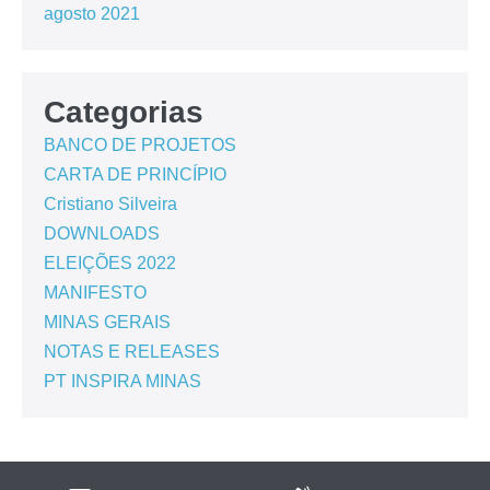
agosto 2021
Categorias
BANCO DE PROJETOS
CARTA DE PRINCÍPIO
Cristiano Silveira
DOWNLOADS
ELEIÇÕES 2022
MANIFESTO
MINAS GERAIS
NOTAS E RELEASES
PT INSPIRA MINAS