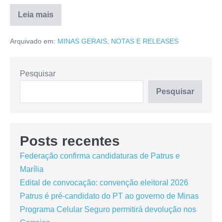
Leia mais
Arquivado em:
MINAS GERAIS
,
NOTAS E RELEASES
Pesquisar
Pesquisar
Posts recentes
Federação confirma candidaturas de Patrus e
Marília
Edital de convocação: convenção eleitoral 2026
Patrus é pré-candidato do PT ao governo de Minas
Programa Celular Seguro permitirá devolução nos