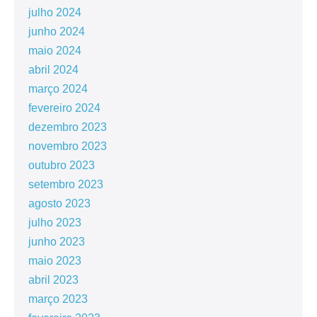
julho 2024
junho 2024
maio 2024
abril 2024
março 2024
fevereiro 2024
dezembro 2023
novembro 2023
outubro 2023
setembro 2023
agosto 2023
julho 2023
junho 2023
maio 2023
abril 2023
março 2023