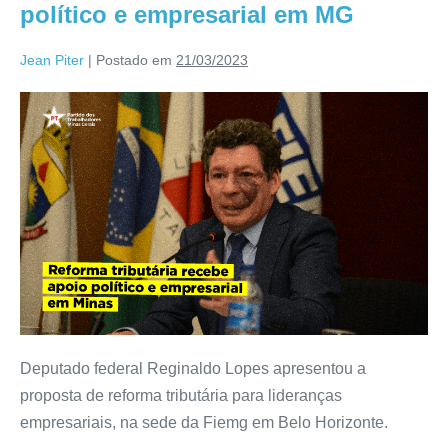
político e empresarial em MG
Jean Piter
|
Postado em
21/03/2023
Deputado federal Reginaldo Lopes apresentou a
proposta de reforma tributária para lideranças
empresariais, na sede da Fiemg em Belo Horizonte.