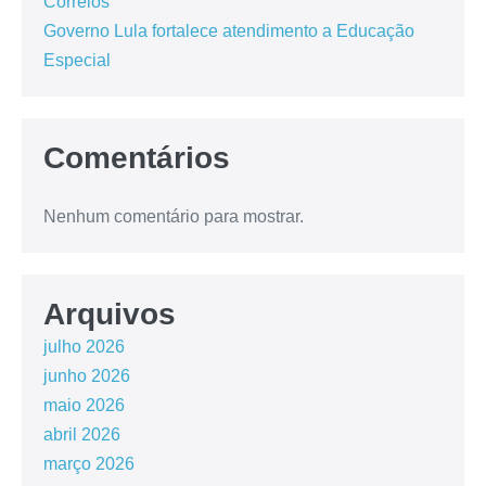
Correios
Governo Lula fortalece atendimento a Educação
Especial
Comentários
Nenhum comentário para mostrar.
Arquivos
julho 2026
junho 2026
maio 2026
abril 2026
março 2026