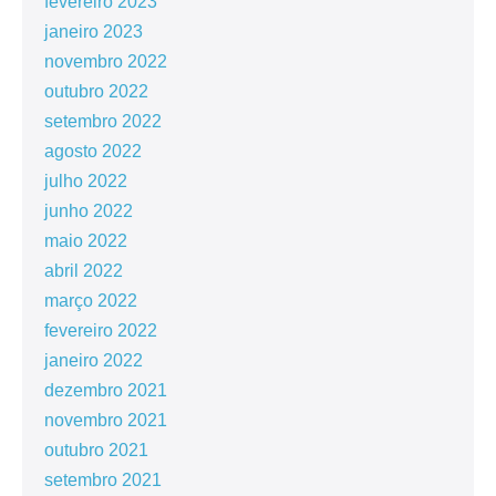
fevereiro 2023
janeiro 2023
novembro 2022
outubro 2022
setembro 2022
agosto 2022
julho 2022
junho 2022
maio 2022
abril 2022
março 2022
fevereiro 2022
janeiro 2022
dezembro 2021
novembro 2021
outubro 2021
setembro 2021