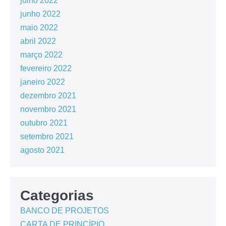
julho 2022
junho 2022
maio 2022
abril 2022
março 2022
fevereiro 2022
janeiro 2022
dezembro 2021
novembro 2021
outubro 2021
setembro 2021
agosto 2021
Categorias
BANCO DE PROJETOS
CARTA DE PRINCÍPIO