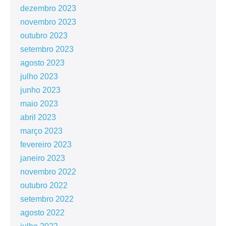
dezembro 2023
novembro 2023
outubro 2023
setembro 2023
agosto 2023
julho 2023
junho 2023
maio 2023
abril 2023
março 2023
fevereiro 2023
janeiro 2023
novembro 2022
outubro 2022
setembro 2022
agosto 2022