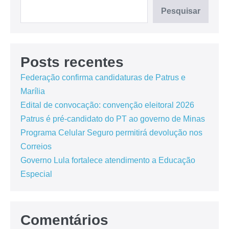
Pesquisar
Posts recentes
Federação confirma candidaturas de Patrus e
Marília
Edital de convocação: convenção eleitoral 2026
Patrus é pré-candidato do PT ao governo de Minas
Programa Celular Seguro permitirá devolução nos
Correios
Governo Lula fortalece atendimento a Educação
Especial
Comentários