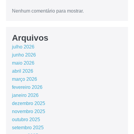
Nenhum comentário para mostrar.
Arquivos
julho 2026
junho 2026
maio 2026
abril 2026
março 2026
fevereiro 2026
janeiro 2026
dezembro 2025
novembro 2025
outubro 2025
setembro 2025