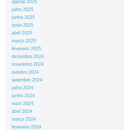
agosto 2025
julho 2025
junho 2025
maio 2025
abril 2025
março 2025
fevereiro 2025
dezembro 2024
novembro 2024
outubro 2024
setembro 2024
julho 2024
junho 2024
maio 2024
abril 2024
março 2024
fevereiro 2024