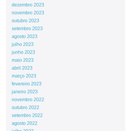
dezembro 2023
novembro 2023
outubro 2023
setembro 2023
agosto 2023
julho 2023
junho 2023
maio 2023
abril 2023
março 2023
fevereiro 2023
janeiro 2023
novembro 2022
outubro 2022
setembro 2022
agosto 2022