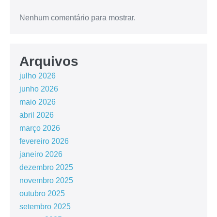
Nenhum comentário para mostrar.
Arquivos
julho 2026
junho 2026
maio 2026
abril 2026
março 2026
fevereiro 2026
janeiro 2026
dezembro 2025
novembro 2025
outubro 2025
setembro 2025