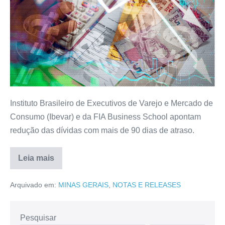
Instituto Brasileiro de Executivos de Varejo e Mercado de
Consumo (Ibevar) e da FIA Business School apontam
redução das dívidas com mais de 90 dias de atraso.
Leia mais
Arquivado em:
MINAS GERAIS
,
NOTAS E RELEASES
Pesquisar