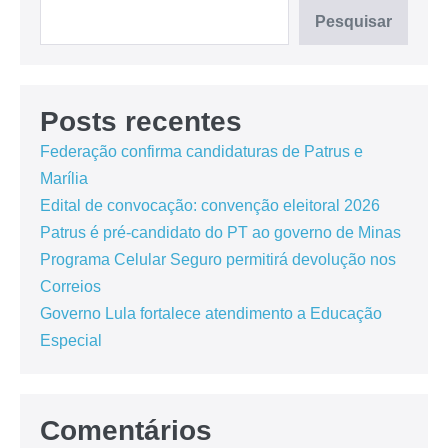
Pesquisar
Posts recentes
Federação confirma candidaturas de Patrus e
Marília
Edital de convocação: convenção eleitoral 2026
Patrus é pré-candidato do PT ao governo de Minas
Programa Celular Seguro permitirá devolução nos
Correios
Governo Lula fortalece atendimento a Educação
Especial
Comentários