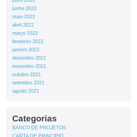
julho 2022
junho 2022
maio 2022
abril 2022
março 2022
fevereiro 2022
janeiro 2022
dezembro 2021
novembro 2021
outubro 2021
setembro 2021
agosto 2021
Categorias
BANCO DE PROJETOS
CARTA DE PRINCÍPIO