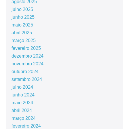
agosto 2025
julho 2025
junho 2025
maio 2025
abril 2025
março 2025
fevereiro 2025
dezembro 2024
novembro 2024
outubro 2024
setembro 2024
julho 2024
junho 2024
maio 2024
abril 2024
março 2024
fevereiro 2024