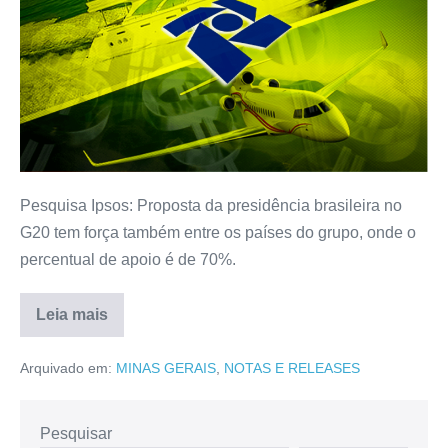
Pesquisa Ipsos: Proposta da presidência brasileira no
G20 tem força também entre os países do grupo, onde o
percentual de apoio é de 70%.
Leia mais
Arquivado em:
MINAS GERAIS
,
NOTAS E RELEASES
Pesquisar