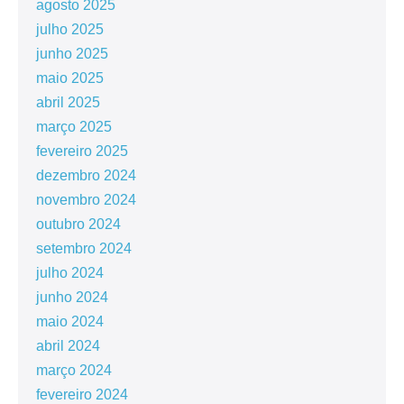
agosto 2025
julho 2025
junho 2025
maio 2025
abril 2025
março 2025
fevereiro 2025
dezembro 2024
novembro 2024
outubro 2024
setembro 2024
julho 2024
junho 2024
maio 2024
abril 2024
março 2024
fevereiro 2024