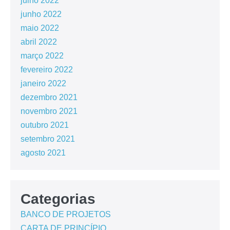
julho 2022
junho 2022
maio 2022
abril 2022
março 2022
fevereiro 2022
janeiro 2022
dezembro 2021
novembro 2021
outubro 2021
setembro 2021
agosto 2021
Categorias
BANCO DE PROJETOS
CARTA DE PRINCÍPIO