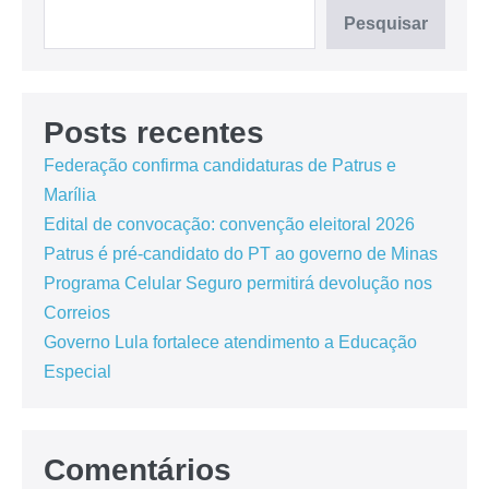
Pesquisar
Posts recentes
Federação confirma candidaturas de Patrus e
Marília
Edital de convocação: convenção eleitoral 2026
Patrus é pré-candidato do PT ao governo de Minas
Programa Celular Seguro permitirá devolução nos
Correios
Governo Lula fortalece atendimento a Educação
Especial
Comentários