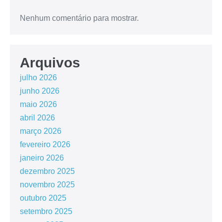
Nenhum comentário para mostrar.
Arquivos
julho 2026
junho 2026
maio 2026
abril 2026
março 2026
fevereiro 2026
janeiro 2026
dezembro 2025
novembro 2025
outubro 2025
setembro 2025