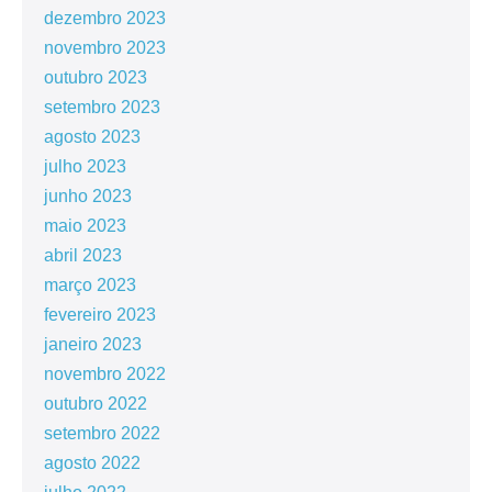
dezembro 2023
novembro 2023
outubro 2023
setembro 2023
agosto 2023
julho 2023
junho 2023
maio 2023
abril 2023
março 2023
fevereiro 2023
janeiro 2023
novembro 2022
outubro 2022
setembro 2022
agosto 2022