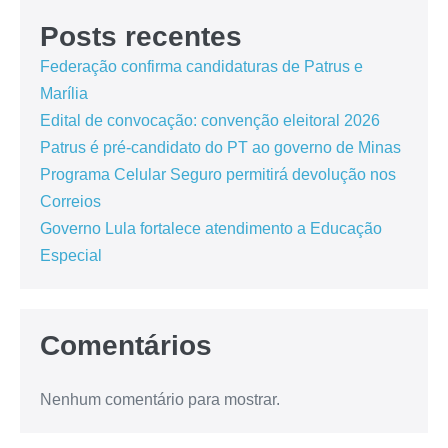
Posts recentes
Federação confirma candidaturas de Patrus e
Marília
Edital de convocação: convenção eleitoral 2026
Patrus é pré-candidato do PT ao governo de Minas
Programa Celular Seguro permitirá devolução nos
Correios
Governo Lula fortalece atendimento a Educação
Especial
Comentários
Nenhum comentário para mostrar.