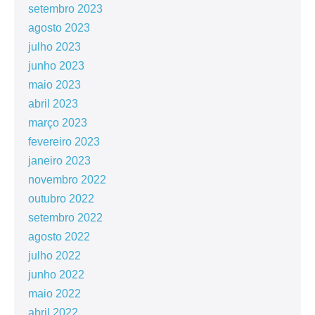
setembro 2023
agosto 2023
julho 2023
junho 2023
maio 2023
abril 2023
março 2023
fevereiro 2023
janeiro 2023
novembro 2022
outubro 2022
setembro 2022
agosto 2022
julho 2022
junho 2022
maio 2022
abril 2022