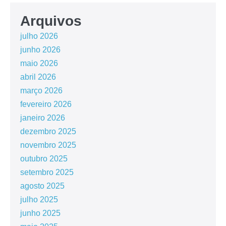
Arquivos
julho 2026
junho 2026
maio 2026
abril 2026
março 2026
fevereiro 2026
janeiro 2026
dezembro 2025
novembro 2025
outubro 2025
setembro 2025
agosto 2025
julho 2025
junho 2025