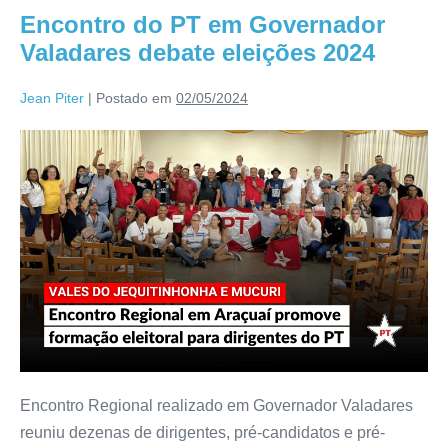
Encontro do PT em Governador
Valadares debate eleições 2024
Jean Piter
|
Postado em
02/05/2024
Encontro Regional realizado em Governador Valadares
reuniu dezenas de dirigentes, pré-candidatos e pré-