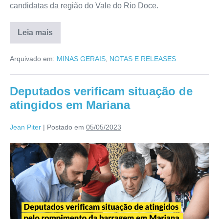
candidatas da região do Vale do Rio Doce.
Leia mais
Arquivado em:
MINAS GERAIS
,
NOTAS E RELEASES
Deputados verificam situação de
atingidos em Mariana
Jean Piter
|
Postado em
05/05/2023