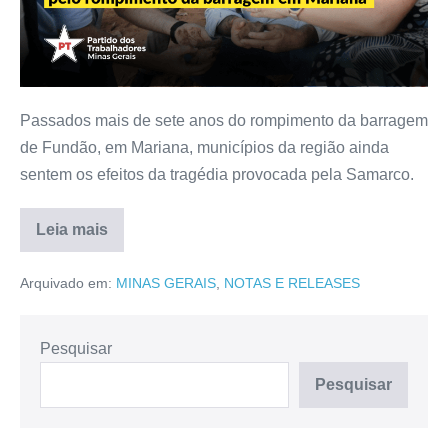
Passados mais de sete anos do rompimento da barragem
de Fundão, em Mariana, municípios da região ainda
sentem os efeitos da tragédia provocada pela Samarco.
Leia mais
Arquivado em:
MINAS GERAIS
,
NOTAS E RELEASES
Pesquisar
Pesquisar