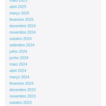
maio 2025
abril 2025
março 2025
fevereiro 2025
dezembro 2024
novembro 2024
outubro 2024
setembro 2024
julho 2024
junho 2024
maio 2024
abril 2024
março 2024
fevereiro 2024
dezembro 2023
novembro 2023
outubro 2023