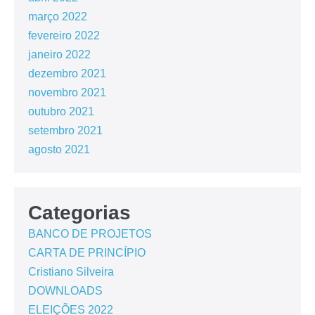
março 2022
fevereiro 2022
janeiro 2022
dezembro 2021
novembro 2021
outubro 2021
setembro 2021
agosto 2021
Categorias
BANCO DE PROJETOS
CARTA DE PRINCÍPIO
Cristiano Silveira
DOWNLOADS
ELEIÇÕES 2022