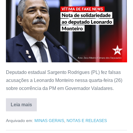
Deputado estadual Sargento Rodrigues (PL) fez falsas
acusações a Leonardo Monteiro nessa quarta-feira (26)
sobre ocorrência da PM em Governador Valadares.
Leia mais
Arquivado em:
MINAS GERAIS
,
NOTAS E RELEASES