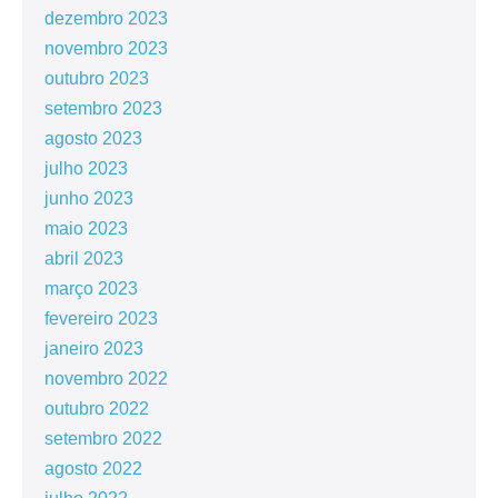
dezembro 2023
novembro 2023
outubro 2023
setembro 2023
agosto 2023
julho 2023
junho 2023
maio 2023
abril 2023
março 2023
fevereiro 2023
janeiro 2023
novembro 2022
outubro 2022
setembro 2022
agosto 2022