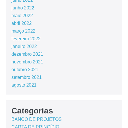
julho 2022
junho 2022
maio 2022
abril 2022
março 2022
fevereiro 2022
janeiro 2022
dezembro 2021
novembro 2021
outubro 2021
setembro 2021
agosto 2021
Categorias
BANCO DE PROJETOS
CARTA DE PRINCÍPIO