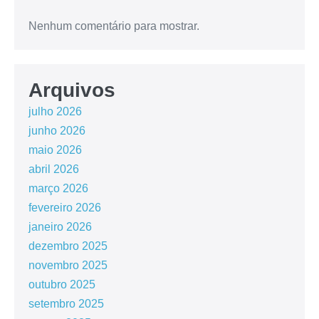
Nenhum comentário para mostrar.
Arquivos
julho 2026
junho 2026
maio 2026
abril 2026
março 2026
fevereiro 2026
janeiro 2026
dezembro 2025
novembro 2025
outubro 2025
setembro 2025