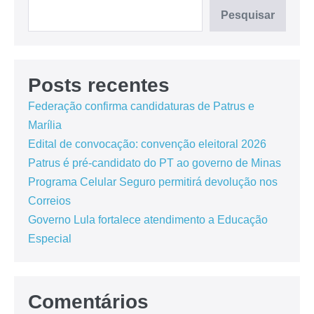
Pesquisar
Posts recentes
Federação confirma candidaturas de Patrus e
Marília
Edital de convocação: convenção eleitoral 2026
Patrus é pré-candidato do PT ao governo de Minas
Programa Celular Seguro permitirá devolução nos
Correios
Governo Lula fortalece atendimento a Educação
Especial
Comentários