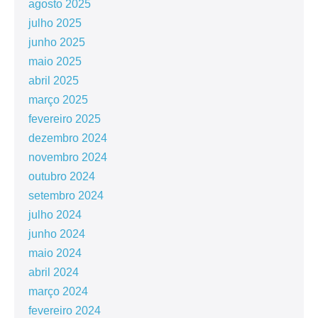
agosto 2025
julho 2025
junho 2025
maio 2025
abril 2025
março 2025
fevereiro 2025
dezembro 2024
novembro 2024
outubro 2024
setembro 2024
julho 2024
junho 2024
maio 2024
abril 2024
março 2024
fevereiro 2024