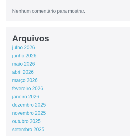
Nenhum comentário para mostrar.
Arquivos
julho 2026
junho 2026
maio 2026
abril 2026
março 2026
fevereiro 2026
janeiro 2026
dezembro 2025
novembro 2025
outubro 2025
setembro 2025