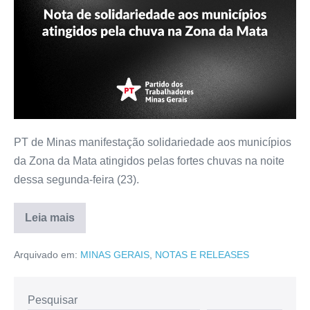
PT de Minas manifestação solidariedade aos municípios
da Zona da Mata atingidos pelas fortes chuvas na noite
dessa segunda-feira (23).
Leia mais
Arquivado em:
MINAS GERAIS
,
NOTAS E RELEASES
Pesquisar