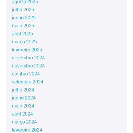
agosto 2025
julho 2025
junho 2025
maio 2025
abril 2025
março 2025
fevereiro 2025
dezembro 2024
novembro 2024
outubro 2024
setembro 2024
julho 2024
junho 2024
maio 2024
abril 2024
março 2024
fevereiro 2024