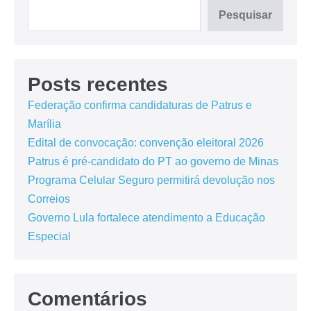
Pesquisar
Posts recentes
Federação confirma candidaturas de Patrus e
Marília
Edital de convocação: convenção eleitoral 2026
Patrus é pré-candidato do PT ao governo de Minas
Programa Celular Seguro permitirá devolução nos
Correios
Governo Lula fortalece atendimento a Educação
Especial
Comentários