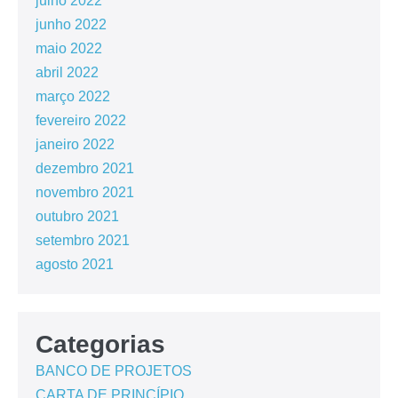
julho 2022
junho 2022
maio 2022
abril 2022
março 2022
fevereiro 2022
janeiro 2022
dezembro 2021
novembro 2021
outubro 2021
setembro 2021
agosto 2021
Categorias
BANCO DE PROJETOS
CARTA DE PRINCÍPIO