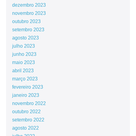
dezembro 2023
novembro 2023
outubro 2023
setembro 2023
agosto 2023
julho 2023
junho 2023
maio 2023
abril 2023
março 2023
fevereiro 2023
janeiro 2023
novembro 2022
outubro 2022
setembro 2022
agosto 2022