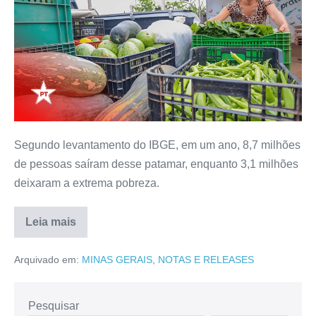
Segundo levantamento do IBGE, em um ano, 8,7 milhões
de pessoas saíram desse patamar, enquanto 3,1 milhões
deixaram a extrema pobreza.
Leia mais
Arquivado em:
MINAS GERAIS
,
NOTAS E RELEASES
Pesquisar