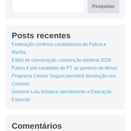
Pesquisar
Posts recentes
Federação confirma candidaturas de Patrus e
Marília
Edital de convocação: convenção eleitoral 2026
Patrus é pré-candidato do PT ao governo de Minas
Programa Celular Seguro permitirá devolução nos
Correios
Governo Lula fortalece atendimento a Educação
Especial
Comentários