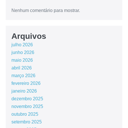
Nenhum comentário para mostrar.
Arquivos
julho 2026
junho 2026
maio 2026
abril 2026
março 2026
fevereiro 2026
janeiro 2026
dezembro 2025
novembro 2025
outubro 2025
setembro 2025