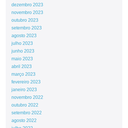
dezembro 2023
novembro 2023
outubro 2023
setembro 2023
agosto 2023
julho 2023
junho 2023
maio 2023
abril 2023
março 2023
fevereiro 2023
janeiro 2023
novembro 2022
outubro 2022
setembro 2022
agosto 2022