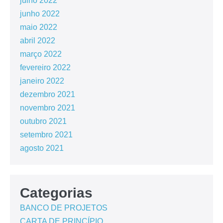
julho 2022
junho 2022
maio 2022
abril 2022
março 2022
fevereiro 2022
janeiro 2022
dezembro 2021
novembro 2021
outubro 2021
setembro 2021
agosto 2021
Categorias
BANCO DE PROJETOS
CARTA DE PRINCÍPIO