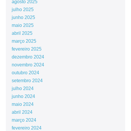
agosto 2025
julho 2025
junho 2025
maio 2025
abril 2025
março 2025
fevereiro 2025
dezembro 2024
novembro 2024
outubro 2024
setembro 2024
julho 2024
junho 2024
maio 2024
abril 2024
março 2024
fevereiro 2024