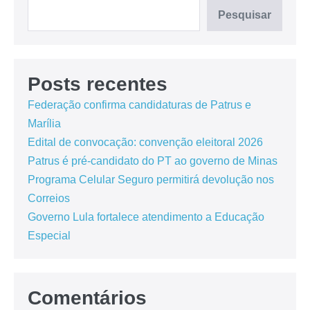
Pesquisar
Posts recentes
Federação confirma candidaturas de Patrus e
Marília
Edital de convocação: convenção eleitoral 2026
Patrus é pré-candidato do PT ao governo de Minas
Programa Celular Seguro permitirá devolução nos
Correios
Governo Lula fortalece atendimento a Educação
Especial
Comentários