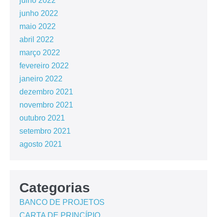
julho 2022
junho 2022
maio 2022
abril 2022
março 2022
fevereiro 2022
janeiro 2022
dezembro 2021
novembro 2021
outubro 2021
setembro 2021
agosto 2021
Categorias
BANCO DE PROJETOS
CARTA DE PRINCÍPIO