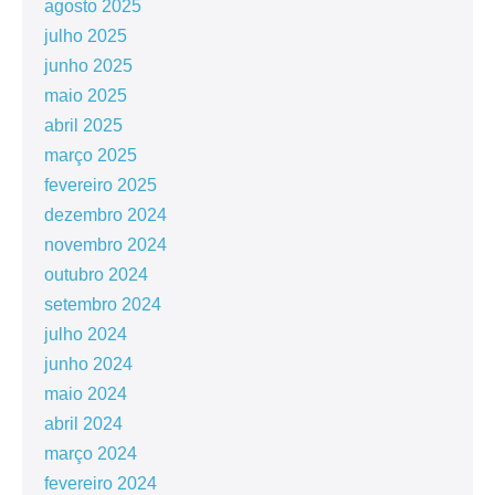
agosto 2025
julho 2025
junho 2025
maio 2025
abril 2025
março 2025
fevereiro 2025
dezembro 2024
novembro 2024
outubro 2024
setembro 2024
julho 2024
junho 2024
maio 2024
abril 2024
março 2024
fevereiro 2024