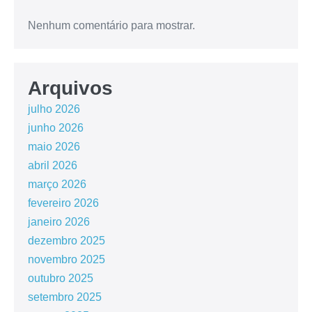
Nenhum comentário para mostrar.
Arquivos
julho 2026
junho 2026
maio 2026
abril 2026
março 2026
fevereiro 2026
janeiro 2026
dezembro 2025
novembro 2025
outubro 2025
setembro 2025