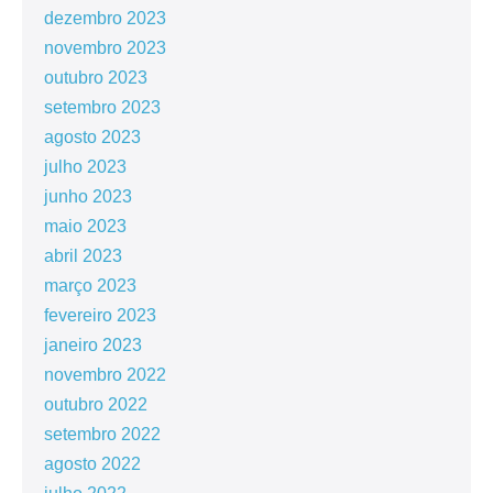
dezembro 2023
novembro 2023
outubro 2023
setembro 2023
agosto 2023
julho 2023
junho 2023
maio 2023
abril 2023
março 2023
fevereiro 2023
janeiro 2023
novembro 2022
outubro 2022
setembro 2022
agosto 2022