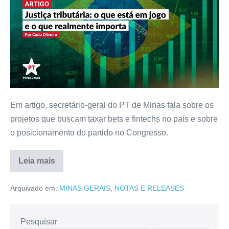
Em artigo, secretário-geral do PT de Minas fala sobre os
projetos que buscam taxar bets e fintechs no país e sobre
o posicionamento do partido no Congresso.
Leia mais
Arquivado em:
MINAS GERAIS
,
NOTAS E RELEASES
Pesquisar