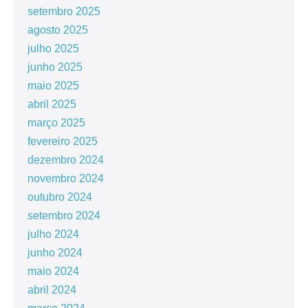
setembro 2025
agosto 2025
julho 2025
junho 2025
maio 2025
abril 2025
março 2025
fevereiro 2025
dezembro 2024
novembro 2024
outubro 2024
setembro 2024
julho 2024
junho 2024
maio 2024
abril 2024