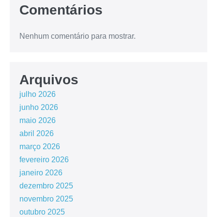
Comentários
Nenhum comentário para mostrar.
Arquivos
julho 2026
junho 2026
maio 2026
abril 2026
março 2026
fevereiro 2026
janeiro 2026
dezembro 2025
novembro 2025
outubro 2025