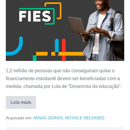
1,2 milhão de pessoas que não conseguiram quitar o
financiamento estudantil devem ser beneficiadas com a
medida, chamada por Lula de “Desenrola da educação”.
Leia mais
Arquivado em:
MINAS GERAIS
,
NOTAS E RELEASES