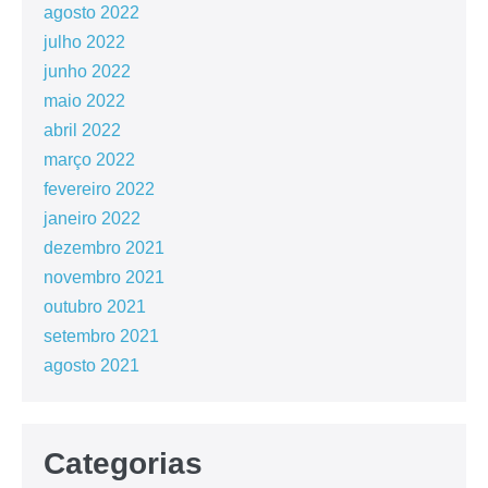
agosto 2022
julho 2022
junho 2022
maio 2022
abril 2022
março 2022
fevereiro 2022
janeiro 2022
dezembro 2021
novembro 2021
outubro 2021
setembro 2021
agosto 2021
Categorias