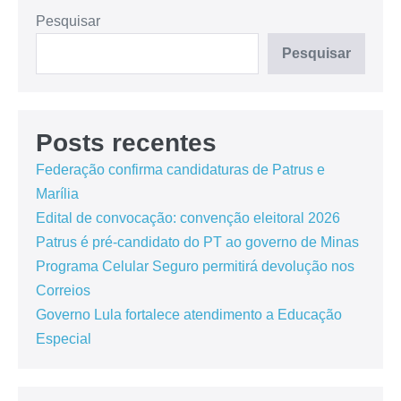
Pesquisar
Pesquisar
Posts recentes
Federação confirma candidaturas de Patrus e
Marília
Edital de convocação: convenção eleitoral 2026
Patrus é pré-candidato do PT ao governo de Minas
Programa Celular Seguro permitirá devolução nos
Correios
Governo Lula fortalece atendimento a Educação
Especial