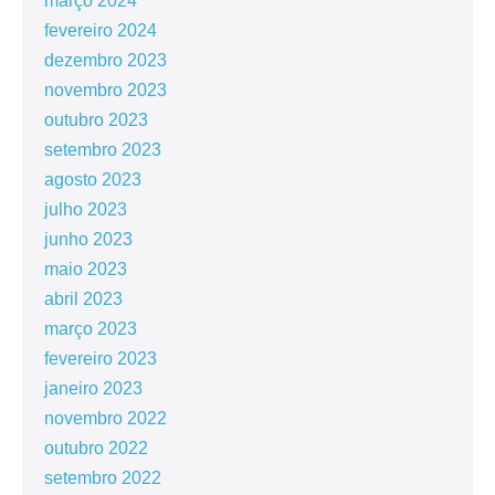
março 2024
fevereiro 2024
dezembro 2023
novembro 2023
outubro 2023
setembro 2023
agosto 2023
julho 2023
junho 2023
maio 2023
abril 2023
março 2023
fevereiro 2023
janeiro 2023
novembro 2022
outubro 2022
setembro 2022