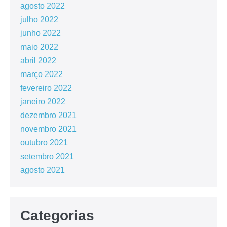
agosto 2022
julho 2022
junho 2022
maio 2022
abril 2022
março 2022
fevereiro 2022
janeiro 2022
dezembro 2021
novembro 2021
outubro 2021
setembro 2021
agosto 2021
Categorias