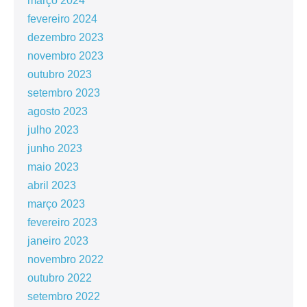
março 2024
fevereiro 2024
dezembro 2023
novembro 2023
outubro 2023
setembro 2023
agosto 2023
julho 2023
junho 2023
maio 2023
abril 2023
março 2023
fevereiro 2023
janeiro 2023
novembro 2022
outubro 2022
setembro 2022