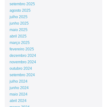
setembro 2025
agosto 2025
julho 2025
junho 2025
maio 2025
abril 2025
março 2025
fevereiro 2025
dezembro 2024
novembro 2024
outubro 2024
setembro 2024
julho 2024
junho 2024
maio 2024
abril 2024