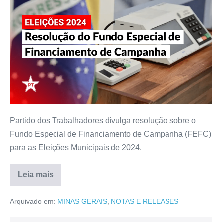
Partido dos Trabalhadores divulga resolução sobre o
Fundo Especial de Financiamento de Campanha (FEFC)
para as Eleições Municipais de 2024.
Leia mais
Arquivado em:
MINAS GERAIS
,
NOTAS E RELEASES