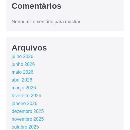
Comentários
Nenhum comentário para mostrar.
Arquivos
julho 2026
junho 2026
maio 2026
abril 2026
março 2026
fevereiro 2026
janeiro 2026
dezembro 2025
novembro 2025
outubro 2025