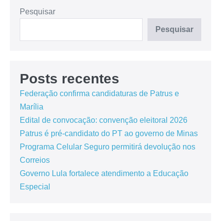
Pesquisar
Pesquisar
Posts recentes
Federação confirma candidaturas de Patrus e
Marília
Edital de convocação: convenção eleitoral 2026
Patrus é pré-candidato do PT ao governo de Minas
Programa Celular Seguro permitirá devolução nos
Correios
Governo Lula fortalece atendimento a Educação
Especial