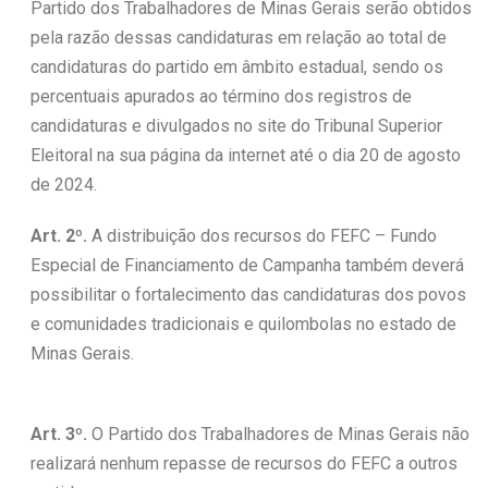
Partido dos Trabalhadores de Minas Gerais serão obtidos
pela razão dessas candidaturas em relação ao total de
candidaturas do partido em âmbito estadual, sendo os
percentuais apurados ao término dos registros de
candidaturas e divulgados no site do Tribunal Superior
Eleitoral na sua página da internet até o dia 20 de agosto
de 2024.
Art. 2º.
A distribuição dos recursos do FEFC – Fundo
Especial de Financiamento de Campanha também deverá
possibilitar o fortalecimento das candidaturas dos povos
e comunidades tradicionais e quilombolas no estado de
Minas Gerais.
Art. 3º.
O Partido dos Trabalhadores de Minas Gerais não
realizará nenhum repasse de recursos do FEFC a outros