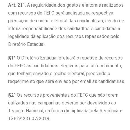
Art. 21º.
A regularidade dos gastos eleitorais realizados
com recursos do FEFC será analisada na respectiva
prestação de contas eleitoral das candidaturas, sendo de
inteira responsabilidade dos candiadtos e candidatas a
legalidade da aplicação dos recursos repassados pelo
Diretório Estadual.
§1º
O Diretório Estadual efetuará o repasse de recursos
do FEFC às candidaturas elegíveis para tal recebimento,
que tenham enviado o recibo eleitoral, preechido o
requerimento que será enviado por email às candidaturas.
§2º
Os recursos provenientes do FEFC que não forem
utilizados nas campanhas deverão ser devolvidos ao
Tesouro Nacional, na forma disciplinada pela Resolução-
TSE nº 23.607/2019.