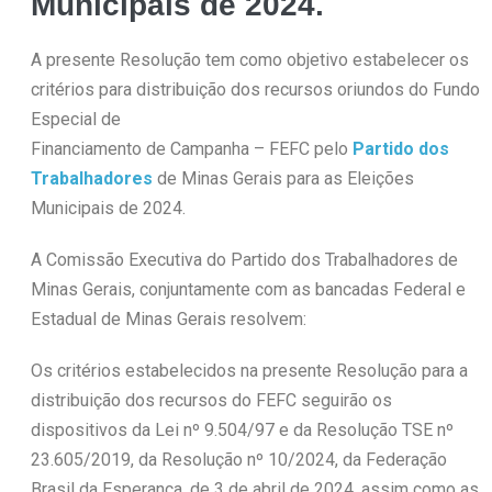
Municipais de 2024.
A presente Resolução tem como objetivo estabelecer os
critérios para distribuição dos recursos oriundos do Fundo
Especial de
Financiamento de Campanha – FEFC pelo
Partido dos
Trabalhadores
de Minas Gerais para as Eleições
Municipais de 2024.
A Comissão Executiva do Partido dos Trabalhadores de
Minas Gerais, conjuntamente com as bancadas Federal e
Estadual de Minas Gerais resolvem:
Os critérios estabelecidos na presente Resolução para a
distribuição dos recursos do FEFC seguirão os
dispositivos da Lei nº 9.504/97 e da Resolução TSE nº
23.605/2019, da Resolução nº 10/2024, da Federação
Brasil da Esperança, de 3 de abril de 2024, assim como as