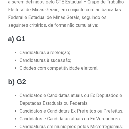
a serem definidos pelo GTE Estadual – Grupo de Trabalho
Eleitoral de Minas Gerais, em conjunto com as bancadas
Federal e Estadual de Minas Gerais, seguindo os
seguintes critérios, de forma não cumulativa:
a) G1
Candidaturas à reeleição;
Candidaturas à sucessão;
Cidades com competitividade eleitoral.
b) G2
Candidatos e Candidatas atuais ou Ex Deputados e
Deputadas Estaduais ou Federais;
Candidatos e Candidatas Ex Prefeitos ou Prefeitas;
Candidatos e Candidatas atuais ou Ex Vereadores;
Candidaturas em municípios polos Microrregionais;