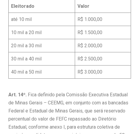
Eleitorado
Valor
até 10 mil
R$ 1.000,00
10 mil a 20 mil
R$ 1.500,00
20 mil a 30 mil
R$ 2.000,00
30 mil a 40 mil
R$ 2.500,00
40 mil a 50 mil
R$ 3.000,00
Art. 14º.
Fica definido pela Comissão Executiva Estadual
de Minas Gerais – CEEMG, em conjunto com as bancadas
Federal e Estadual de Minas Gerais, que será reservado
percentual do valor de FEFC repassado ao Diretório
Estadual, conforme anexo I, para estrutura coletiva de