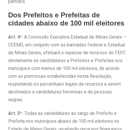
partidos.
Dos Prefeitos e Prefeitas de
cidades abaixo de 100 mil eleitores
Art. 4º
. A Comissão Executiva Estadual de Minas Gerais –
CEEMG, em conjunto com as bancadas Federal e Estadual
de Minas Gerais, efetuará o repasse de recursos do FEFC
diretamente às candidaturas a Prefeitos e Prefeitas nos
municípios com menos de 100 mil eleitores, de acordo
com as premissas estabelecidas nesta Resolução,
respeitando os percentuais legais de recursos a serem
destinados a candidaturas femininas e de pessoas
negras.
Art. 5º.
Todas as candidaturas ao cargo de Prefeito e
Prefeita nos municípios abaixo de 100 mil eleitores no
Estado de Minas Gerais, receberão recursos financeiros