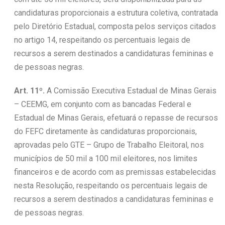
candidaturas proporcionais a estrutura coletiva, contratada
pelo Diretório Estadual, composta pelos serviços citados
no artigo 14, respeitando os percentuais legais de
recursos a serem destinados a candidaturas femininas e
de pessoas negras.
Art. 11º.
A Comissão Executiva Estadual de Minas Gerais
– CEEMG, em conjunto com as bancadas Federal e
Estadual de Minas Gerais, efetuará o repasse de recursos
do FEFC diretamente às candidaturas proporcionais,
aprovadas pelo GTE – Grupo de Trabalho Eleitoral, nos
municípios de 50 mil a 100 mil eleitores, nos limites
financeiros e de acordo com as premissas estabelecidas
nesta Resolução, respeitando os percentuais legais de
recursos a serem destinados a candidaturas femininas e
de pessoas negras.