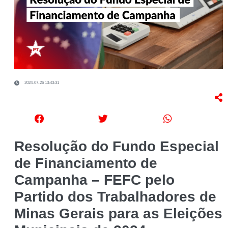
2024-07-26 13:43:31
Resolução do Fundo Especial
de Financiamento de
Campanha – FEFC pelo
Partido dos Trabalhadores de
Minas Gerais para as Eleições