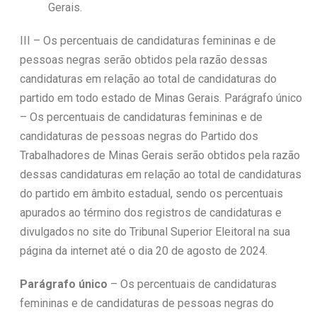
Gerais.
III – Os percentuais de candidaturas femininas e de
pessoas negras serão obtidos pela razão dessas
candidaturas em relação ao total de candidaturas do
partido em todo estado de Minas Gerais. Parágrafo único
– Os percentuais de candidaturas femininas e de
candidaturas de pessoas negras do Partido dos
Trabalhadores de Minas Gerais serão obtidos pela razão
dessas candidaturas em relação ao total de candidaturas
do partido em âmbito estadual, sendo os percentuais
apurados ao término dos registros de candidaturas e
divulgados no site do Tribunal Superior Eleitoral na sua
página da internet até o dia 20 de agosto de 2024.
Parágrafo único
– Os percentuais de candidaturas
femininas e de candidaturas de pessoas negras do