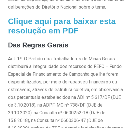
deliberações do Diretório Nacional sobre o tema.
Clique aqui para baixar esta
resolução em PDF
Das Regras Gerais
Art. 1º.
O Partido dos Trabalhadores de Minas Gerais
distribuirá a integralidade dos recursos do FEFC – Fundo
Especial de Financiamento de Campanha que lhe forem
disponibilizados, por meio de repasses financeiros ou
estimáveis, através de estrutura coletiva, em observância
dos percentuais estabelecidos na ADI nº 5.617/DF (DJE
de 3.10.2018), na ADPF-MC nº 738/DF (DJE de
29.10.2020), na Consulta nº 0600252-18 (DJE de
15.8.2018), na Consulta nº 0600306-47 (DJE de