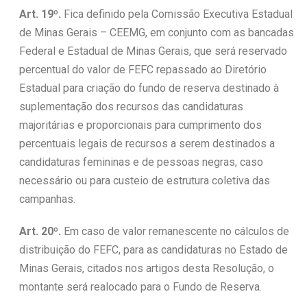
Art. 19º.
Fica definido pela Comissão Executiva Estadual
de Minas Gerais – CEEMG, em conjunto com as bancadas
Federal e Estadual de Minas Gerais, que será reservado
percentual do valor de FEFC repassado ao Diretório
Estadual para criação do fundo de reserva destinado à
suplementação dos recursos das candidaturas
majoritárias e proporcionais para cumprimento dos
percentuais legais de recursos a serem destinados a
candidaturas femininas e de pessoas negras, caso
necessário ou para custeio de estrutura coletiva das
campanhas.
Art. 20º.
Em caso de valor remanescente no cálculos de
distribuição do FEFC, para as candidaturas no Estado de
Minas Gerais, citados nos artigos desta Resolução, o
montante será realocado para o Fundo de Reserva.