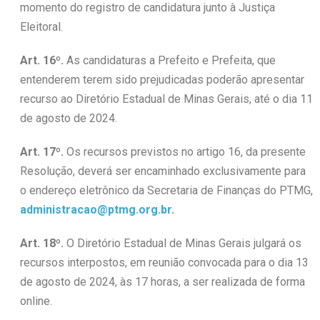
momento do registro de candidatura junto à Justiça
Eleitoral.
Art. 16º.
As candidaturas a Prefeito e Prefeita, que
entenderem terem sido prejudicadas poderão apresentar
recurso ao Diretório Estadual de Minas Gerais, até o dia 11
de agosto de 2024.
Art. 17º.
Os recursos previstos no artigo 16, da presente
Resolução, deverá ser encaminhado exclusivamente para
o endereço eletrônico da Secretaria de Finanças do PTMG,
administracao@ptmg.org.br
.
Art. 18º.
O Diretório Estadual de Minas Gerais julgará os
recursos interpostos, em reunião convocada para o dia 13
de agosto de 2024, às 17 horas, a ser realizada de forma
online.