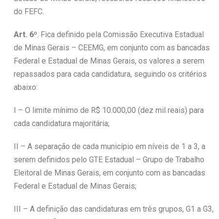
do FEFC.
Art. 6º
. Fica definido pela Comissão Executiva Estadual
de Minas Gerais – CEEMG, em conjunto com as bancadas
Federal e Estadual de Minas Gerais, os valores a serem
repassados para cada candidatura, seguindo os critérios
abaixo:
I – O limite mínimo de R$ 10.000,00 (dez mil reais) para
cada candidatura majoritária;
II – A separação de cada município em níveis de 1 a 3, a
serem definidos pelo GTE Estadual – Grupo de Trabalho
Eleitoral de Minas Gerais, em conjunto com as bancadas
Federal e Estadual de Minas Gerais;
III – A definição das candidaturas em três grupos, G1 a G3,