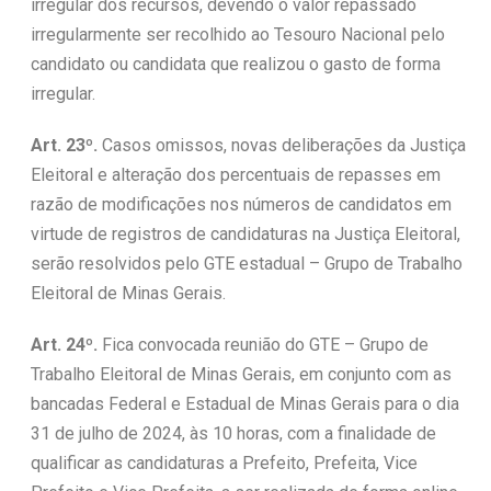
irregular dos recursos, devendo o valor repassado
irregularmente ser recolhido ao Tesouro Nacional pelo
candidato ou candidata que realizou o gasto de forma
irregular.
Art. 23º.
Casos omissos, novas deliberações da Justiça
Eleitoral e alteração dos percentuais de repasses em
razão de modificações nos números de candidatos em
virtude de registros de candidaturas na Justiça Eleitoral,
serão resolvidos pelo GTE estadual – Grupo de Trabalho
Eleitoral de Minas Gerais.
Art. 24º.
Fica convocada reunião do GTE – Grupo de
Trabalho Eleitoral de Minas Gerais, em conjunto com as
bancadas Federal e Estadual de Minas Gerais para o dia
31 de julho de 2024, às 10 horas, com a finalidade de
qualificar as candidaturas a Prefeito, Prefeita, Vice