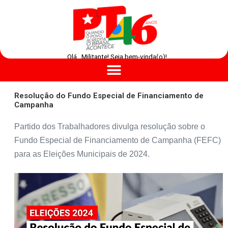
Olá , Militante! Seja bem-vinda(o)!
Resolução do Fundo Especial de Financiamento de
Campanha
Partido dos Trabalhadores divulga resolução sobre o
Fundo Especial de Financiamento de Campanha (FEFC)
para as Eleições Municipais de 2024.