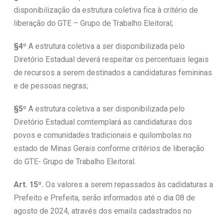
disponibilização da estrutura coletiva fica à critério de
liberação do GTE – Grupo de Trabalho Eleitoral;
§4º
A estrutura coletiva a ser disponibilizada pelo
Diretório Estadual deverá respeitar os percentuais legais
de recursos a serem destinados a candidaturas femininas
e de pessoas negras;
§5º
A estrutura coletiva a ser disponibilizada pelo
Diretório Estadual comtemplará as candidaturas dos
povos e comunidades tradicionais e quilombolas no
estado de Minas Gerais conforme critérios de liberação
do GTE- Grupo de Trabalho Eleitoral.
Art. 15º.
Os valores a serem repassados às cadidaturas a
Prefeito e Prefeita, serão informados até o dia 08 de
agosto de 2024, através dos emails cadastrados no