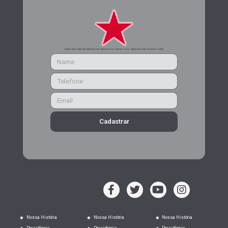
CADASTRE-SE PARA RECEBER MAIS INFORMAÇÕES DO PARTIDO DOS TRABALHADORES DE MINAS GERAIS
Cadastrar
Nossa História
Nossa História
Nossa História