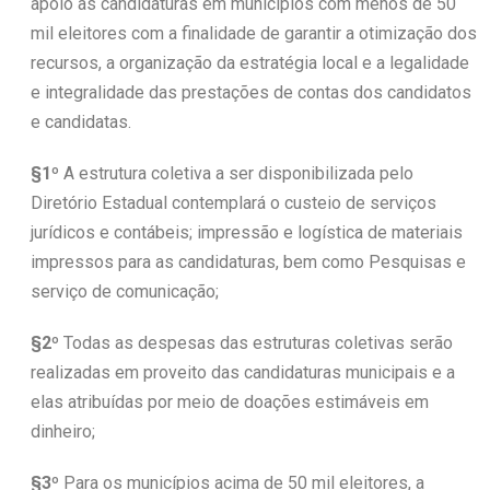
apoio às candidaturas em municípios com menos de 50
mil eleitores com a finalidade de garantir a otimização dos
recursos, a organização da estratégia local e a legalidade
e integralidade das prestações de contas dos candidatos
e candidatas.
§1º
A estrutura coletiva a ser disponibilizada pelo
Diretório Estadual contemplará o custeio de serviços
jurídicos e contábeis; impressão e logística de materiais
impressos para as candidaturas, bem como Pesquisas e
serviço de comunicação;
§2º
Todas as despesas das estruturas coletivas serão
realizadas em proveito das candidaturas municipais e a
elas atribuídas por meio de doações estimáveis em
dinheiro;
§3º
Para os municípios acima de 50 mil eleitores, a