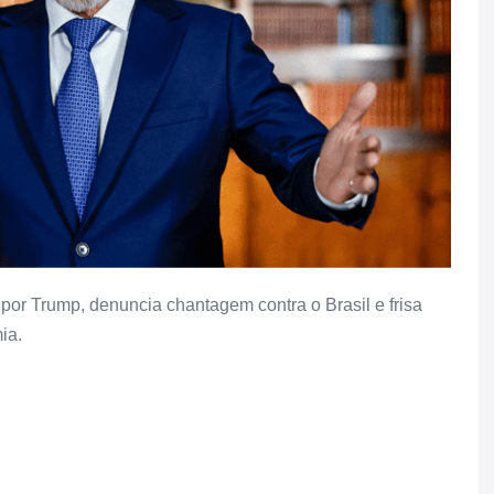
 por Trump, denuncia chantagem contra o Brasil e frisa
ia.