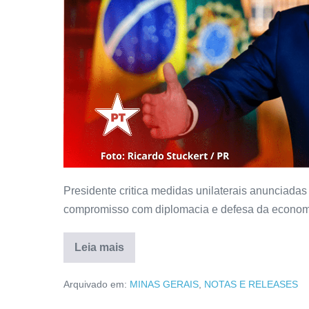
Presidente critica medidas unilaterais anunciadas
compromisso com diplomacia e defesa da econom
Leia mais
Arquivado em:
MINAS GERAIS
,
NOTAS E RELEASES