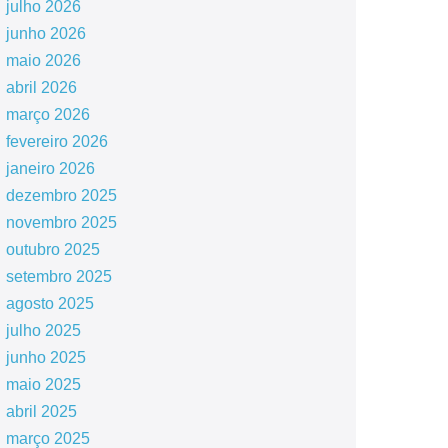
julho 2026
junho 2026
maio 2026
abril 2026
março 2026
fevereiro 2026
janeiro 2026
dezembro 2025
novembro 2025
outubro 2025
setembro 2025
agosto 2025
julho 2025
junho 2025
maio 2025
abril 2025
março 2025