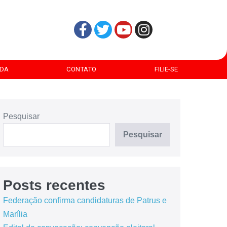
DA
CONTATO
FILIE-SE
Pesquisar
Pesquisar
Posts recentes
Federação confirma candidaturas de Patrus e
Marília