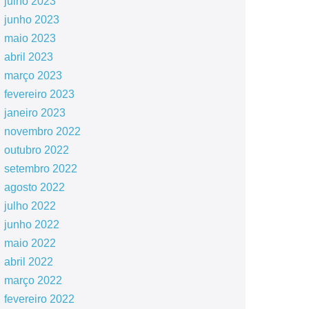
julho 2023
junho 2023
maio 2023
abril 2023
março 2023
fevereiro 2023
janeiro 2023
novembro 2022
outubro 2022
setembro 2022
agosto 2022
julho 2022
junho 2022
maio 2022
abril 2022
março 2022
fevereiro 2022