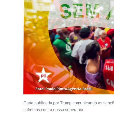
Carta publicada por Trump comunicando as sançõ
sofremos contra nossa soberania.