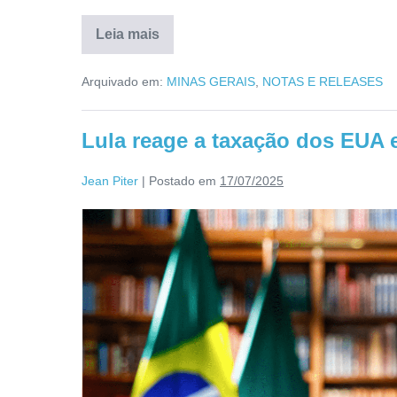
Leia mais
Arquivado em:
MINAS GERAIS
,
NOTAS E RELEASES
Lula reage a taxação dos EUA 
Jean Piter
|
Postado em
17/07/2025