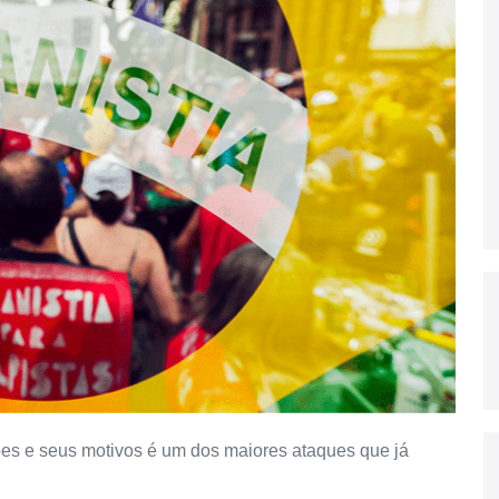
es e seus motivos é um dos maiores ataques que já