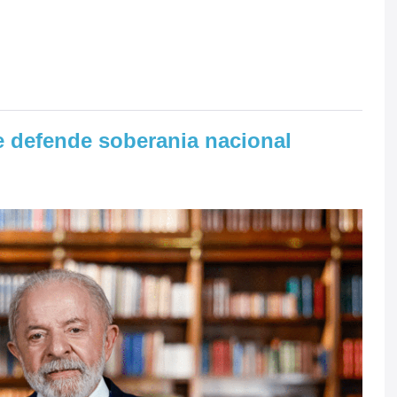
e defende soberania nacional