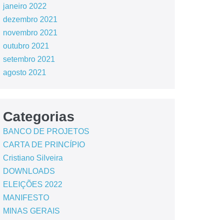
janeiro 2022
dezembro 2021
novembro 2021
outubro 2021
setembro 2021
agosto 2021
Categorias
BANCO DE PROJETOS
CARTA DE PRINCÍPIO
Cristiano Silveira
DOWNLOADS
ELEIÇÕES 2022
MANIFESTO
MINAS GERAIS