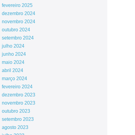
fevereiro 2025
dezembro 2024
novembro 2024
outubro 2024
setembro 2024
julho 2024
junho 2024
maio 2024
abril 2024
março 2024
fevereiro 2024
dezembro 2023
novembro 2023
outubro 2023
setembro 2023
agosto 2023