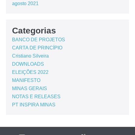
agosto 2021
Categorias
BANCO DE PROJETOS
CARTA DE PRINCÍPIO
Cristiano Silveira
DOWNLOADS
ELEIÇÕES 2022
MANIFESTO
MINAS GERAIS
NOTAS E RELEASES
PT INSPIRA MINAS