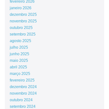
fevereiro 2026
janeiro 2026
dezembro 2025
novembro 2025
outubro 2025
setembro 2025
agosto 2025
julho 2025
junho 2025
maio 2025
abril 2025
março 2025
fevereiro 2025
dezembro 2024
novembro 2024
outubro 2024
setembro 2024