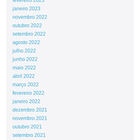
fevereiro 2023
janeiro 2023
novembro 2022
outubro 2022
setembro 2022
agosto 2022
julho 2022
junho 2022
maio 2022
abril 2022
março 2022
fevereiro 2022
janeiro 2022
dezembro 2021
novembro 2021
outubro 2021
setembro 2021