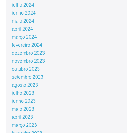
julho 2024
junho 2024
maio 2024
abril 2024
março 2024
fevereiro 2024
dezembro 2023
novembro 2023
outubro 2023
setembro 2023
agosto 2023
julho 2023
junho 2023
maio 2023
abril 2023
março 2023