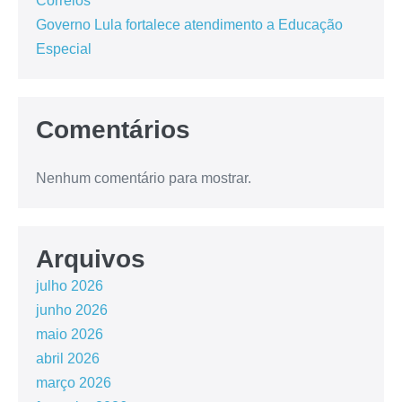
Correios
Governo Lula fortalece atendimento a Educação
Especial
Comentários
Nenhum comentário para mostrar.
Arquivos
julho 2026
junho 2026
maio 2026
abril 2026
março 2026