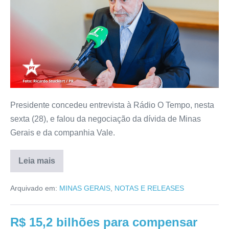
Presidente concedeu entrevista à Rádio O Tempo, nesta
sexta (28), e falou da negociação da dívida de Minas
Gerais e da companhia Vale.
Leia mais
Arquivado em:
MINAS GERAIS
,
NOTAS E RELEASES
R$ 15,2 bilhões para compensar