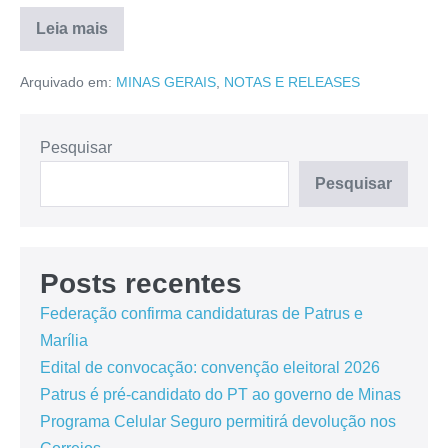
Leia mais
Arquivado em:
MINAS GERAIS
,
NOTAS E RELEASES
Pesquisar
Pesquisar
Posts recentes
Federação confirma candidaturas de Patrus e
Marília
Edital de convocação: convenção eleitoral 2026
Patrus é pré-candidato do PT ao governo de Minas
Programa Celular Seguro permitirá devolução nos