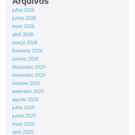
Arquivos
julho 2026
junho 2026
maio 2026
abril 2026
março 2026
fevereiro 2026
janeiro 2026
dezembro 2025
novembro 2025
outubro 2025
setembro 2025
agosto 2025
julho 2025
junho 2025
maio 2025
abril 2025