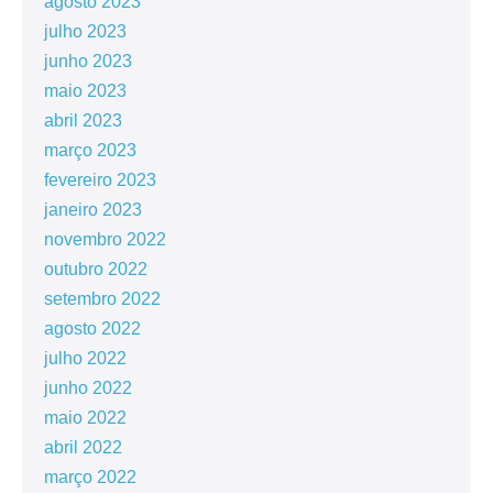
agosto 2023
julho 2023
junho 2023
maio 2023
abril 2023
março 2023
fevereiro 2023
janeiro 2023
novembro 2022
outubro 2022
setembro 2022
agosto 2022
julho 2022
junho 2022
maio 2022
abril 2022
março 2022