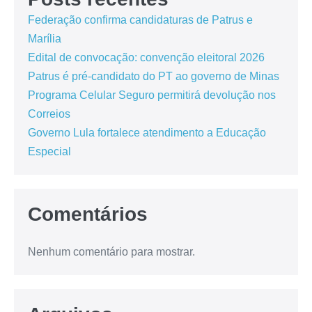
Federação confirma candidaturas de Patrus e
Marília
Edital de convocação: convenção eleitoral 2026
Patrus é pré-candidato do PT ao governo de Minas
Programa Celular Seguro permitirá devolução nos
Correios
Governo Lula fortalece atendimento a Educação
Especial
Comentários
Nenhum comentário para mostrar.