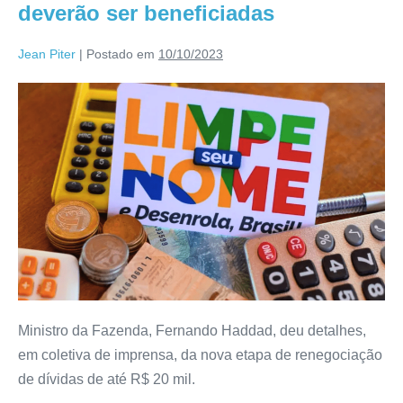
deverão ser beneficiadas
Jean Piter
|
Postado em
10/10/2023
Ministro da Fazenda, Fernando Haddad, deu detalhes,
em coletiva de imprensa, da nova etapa de renegociação
de dívidas de até R$ 20 mil.