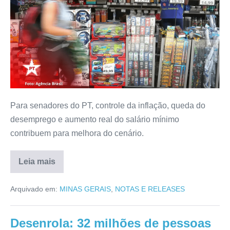
Para senadores do PT, controle da inflação, queda do
desemprego e aumento real do salário mínimo
contribuem para melhora do cenário.
Leia mais
Arquivado em:
MINAS GERAIS
,
NOTAS E RELEASES
Desenrola: 32 milhões de pessoas