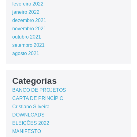
fevereiro 2022
janeiro 2022
dezembro 2021
novembro 2021
outubro 2021
setembro 2021
agosto 2021
Categorias
BANCO DE PROJETOS
CARTA DE PRINCÍPIO
Cristiano Silveira
DOWNLOADS
ELEIÇÕES 2022
MANIFESTO