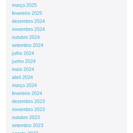
março 2025
fevereiro 2025
dezembro 2024
novembro 2024
outubro 2024
setembro 2024
julho 2024
junho 2024
maio 2024
abril 2024
março 2024
fevereiro 2024
dezembro 2023
novembro 2023
outubro 2023
setembro 2023