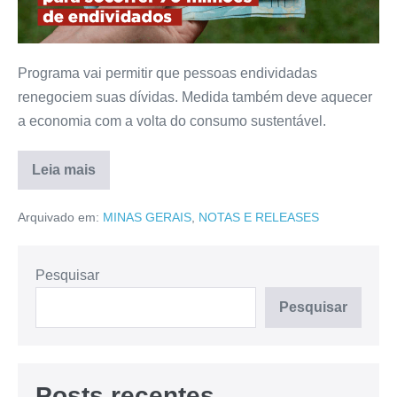
Programa vai permitir que pessoas endividadas
renegociem suas dívidas. Medida também deve aquecer
a economia com a volta do consumo sustentável.
Leia mais
Arquivado em:
MINAS GERAIS
,
NOTAS E RELEASES
Pesquisar
Pesquisar
Posts recentes