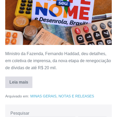
Ministro da Fazenda, Fernando Haddad, deu detalhes,
em coletiva de imprensa, da nova etapa de renegociação
de dívidas de até R$ 20 mil.
Leia mais
Arquivado em:
MINAS GERAIS
,
NOTAS E RELEASES
Pesquisar