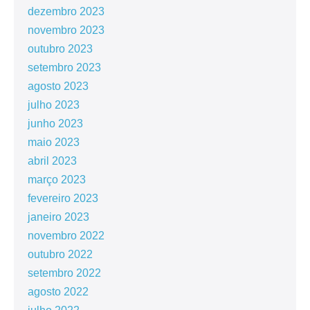
dezembro 2023
novembro 2023
outubro 2023
setembro 2023
agosto 2023
julho 2023
junho 2023
maio 2023
abril 2023
março 2023
fevereiro 2023
janeiro 2023
novembro 2022
outubro 2022
setembro 2022
agosto 2022