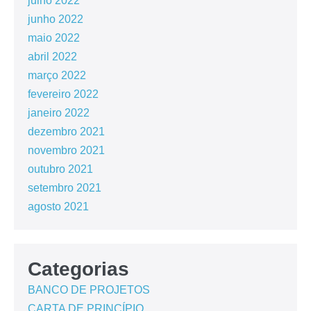
julho 2022
junho 2022
maio 2022
abril 2022
março 2022
fevereiro 2022
janeiro 2022
dezembro 2021
novembro 2021
outubro 2021
setembro 2021
agosto 2021
Categorias
BANCO DE PROJETOS
CARTA DE PRINCÍPIO