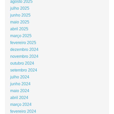
agosto 2025
julho 2025
junho 2025
maio 2025
abril 2025
março 2025
fevereiro 2025
dezembro 2024
novembro 2024
outubro 2024
setembro 2024
julho 2024
junho 2024
maio 2024
abril 2024
março 2024
fevereiro 2024