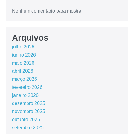
Nenhum comentário para mostrar.
Arquivos
julho 2026
junho 2026
maio 2026
abril 2026
março 2026
fevereiro 2026
janeiro 2026
dezembro 2025
novembro 2025
outubro 2025
setembro 2025