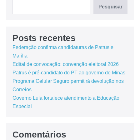
Pesquisar
Posts recentes
Federação confirma candidaturas de Patrus e
Marília
Edital de convocação: convenção eleitoral 2026
Patrus é pré-candidato do PT ao governo de Minas
Programa Celular Seguro permitirá devolução nos
Correios
Governo Lula fortalece atendimento a Educação
Especial
Comentários