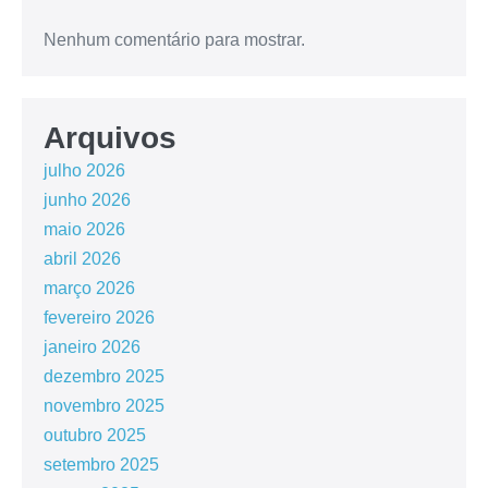
Nenhum comentário para mostrar.
Arquivos
julho 2026
junho 2026
maio 2026
abril 2026
março 2026
fevereiro 2026
janeiro 2026
dezembro 2025
novembro 2025
outubro 2025
setembro 2025