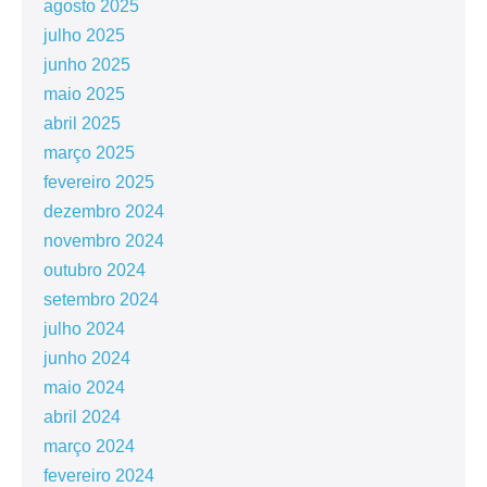
agosto 2025
julho 2025
junho 2025
maio 2025
abril 2025
março 2025
fevereiro 2025
dezembro 2024
novembro 2024
outubro 2024
setembro 2024
julho 2024
junho 2024
maio 2024
abril 2024
março 2024
fevereiro 2024