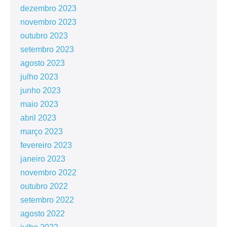
dezembro 2023
novembro 2023
outubro 2023
setembro 2023
agosto 2023
julho 2023
junho 2023
maio 2023
abril 2023
março 2023
fevereiro 2023
janeiro 2023
novembro 2022
outubro 2022
setembro 2022
agosto 2022