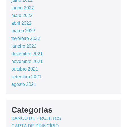
julho 2022
junho 2022
maio 2022
abril 2022
março 2022
fevereiro 2022
janeiro 2022
dezembro 2021
novembro 2021
outubro 2021
setembro 2021
agosto 2021
Categorias
BANCO DE PROJETOS
CARTA DE PRINCÍPIO