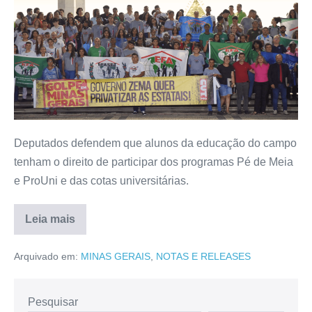
Deputados defendem que alunos da educação do campo
tenham o direito de participar dos programas Pé de Meia
e ProUni e das cotas universitárias.
Leia mais
Arquivado em:
MINAS GERAIS
,
NOTAS E RELEASES
Pesquisar