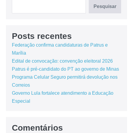
Pesquisar
Posts recentes
Federação confirma candidaturas de Patrus e
Marília
Edital de convocação: convenção eleitoral 2026
Patrus é pré-candidato do PT ao governo de Minas
Programa Celular Seguro permitirá devolução nos
Correios
Governo Lula fortalece atendimento a Educação
Especial
Comentários