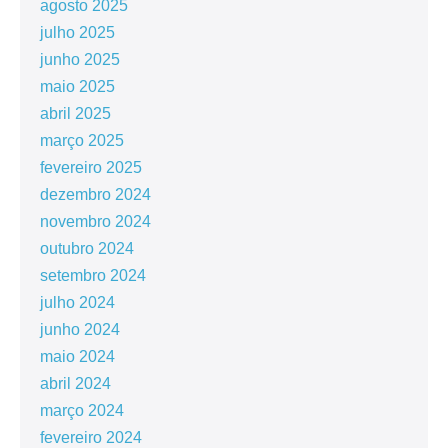
agosto 2025
julho 2025
junho 2025
maio 2025
abril 2025
março 2025
fevereiro 2025
dezembro 2024
novembro 2024
outubro 2024
setembro 2024
julho 2024
junho 2024
maio 2024
abril 2024
março 2024
fevereiro 2024