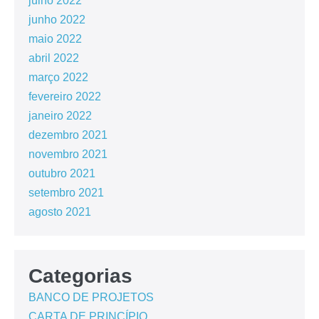
julho 2022
junho 2022
maio 2022
abril 2022
março 2022
fevereiro 2022
janeiro 2022
dezembro 2021
novembro 2021
outubro 2021
setembro 2021
agosto 2021
Categorias
BANCO DE PROJETOS
CARTA DE PRINCÍPIO