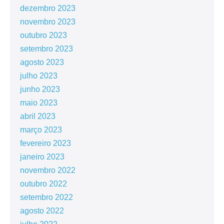
dezembro 2023
novembro 2023
outubro 2023
setembro 2023
agosto 2023
julho 2023
junho 2023
maio 2023
abril 2023
março 2023
fevereiro 2023
janeiro 2023
novembro 2022
outubro 2022
setembro 2022
agosto 2022