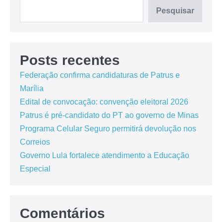
Pesquisar
Posts recentes
Federação confirma candidaturas de Patrus e
Marília
Edital de convocação: convenção eleitoral 2026
Patrus é pré-candidato do PT ao governo de Minas
Programa Celular Seguro permitirá devolução nos
Correios
Governo Lula fortalece atendimento a Educação
Especial
Comentários