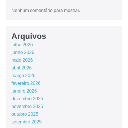
Nenhum comentário para mostrar.
Arquivos
julho 2026
junho 2026
maio 2026
abril 2026
março 2026
fevereiro 2026
janeiro 2026
dezembro 2025
novembro 2025
outubro 2025
setembro 2025