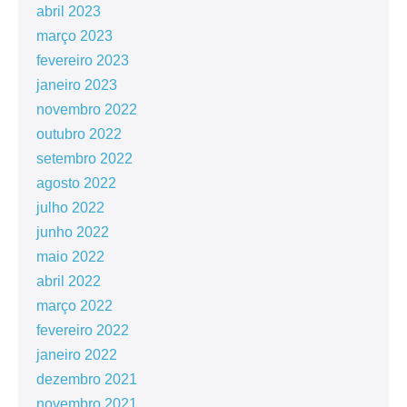
abril 2023
março 2023
fevereiro 2023
janeiro 2023
novembro 2022
outubro 2022
setembro 2022
agosto 2022
julho 2022
junho 2022
maio 2022
abril 2022
março 2022
fevereiro 2022
janeiro 2022
dezembro 2021
novembro 2021