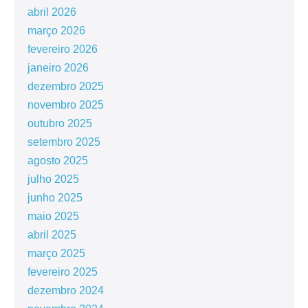
abril 2026
março 2026
fevereiro 2026
janeiro 2026
dezembro 2025
novembro 2025
outubro 2025
setembro 2025
agosto 2025
julho 2025
junho 2025
maio 2025
abril 2025
março 2025
fevereiro 2025
dezembro 2024