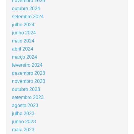
novembro 2024
outubro 2024
setembro 2024
julho 2024
junho 2024
maio 2024
abril 2024
março 2024
fevereiro 2024
dezembro 2023
novembro 2023
outubro 2023
setembro 2023
agosto 2023
julho 2023
junho 2023
maio 2023