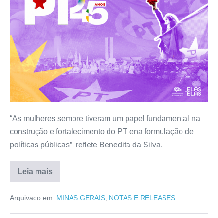
“As mulheres sempre tiveram um papel fundamental na
construção e fortalecimento do PT ena formulação de
políticas públicas”, reflete Benedita da Silva.
Leia mais
Arquivado em:
MINAS GERAIS
,
NOTAS E RELEASES