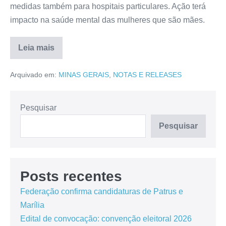
medidas também para hospitais particulares. Ação terá
impacto na saúde mental das mulheres que são mães.
Leia mais
Arquivado em:
MINAS GERAIS
,
NOTAS E RELEASES
Pesquisar
Pesquisar
Posts recentes
Federação confirma candidaturas de Patrus e
Marília
Edital de convocação: convenção eleitoral 2026