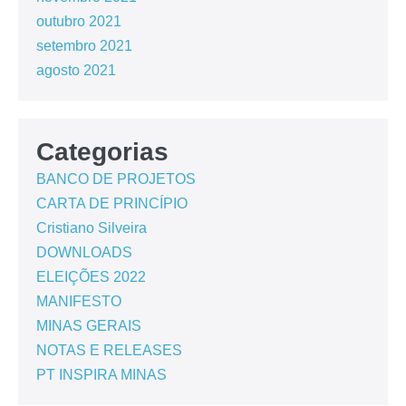
outubro 2021
setembro 2021
agosto 2021
Categorias
BANCO DE PROJETOS
CARTA DE PRINCÍPIO
Cristiano Silveira
DOWNLOADS
ELEIÇÕES 2022
MANIFESTO
MINAS GERAIS
NOTAS E RELEASES
PT INSPIRA MINAS