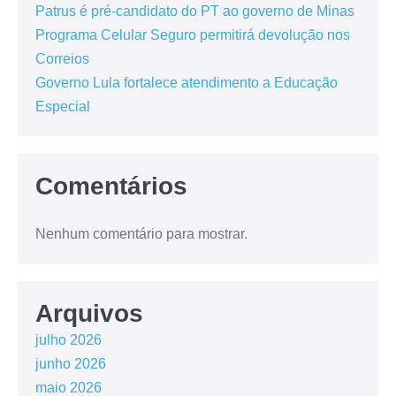
Patrus é pré-candidato do PT ao governo de Minas
Programa Celular Seguro permitirá devolução nos
Correios
Governo Lula fortalece atendimento a Educação
Especial
Comentários
Nenhum comentário para mostrar.
Arquivos
julho 2026
junho 2026
maio 2026