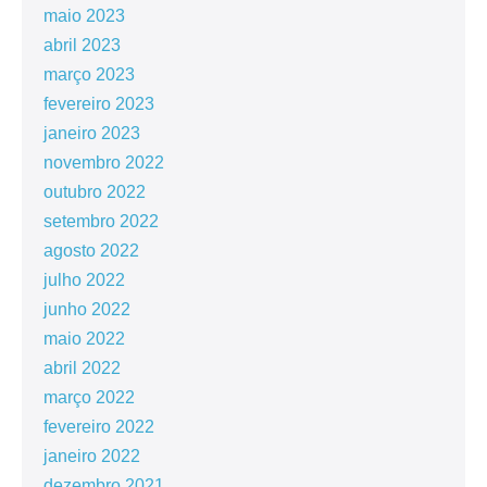
maio 2023
abril 2023
março 2023
fevereiro 2023
janeiro 2023
novembro 2022
outubro 2022
setembro 2022
agosto 2022
julho 2022
junho 2022
maio 2022
abril 2022
março 2022
fevereiro 2022
janeiro 2022
dezembro 2021