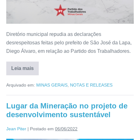
Diretório municipal repudia as declarações
desrespeitosas feitas pelo prefeito de São José da Lapa,
Diego Álvaro, em relação ao Partido dos Trabalhadores.
Leia mais
Arquivado em:
MINAS GERAIS
,
NOTAS E RELEASES
Lugar da Mineração no projeto de
desenvolvimento sustentável
Jean Piter
|
Postado em
06/06/2022