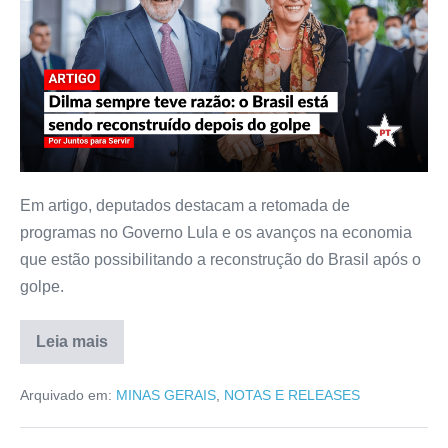
Em artigo, deputados destacam a retomada de
programas no Governo Lula e os avanços na economia
que estão possibilitando a reconstrução do Brasil após o
golpe.
Leia mais
Arquivado em:
MINAS GERAIS
,
NOTAS E RELEASES