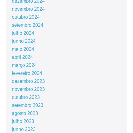
dezembro 2024
novembro 2024
outubro 2024
setembro 2024
julho 2024
junho 2024
maio 2024
abril 2024
março 2024
fevereiro 2024
dezembro 2023
novembro 2023
outubro 2023
setembro 2023
agosto 2023
julho 2023
junho 2023