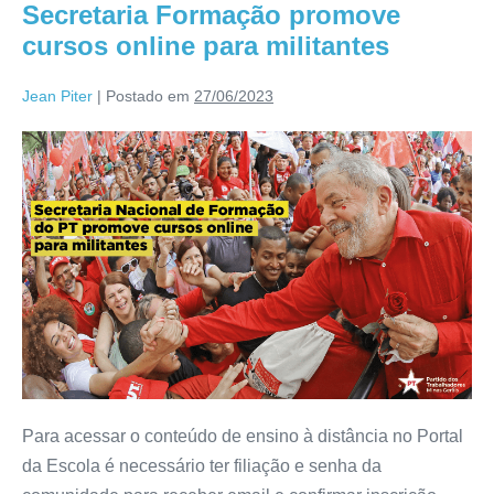
Secretaria Formação promove
cursos online para militantes
Jean Piter
|
Postado em
27/06/2023
Para acessar o conteúdo de ensino à distância no Portal
da Escola é necessário ter filiação e senha da