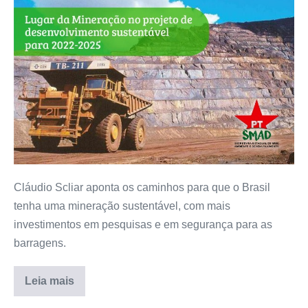
Cláudio Scliar aponta os caminhos para que o Brasil
tenha uma mineração sustentável, com mais
investimentos em pesquisas e em segurança para as
barragens.
Leia mais