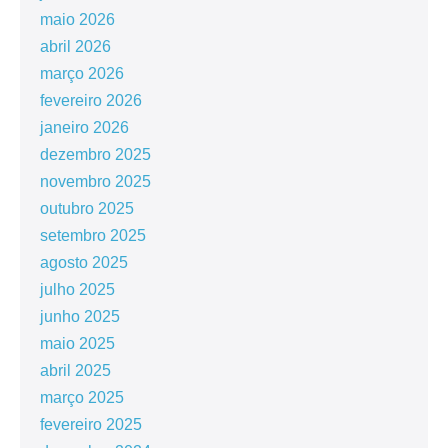
maio 2026
abril 2026
março 2026
fevereiro 2026
janeiro 2026
dezembro 2025
novembro 2025
outubro 2025
setembro 2025
agosto 2025
julho 2025
junho 2025
maio 2025
abril 2025
março 2025
fevereiro 2025