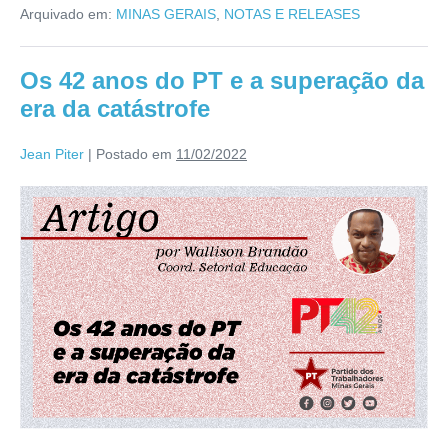
Arquivado em:
MINAS GERAIS
,
NOTAS E RELEASES
Os 42 anos do PT e a superação da
era da catástrofe
Jean Piter
|
Postado em
11/02/2022