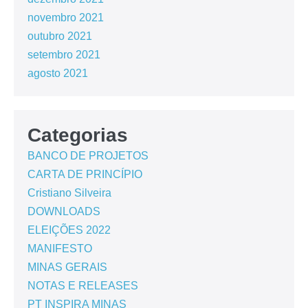
novembro 2021
outubro 2021
setembro 2021
agosto 2021
Categorias
BANCO DE PROJETOS
CARTA DE PRINCÍPIO
Cristiano Silveira
DOWNLOADS
ELEIÇÕES 2022
MANIFESTO
MINAS GERAIS
NOTAS E RELEASES
PT INSPIRA MINAS