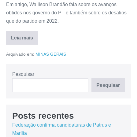
Em artigo, Wallison Brandão fala sobre os avanços
obtidos nos governo do PT e também sobre os desafios
que do partido em 2022.
Leia mais
Arquivado em:
MINAS GERAIS
Pesquisar
Pesquisar
Posts recentes
Federação confirma candidaturas de Patrus e
Marília