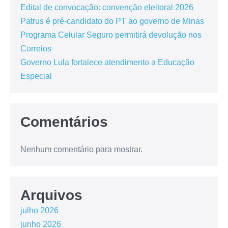
Edital de convocação: convenção eleitoral 2026
Patrus é pré-candidato do PT ao governo de Minas
Programa Celular Seguro permitirá devolução nos
Correios
Governo Lula fortalece atendimento a Educação
Especial
Comentários
Nenhum comentário para mostrar.
Arquivos
julho 2026
junho 2026