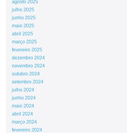
agosto 2025
julho 2025
junho 2025
maio 2025
abril 2025
março 2025
fevereiro 2025
dezembro 2024
novembro 2024
outubro 2024
setembro 2024
julho 2024
junho 2024
maio 2024
abril 2024
março 2024
fevereiro 2024