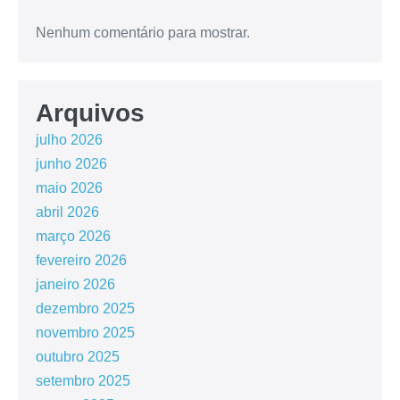
Nenhum comentário para mostrar.
Arquivos
julho 2026
junho 2026
maio 2026
abril 2026
março 2026
fevereiro 2026
janeiro 2026
dezembro 2025
novembro 2025
outubro 2025
setembro 2025