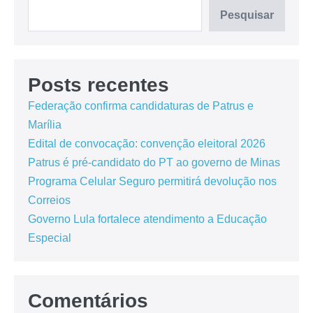
Pesquisar
Posts recentes
Federação confirma candidaturas de Patrus e
Marília
Edital de convocação: convenção eleitoral 2026
Patrus é pré-candidato do PT ao governo de Minas
Programa Celular Seguro permitirá devolução nos
Correios
Governo Lula fortalece atendimento a Educação
Especial
Comentários