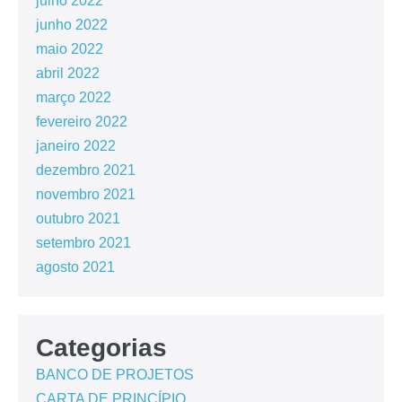
julho 2022
junho 2022
maio 2022
abril 2022
março 2022
fevereiro 2022
janeiro 2022
dezembro 2021
novembro 2021
outubro 2021
setembro 2021
agosto 2021
Categorias
BANCO DE PROJETOS
CARTA DE PRINCÍPIO