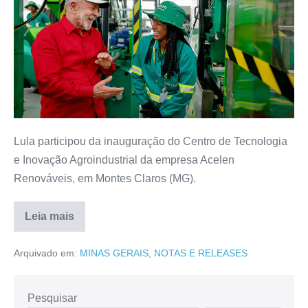
Lula participou da inauguração do Centro de Tecnologia
e Inovação Agroindustrial da empresa Acelen
Renováveis, em Montes Claros (MG).
Leia mais
Arquivado em:
MINAS GERAIS
,
NOTAS E RELEASES
Pesquisar