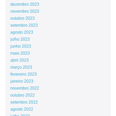
dezembro 2023
novembro 2023
outubro 2023
setembro 2023
agosto 2023
julho 2023
junho 2023
maio 2023
abril 2023
março 2023
fevereiro 2023
janeiro 2023
novembro 2022
outubro 2022
setembro 2022
agosto 2022