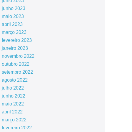
julho 2023
junho 2023
maio 2023
abril 2023
março 2023
fevereiro 2023
janeiro 2023
novembro 2022
outubro 2022
setembro 2022
agosto 2022
julho 2022
junho 2022
maio 2022
abril 2022
março 2022
fevereiro 2022