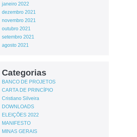
janeiro 2022
dezembro 2021
novembro 2021
outubro 2021
setembro 2021
agosto 2021
Categorias
BANCO DE PROJETOS
CARTA DE PRINCÍPIO
Cristiano Silveira
DOWNLOADS
ELEIÇÕES 2022
MANIFESTO
MINAS GERAIS