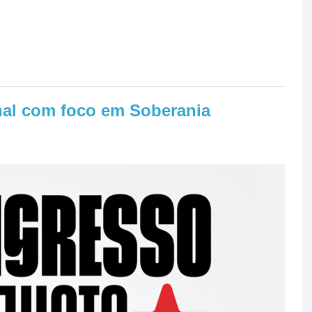
nal com foco em Soberania