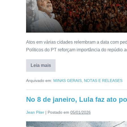
Atos em várias cidades relembram a data com ped
Políticos do PT reforçam importância do repúdio a
Leia mais
Arquivado em:
MINAS GERAIS
,
NOTAS E RELEASES
No 8 de janeiro, Lula faz ato p
Jean Piter
|
Postado em
05/01/2026