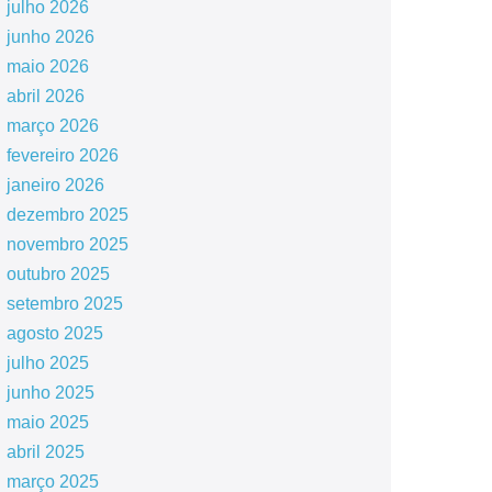
julho 2026
junho 2026
maio 2026
abril 2026
março 2026
fevereiro 2026
janeiro 2026
dezembro 2025
novembro 2025
outubro 2025
setembro 2025
agosto 2025
julho 2025
junho 2025
maio 2025
abril 2025
março 2025