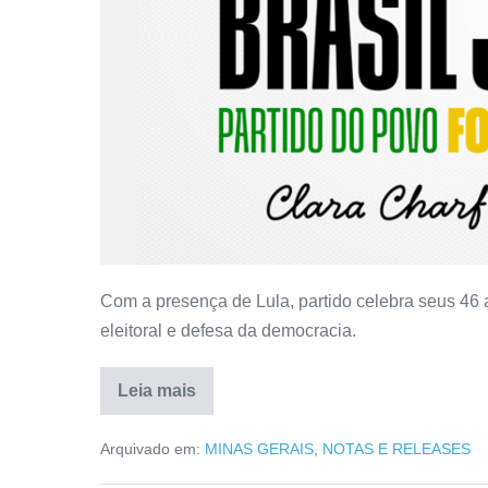
Com a presença de Lula, partido celebra seus 46 a
eleitoral e defesa da democracia.
Leia mais
Arquivado em:
MINAS GERAIS
,
NOTAS E RELEASES