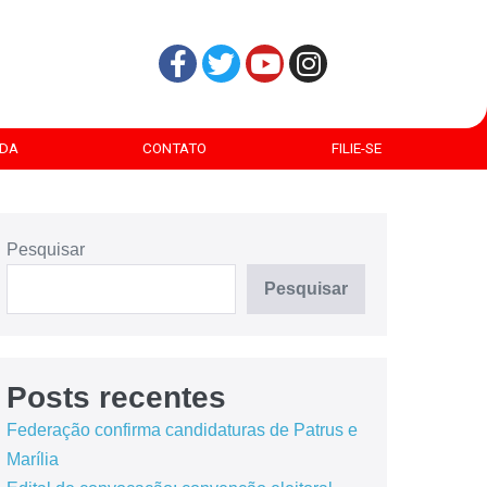
DA
CONTATO
FILIE-SE
Pesquisar
Pesquisar
Posts recentes
Federação confirma candidaturas de Patrus e
Marília