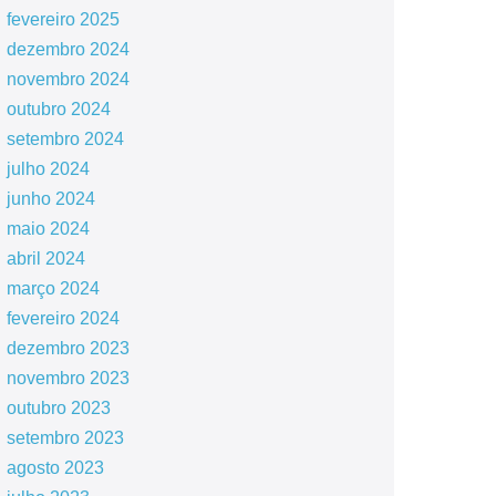
fevereiro 2025
dezembro 2024
novembro 2024
outubro 2024
setembro 2024
julho 2024
junho 2024
maio 2024
abril 2024
março 2024
fevereiro 2024
dezembro 2023
novembro 2023
outubro 2023
setembro 2023
agosto 2023