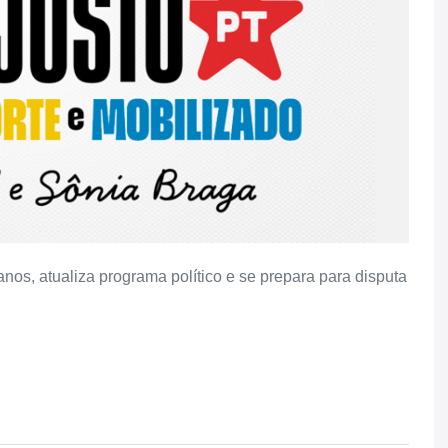
nos, atualiza programa político e se prepara para disputa