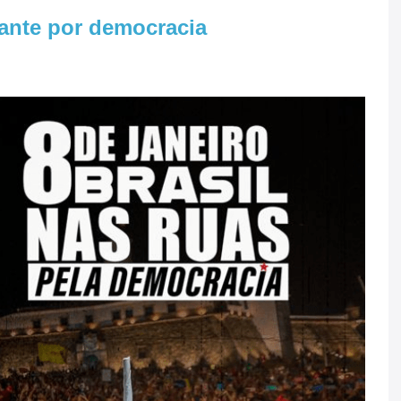
ilante por democracia