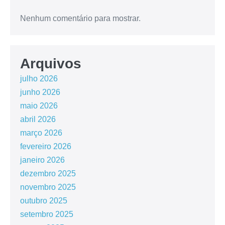
Nenhum comentário para mostrar.
Arquivos
julho 2026
junho 2026
maio 2026
abril 2026
março 2026
fevereiro 2026
janeiro 2026
dezembro 2025
novembro 2025
outubro 2025
setembro 2025