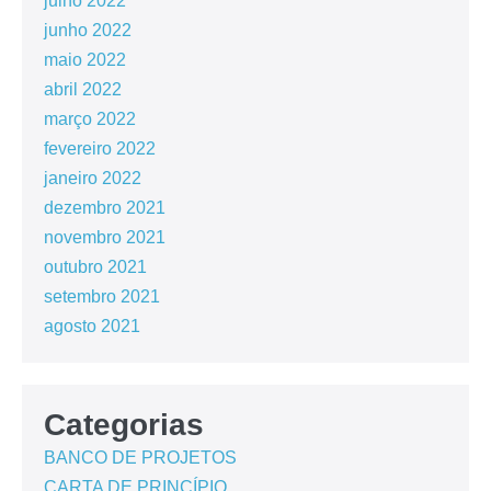
julho 2022
junho 2022
maio 2022
abril 2022
março 2022
fevereiro 2022
janeiro 2022
dezembro 2021
novembro 2021
outubro 2021
setembro 2021
agosto 2021
Categorias
BANCO DE PROJETOS
CARTA DE PRINCÍPIO