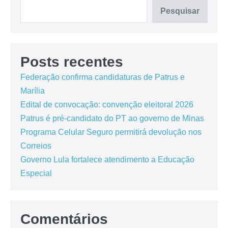
Pesquisar
Posts recentes
Federação confirma candidaturas de Patrus e
Marília
Edital de convocação: convenção eleitoral 2026
Patrus é pré-candidato do PT ao governo de Minas
Programa Celular Seguro permitirá devolução nos
Correios
Governo Lula fortalece atendimento a Educação
Especial
Comentários