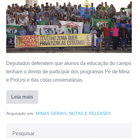
Deputados defendem que alunos da educação do campo
tenham o direito de participar dos programas Pé de Meia
e ProUni e das cotas universitárias.
Leia mais
Arquivado em:
MINAS GERAIS
,
NOTAS E RELEASES
Pesquisar