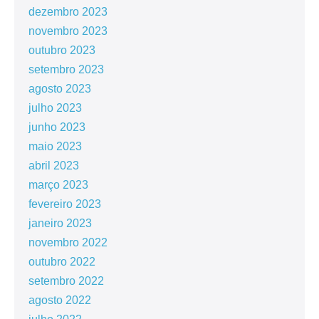
dezembro 2023
novembro 2023
outubro 2023
setembro 2023
agosto 2023
julho 2023
junho 2023
maio 2023
abril 2023
março 2023
fevereiro 2023
janeiro 2023
novembro 2022
outubro 2022
setembro 2022
agosto 2022