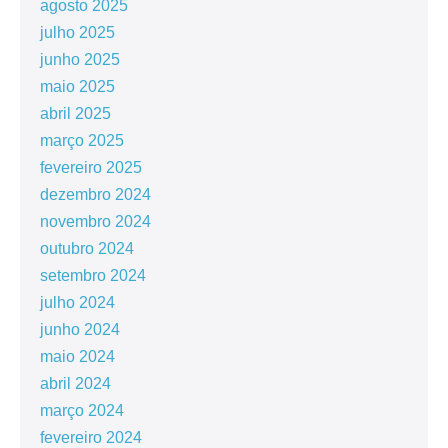
agosto 2025
julho 2025
junho 2025
maio 2025
abril 2025
março 2025
fevereiro 2025
dezembro 2024
novembro 2024
outubro 2024
setembro 2024
julho 2024
junho 2024
maio 2024
abril 2024
março 2024
fevereiro 2024